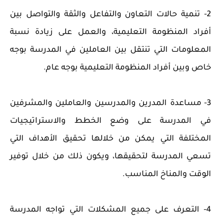
2- تنمية حالات التعاون والتفاعل والثقة والتواصل بين
أفراد المنظومة التعليمية، والعمل على زيادة نسبة
المعلومات التي تنتقل بين العاملين في المدرسة بوجه
خاص وبين أفراد المنظومة التعليمية بوجه عام.
3- مساعدة المدرين والمدرسين والعاملين والمشرفين
في المدرسة على وضع الخطط والاستراتيجيات
المختلفة التي يمكن من خلالها تحقيق الأهداف التي
تسعي المدرسة لتحقيقها، ويكون ذلك من خلال توفير
الوقت والمناخ المناسب.
4- التعرف على جميع المشكلات التي تواجه المدرسة