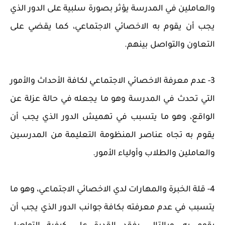
والعاملين في المدرسة يؤثر بصورة سلبية على الدور الذي
يجب أن يقوم به الاخصائي الاجتماعي، كما يقضي على
التعاون والتواصل بينهم.
3- عدم معرفة الاخصائي الاجتماعي لكافة الأحداث والأمور
التي تحدث في المدرسة وهو ما يجعله في حالة عزلة عن
الواقع، وهو ما يتسبب في تهميش الدور الذي يجب أن
يقوم به تجاه عناصر المنظومة التعليمة من المدرسين
والعاملين والطلاب وأولياء الأمور.
4- قلة الخبرة والمهارات لدي الاخصائي الاجتماعي، وهو ما
يتسبب في عدم معرفته بكافة جوانب الدور الذي يجب أن