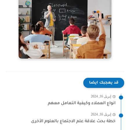
قد يعجبك ايضا
إبريل 16, 2024
انواع العملاء وكيفية التعامل معهم
إبريل 16, 2024
خطة بحث علاقة علم الاجتماع بالعلوم الأخرى