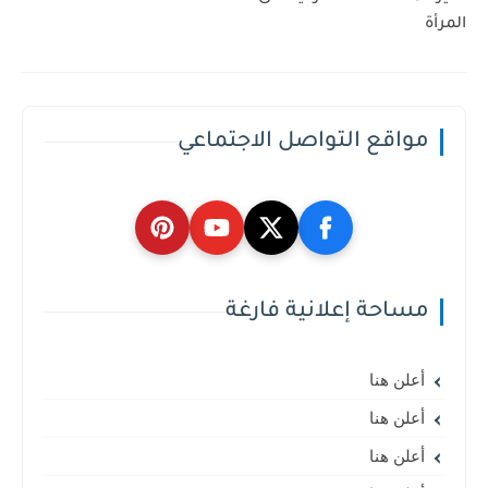
المرأة
مواقع التواصل الاجتماعي
مساحة إعلانية فارغة
أعلن هنا
أعلن هنا
أعلن هنا