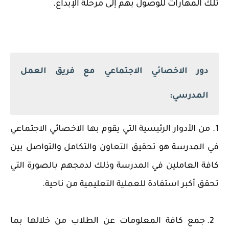
تلك المهارات للوصول بهم إلى مرحلة الإبداع.
دور الاخصائي الاجتماعي مع فريق العمل
المدرسي:
1. من الأدوار الرئيسية التي يقوم بها الاخصائي الاجتماعي
في المدرسة هو تحقيق التعاون والتكامل والتواصل بين
كافة العاملين في المدرسة وذلك لدمجهم بالصورة التي
تحقق أكبر استفادة للعملية التعليمية من ناحية.
2. جمع كافة المعلومات عن الطلاب من خلالها بما