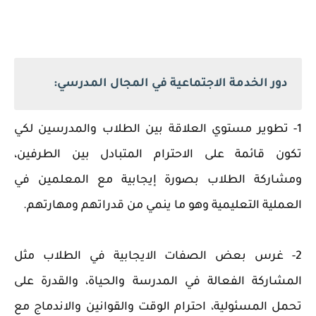
دور الخدمة الاجتماعية في المجال المدرسي:
1- تطوير مستوي العلاقة بين الطلاب والمدرسين لكي
تكون قائمة على الاحترام المتبادل بين الطرفين،
ومشاركة الطلاب بصورة إيجابية مع المعلمين في
العملية التعليمية وهو ما ينمي من قدراتهم ومهارتهم.
2- غرس بعض الصفات الايجابية في الطلاب مثل
المشاركة الفعالة في المدرسة والحياة، والقدرة على
تحمل المسئولية، احترام الوقت والقوانين والاندماج مع