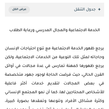
جدول التنقل
الخدمة الاجتماعية والمجال المدرسي ورعاية الطلاب
يرجع ظهور الخدمة الاجتماعية مع تنوع احتياجات الإنسان
وحاجاته لمثل تلك النوعية من الخدمات الاجتماعية، ولكن
يرجع ظهورها كمهنة تمارس في عدة مجالات في أوائل
القرن الحالي، حيث فرضت الحاجة لوجود جهود متخصصة
في بعض المجالات لتقديم خدمات أكثر فاعلية
للأشخاص المحتاجين لها، كما أن نمو المجتمع الإنساني
وكثرة مشاكل الأفراد وتنوعها وتعقدها بصورة كبيرة،