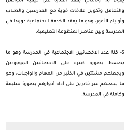
يقوم به، وبالتالي يفقد القدرة على كيفية التواصل
والتعامل وتكوين علاقات قوية مع المدرسين والطلاب
وأولياء الأمور، وهو ما يفقد الخدمة الاجتماعية دورها في
المدرسة وبين عناصر المنظومة التعليمية.
5- قلة عدد الاخصائيين الاجتماعية في المدرسة وهو ما
يضغط بصورة كبيرة على الاخصائيين الموجودين
ويجعلهم مشتتين في الكثير من المهام والواجبات، وهو
ما يجعلهم غير قادرين على أداء أدوارهم بصورة سليمة
وكاملة في المدرسة.