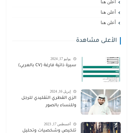
أعلن هنا
أعلن هنا
أعلن هنا
الأعلى مشاهدة
يوليو 17, 2024
سيرة ذاتية فارغة (CV بالعربي)
إبريل 16, 2024
الزي القطري التقليدي للرجل
وللنساء بالصور
أغسطس 17, 2023
تلخيص وشخصيات وتحليل