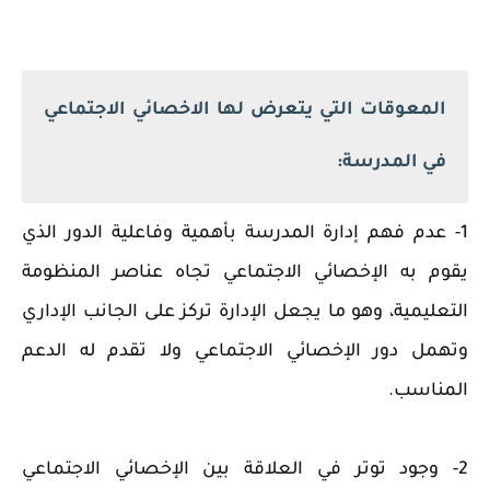
المعوقات التي يتعرض لها الاخصائي الاجتماعي
في المدرسة:
1- عدم فهم إدارة المدرسة بأهمية وفاعلية الدور الذي
يقوم به الإخصائي الاجتماعي تجاه عناصر المنظومة
التعليمية، وهو ما يجعل الإدارة تركز على الجانب الإداري
وتهمل دور الإخصائي الاجتماعي ولا تقدم له الدعم
المناسب.
2- وجود توتر في العلاقة بين الإخصائي الاجتماعي