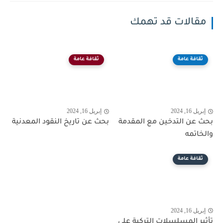
مقالات قد تهمك
ثقافة عامة
ثقافة عامة
إبريل 16, 2024
إبريل 16, 2024
بحث عن التدخين مع المقدمة
بحث عن تاريخ النقود المعدنية
والخاتمه
ثقافة عامة
إبريل 16, 2024
تأثير المسلسلات التركية على