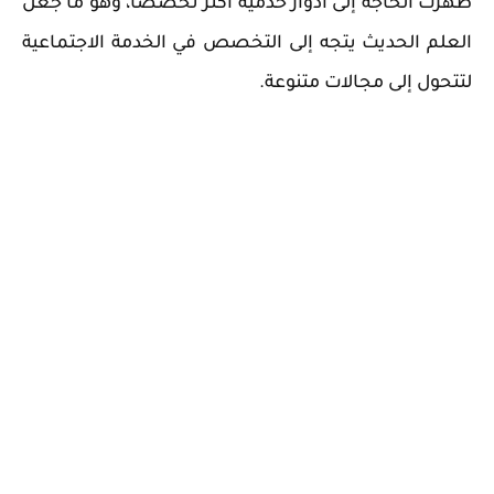
ظهرت الحاجة إلى أدوار خدمية أكثر تخصصاً، وهو ما جعل
العلم الحديث يتجه إلى التخصص في الخدمة الاجتماعية
لتتحول إلى مجالات متنوعة.