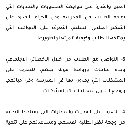
الغير، والقدرة على مواجهة الصعوبات والتحديات التي
تواجه الطلاب في المدرسة وفي الحياة، القدرة على
التفكير العلمي السليم، التعرف على المواهب التي
يمتلكها الطالب وكيفية تنميتها وتطويرها.
3- التواصل مع الطلاب من خلال الاخصائي الاجتماعي
وبناء علاقات وروابط قوية بينهم، للتعرف على
المشكلات التي يمرون بها في المدرسة وفي حياتهم،
ووضع الحلول لمعالجة تلك المشكلات.
4- التعرف على القدرات والمهارات التي يمتلكها الطلبة
من وجهة نظر الطلبة أنفسهم، ومساعدتهم على تنمية