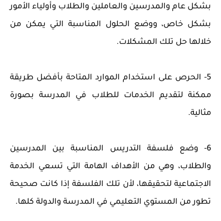
بشكل عام والمدرسين والعاملين والطلاب وأولياء الأمور
بشكل خاص، ووضع الحلول المناسبة التي يمكن من
خلالها حل تلك المشكلات.
5- الحرص على استخدام الموارد المتاحة بأفضل طريقة
ممكنة لتقديم الخدمات للطلاب في المدرسة بصورة
مثالية.
6- وضع فلسفة التدريس المناسبة بين المدرسين
والطلاب، وهي من الأهداف الهامة التي تسعي الخدمة
الاجتماعية لتحقيقها، لأن تلك الفلسفة إذا كانت صحيحة
تطور من المستوي التعليمي في المدرسة والدولة كلها.