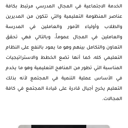
الخدمة الاجتماعية في المجال المدرسي مرتبط بكافة
عناصر المنظومة التعليمية والتي تتكون من المديرين
والطلاب وأولياء الأمور والعاملين في المدرسة
والعاملين في المجال عموماً، وبالتالي فهي تحقق
التعاون والتكامل بينهم وهو ما يعود بالنفع على النظام
التعليمي كله، كما أنها تضع الخطط والاستراتيجيات
المناسبة التي تطور من المناهج التعليمية وهو ما يخدم
في الأساس عملية التنمية في المجتمع لأنه بذلك
التعليم يخرج أجيال قادرة على قيادة المجتمع في كافة
المجالات.