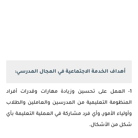
أهداف الخدمة الاجتماعية في المجال المدرسي:
1- العمل على تحسين وزيادة مهارات وقدرات أفراد
المنظومة التعليمية من المدرسين والعاملين والطلاب
وأولياء الأمور، وأي فرد مشاركة في العملية التعليمة بأي
شكل من الأشكال.