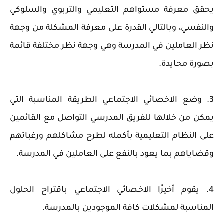
يحقق معرفة مستواهم التعليمي والتربوي والسلوكي
والنفسي، وبالتالي القدرة على معرفة المشكلة من وجهة
نظر العاملين في المدرسة وهي وجهة نظر مختلفة قائمة
بصورة محايدة.
3. وضع الاخصائي الاجتماعي الطريقة المناسبة التي
يمكن من خلالها للفريق المدرسي التواصل مع القائمين
على النظام التعليمية بأكمله لطرح مشاكلهم ورغباتهم
وقضاياهم بما يعود بالنفع على العاملين في المدرسة.
4. يقوم أخيرًا الاخصائي الاجتماعي باقتراح الحلول
المناسبة لمشكلات كافة الموجودين بالمدرسة.