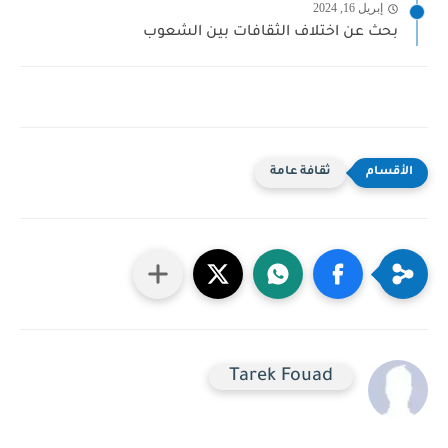
إبريل 16, 2024
بحث عن اختلاف الثقافات بين الشعوب
ثقافة عامة
Tarek Fouad