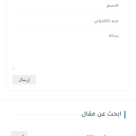
ابحث عن مقال