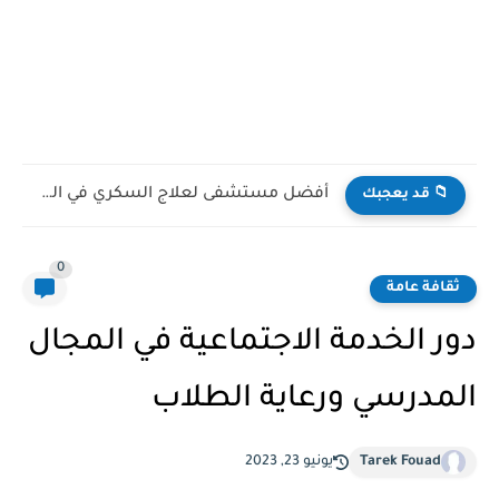
أفضل مستشفى لعلاج السكري في العالم
📁 قد يعجبك
0
ثقافة عامة
دور الخدمة الاجتماعية في المجال
المدرسي ورعاية الطلاب
Tarek Fouad
يونيو 23, 2023