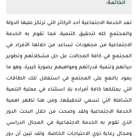
الخاتمة:
تعد الخدمة الاجتماعية أحد الركائز التي ترتكز عليها الدولة
والمجتمع كله لتحقيق التنمية، فما تقوم به الخدمة
الاجتماعية من مجهودات تساعد من خلالها الأفراد في
المجتمع في كافة المجالات عل حل مشكلاتهم وتطوير
حياتهم وتنمية قدراتهم ومواهبهم بصورة كبيرة، وهو ما
يعود بالنفع على المجتمع في استغلال تلك الطاقات
التي يمتلكها كافة أفراده بلا استثناء في عملية التنمية
الشاملة التي تسعي لتحقيقها، ومن هنا تظهر اهمية
الخدمة الاجتماعية ولقد وضحت من خلال البحث الدور
الذي تقوم به الخدمة الاجتماعية في المجال الدراسي
ومجال رعاية ذوي الاحتياجات الخاصة.
ولقد تبين أن دور