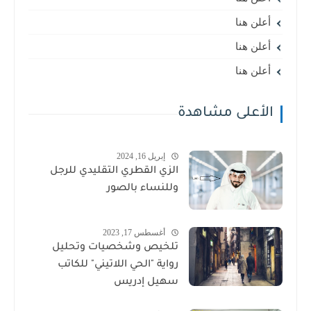
أعلن هنا
أعلن هنا
أعلن هنا
الأعلى مشاهدة
إبريل 16, 2024
الزي القطري التقليدي للرجل
وللنساء بالصور
أغسطس 17, 2023
تلخيص وشخصيات وتحليل
رواية "الحي اللاتيني" للكاتب
سهيل إدريس