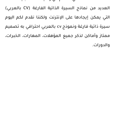
العديد من نماذج السيرة الذاتية الفارغة (CV بالعربي)
التي يمكن إيجادها على الإنترنت ولكننا نقدم لكم اليوم
سيرة ذاتية فارغة ونموذج cv بالعربي احترافي به تصميم
ممتاز وأماكن لذكر جميع المؤهلات، المهارات، الخبرات،
والدورات.