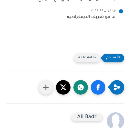
إبريل 13, 2023
ما هو تعريف الديمقراطية
ثقافة عامة
Ali Badr