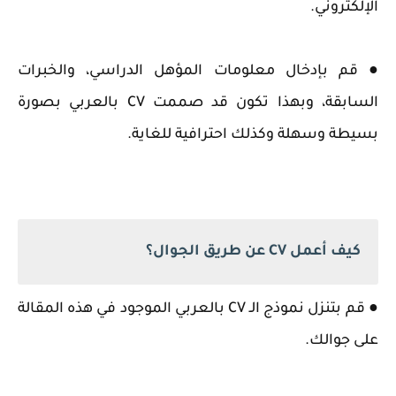
الإلكتروني.
● قم بإدخال معلومات المؤهل الدراسي، والخبرات
السابقة، وبهذا تكون قد صممت CV بالعربي بصورة
بسيطة وسهلة وكذلك احترافية للغاية.
كيف أعمل CV عن طريق الجوال؟
● قم بتنزل نموذج الـ CV بالعربي الموجود في هذه المقالة
على جوالك.