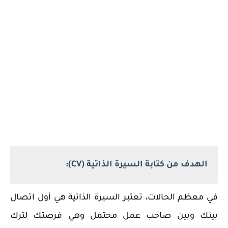
الهدف من كتابة السيرة الذاتية (CV):
في معظم الحالات، تعتبر السيرة الذاتية هي أول اتصال
بينك وبين صاحب عمل محتمل وهي فرصتك لترك