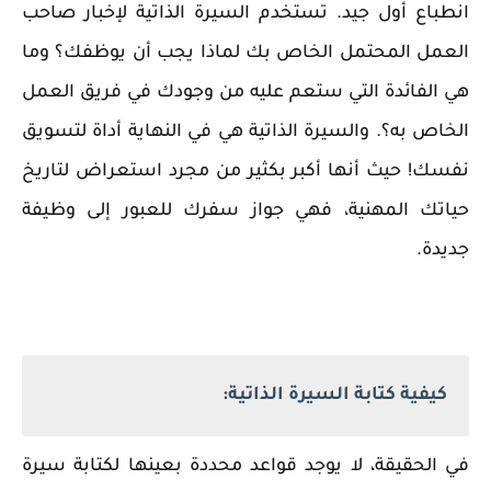
انطباع أول جيد. تستخدم السيرة الذاتية لإخبار صاحب
العمل المحتمل الخاص بك لماذا يجب أن يوظفك؟ وما
هي الفائدة التي ستعم عليه من وجودك في فريق العمل
الخاص به؟. والسيرة الذاتية هي في النهاية أداة لتسويق
نفسك! حيث أنها أكبر بكثير من مجرد استعراض لتاريخ
حياتك المهنية، فهي جواز سفرك للعبور إلى وظيفة
جديدة.
كيفية كتابة السيرة الذاتية:
في الحقيقة، لا يوجد قواعد محددة بعينها لكتابة سيرة