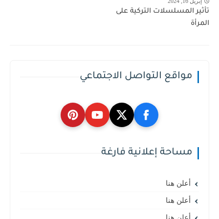
إبريل 16, 2024
تأثير المسلسلات التركية على
المرأة
مواقع التواصل الاجتماعي
مساحة إعلانية فارغة
أعلن هنا
أعلن هنا
أعلن هنا