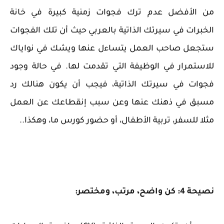
من الأفضل عدم ترك فجوات زمنية كبيرة في خانة
الخبرات في سيرتك الذاتية بالعربي حيث أن تلك الفجوات
ستجعل صاحب العمل يتساءل عنها ويشك في نواياك
للاستمرار في الوظيفة التي تقدمت لها. في حالة وجود
فجوات في سيرتك الذاتية، فيجب أن يكون هنالك رد
مسبق في ذهنك عنها وعن سبب إنقطاعك عن العمل
مثلا للسفر، تربية الأطفال، أو حضور كورس ما، وهكذا..
نصيحة 4: كن واضح، مرتب، ومختصر: