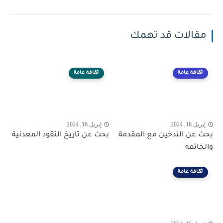
مقالات قد تهمك
ثقافة عامة
ثقافة عامة
إبريل 16, 2024
إبريل 16, 2024
بحث عن التدخين مع المقدمة
بحث عن تاريخ النقود المعدنية
والخاتمه
ثقافة عامة