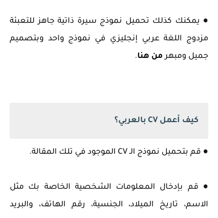
● يمكنك كذلك تحميل نموذج سيرة ذاتية جاهز للتعبئة
مزدوج اللغة عربي إنجليزي في نموذج واحد وبتصميم
جميل ومبهر
من هنا
.
كيف أعمل CV بالعربي؟
● قم بتحميل نموذج الـ CV الموجود في تلك المقالة.
● قم بإدخال المعلومات الشخصية الخاصة بك مثل
الاسم، تاريخ الميلاد، الجنسية، رقم الهاتف، والبريد