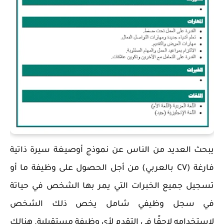
يبحث العديد من الناس عن نموذج أوصيغة سيرة ذاتية
فارغة (CV بالعربي) من أجل الحصول على وظيفة ما أو
تسجيل جميع الخبرات التي يمر بها الشخص في حياتة
في سجل وظيفي شامل يخص ذلك الشخص
لاستخدامه لاحقًا في التقدم لأي وظيفة مستقبلية. هنالك