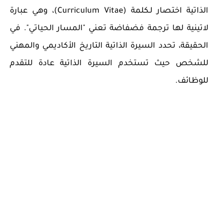
الذاتية اختصار لـكلمة (Curriculum Vitae)، وهي عبارة
لاتينية لها ترجمة فضفاضة تعني "المسار الحياتي". في
الحقيقة، تحدد السيرة الذاتية التاريخ الأكاديمي والمهني
للشخص حيث تستخدم السيرة الذاتية عادة للتقدم
للوظائف.