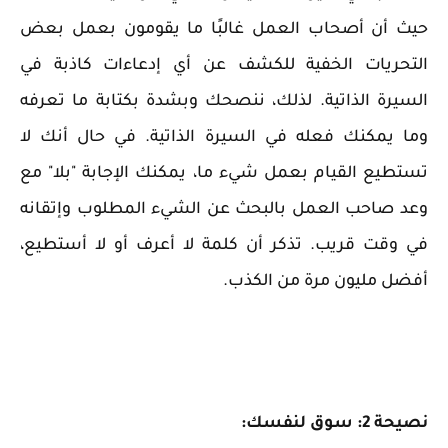
حيث أن أصحاب العمل غالبًا ما يقومون بعمل بعض
التحريات الخفية للكشف عن أي إدعاءات كاذبة في
السيرة الذاتية. لذلك، ننصحك وبشدة بكتابة ما تعرفه
وما يمكنك فعله في السيرة الذاتية. في حال أنك لا
تستطيع القيام بعمل شيء ما، يمكنك الإجابة "بلا" مع
وعد صاحب العمل بالبحث عن الشيء المطلوب وإتقانه
في وقت قريب. تذكر أن كلمة لا أعرف أو لا أستطيع،
أفضل مليون مرة من الكذب.
نصيحة 2: سوق لنفسك: