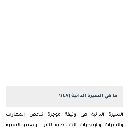
ما هي السيرة الذاتية (CV)؟
السيرة الذاتية هي وثيقة موجزة تلخص المهارات
والخبرات والإنجازات الشخصية للفرد. وتعتبر السيرة