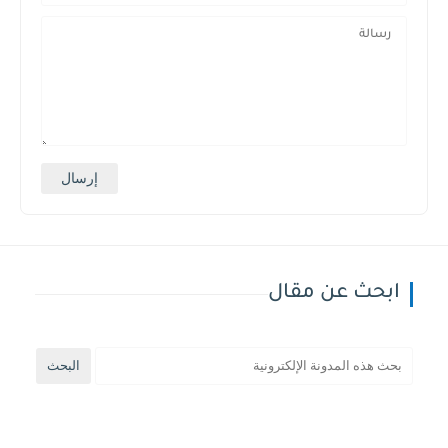
ابحث عن مقال