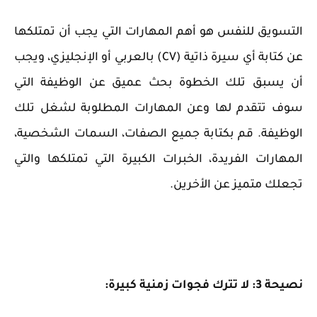
التسويق للنفس هو أهم المهارات التي يجب أن تمتلكها
عن كتابة أي سيرة ذاتية (CV) بالعربي أو الإنجليزي، ويجب
أن يسبق تلك الخطوة بحث عميق عن الوظيفة التي
سوف تتقدم لها وعن المهارات المطلوبة لشغل تلك
الوظيفة. قم بكتابة جميع الصفات، السمات الشخصية،
المهارات الفريدة، الخبرات الكبيرة التي تمتلكها والتي
تجعلك متميز عن الأخرين.
نصيحة 3: لا تترك فجوات زمنية كبيرة: