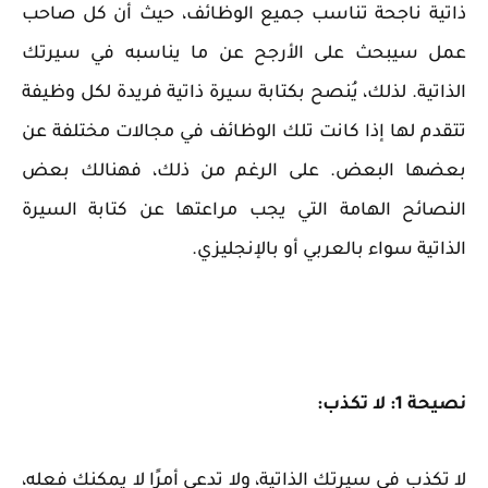
ذاتية ناجحة تناسب جميع الوظائف، حيث أن كل صاحب
عمل سيبحث على الأرجح عن ما يناسبه في سيرتك
الذاتية. لذلك، يُنصح بكتابة سيرة ذاتية فريدة لكل وظيفة
تتقدم لها إذا كانت تلك الوظائف في مجالات مختلفة عن
بعضها البعض. على الرغم من ذلك، فهنالك بعض
النصائح الهامة التي يجب مراعتها عن كتابة السيرة
الذاتية سواء بالعربي أو بالإنجليزي.
نصيحة 1: لا تكذب:
لا تكذب في سيرتك الذاتية، ولا تدعي أمرًا لا يمكنك فعله،