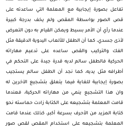
تفاعل بصورة إيجابية مع المعلمة التي ساعدته على
قص الصور بواسطة المقص ولم يخف بدرجة كبيرة
عندما رأي أن الأمر بسيط ويمكن القيام به دون التعرض
لأذى جسدي، كما أن الطفل للألعاب اليدوية الدقيقة مثل
الفك والتركيب والقص ساعده على تدعيم مهاراته
الحركية فالطفل سالم لديه قدرة جيدة على التحكم في
أطرافه مثل يديه، كما نجد أن الطفل سالم يستجيب
بصورة إيجابية للغاية فيما يتعلق بتشجيع الآخرين له
وان هذا التشجيع ينمي من مهاراته الحركية، فعندما
قامت المعلمة بتشجيعه على الكتابة زادت حماسته نحو
كتابة المزيد من الأحرف بسرعة أكبر، كذلك عندما قامت
المعلمة بتشجيعه على استخدام المقص لقص صور