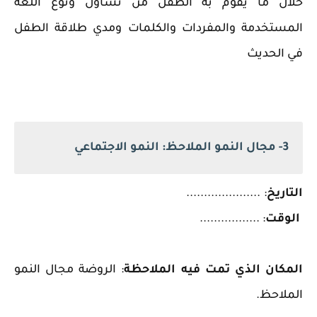
خلال ما يقوم به الطفل من تساؤل ونوع اللغة
المستخدمة والمفردات والكلمات ومدي طلاقة الطفل
في الحديث
3- مجال النمو الملاحظ: النمو الاجتماعي
التاريخ
: .....................
الوقت
: .................
المكان الذي تمت فيه الملاحظة
: الروضة مجال النمو
الملاحظ.