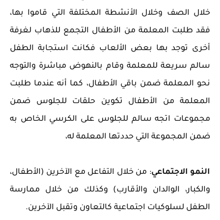
خلال الصف وخلال الأنشطة المختلفة التي قاموا بها،
فقد طلبت المعلمة من الأطفال التجمع للذهاب لغرفة
أخرى توجد بها بعض الألعاب فكانت استجابة الطفل
سالم سريعة للمعلمة وقام بالنهوض مباشرة والتوجه
نحو المعلمة ضمن باقي الأطفال، كما أنه عندما طلبت
المعلمة من الأطفال تكوين حلقات للجلوس ضمن
مجموعات اتجه سالم للجلوس على الكرسي الخاص به
ضمن المجموعة التي حددتها المعلمة له،
النمو الاجتماعي
: من خلال التفاعل مع الآخرين (الأطفال،
والكبار، الوالدان والأقارب) وكذلك من خلال ممارسة
الطفل لسلوكيات اجتماعية كالتعاون وتقبل الآخرين.