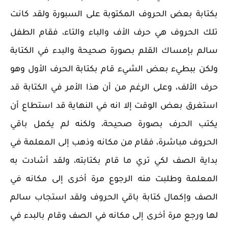
بكتابة بعض الحروف المكتوبة على السبورة ولقد كانت
تلك الحروف هي حرف الأف والباء والتاء، فقام الطفل
سالم بإمساك القلم بصورة صحيحة والبدء في الكتابة
ولكن ببطيء بعض الشيء قام بكتابة الحرف الأول وهو
حرف الألف، وعلى الرغم من أن هذا الأمر في الكتابة قد
استغرق بعض الوقت إلا انه في النهاية قد استطاع أن
يكتب الحرف بصورة صحيحة، ولكنه لم يكمل باقي
الحروف مباشرة، فقام من مكانه وذهب إلى المعلمة في
بداية الصف لكي تري ما قام بكتابته، ولقد أشادت به
المعلمة وطلبت منه الرجوع مرة أخرى إلى مكانه في
الصف وإكمال كتابة باقي الحروف ولقد استجاب سالم
لها ورجع مرة أخرى إلى مكانه في الصف وقام بالبدء في