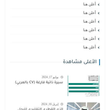
أعلن هنا
أعلن هنا
أعلن هنا
أعلن هنا
أعلن هنا
أعلن هنا
الأعلى مشاهدة
يوليو 17, 2024
سيرة ذاتية فارغة (CV بالعربي)
إبريل 16, 2024
الزي القطري التقليدي للرجل