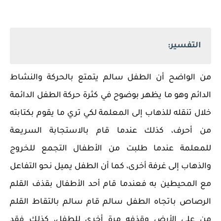
التفسير:
من الواضح أن الطفل سالم يتمتع بالحركة والنشاط
الدائم وهو ما يظهر بوضوح في كثرة حركة الطفل الدائمة
خلال تنقله للذهاب إلى المعلمة لكي تري ما يقوم بكتابته
من أحرف، كذلك عندما قام بالاستجابة السريعة
للمعلمة عندما طلبت من الأطفال التجمع للخروج
والذهاب إلى غرفة أخرى، كما أن الطفل يميل نحو التفاعل
مع المحيطين به فعندما قام أحد الأطفال بقذف القلم
الرصاص باتجاه الطفل سالم قام سالم بالتقاط القلم
من على الأرض وقذفه مرة أخرى للطفل، كذلك فقد