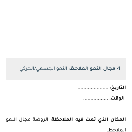
1- مجال النمو الملاحظ
: النمو الجسمي/الحركي
التاريخ
: .....................
الوقت
: .................
المكان الذي تمت فيه الملاحظة
: الروضة مجال النمو
الملاحظ.