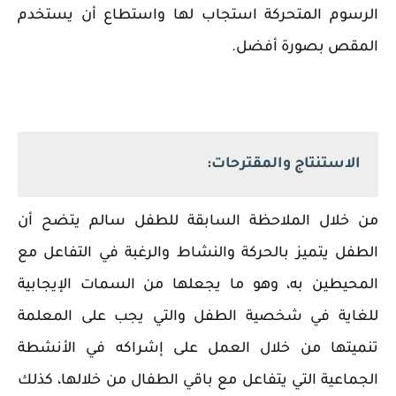
الرسوم المتحركة استجاب لها واستطاع أن يستخدم
المقص بصورة أفضل.
الاستنتاج والمقترحات:
من خلال الملاحظة السابقة للطفل سالم يتضح أن
الطفل يتميز بالحركة والنشاط والرغبة في التفاعل مع
المحيطين به، وهو ما يجعلها من السمات الإيجابية
للغاية في شخصية الطفل والتي يجب على المعلمة
تنميتها من خلال العمل على إشراكه في الأنشطة
الجماعية التي يتفاعل مع باقي الطفال من خلالها، كذلك