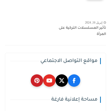
إبريل 16, 2024
تأثير المسلسلات التركية على
المرأة
مواقع التواصل الاجتماعي
مساحة إعلانية فارغة