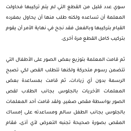
سوي عدد قليل من القطع التي لم يتم تركيبها فحاولت
المعلمة أن تساعده ولكنه طلب منها أن يحاول بمفرده
القيام بتركيبها وبالفعل فقد نجح في نهاية الأمر أن يقوم
بتركيب كامل القطع مرة أخرى.
ثم قامت المعلمة بتوزيع بعض الصور على الأطفال التي
تتضمن رسوم متحركة ولكنها تتطلب القص لكي تصبح
الرسمة بدون أي زيادات، ثم قامت بمساعدة بعض
المعلمات الأخريات بالجلوس بجانب الطلاب لقص
الصور بواسطة مقص صغير، ولقد قامت أحد المعلمات
بالجلوس بجانب الطفل سالم ومساعدته على إمساك
المقص بصورة صحيحة تجنبه التعرض لأي أذى، فقام