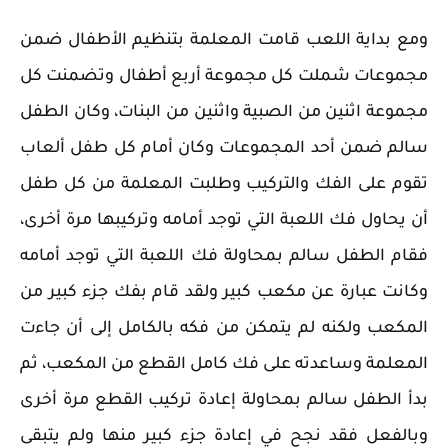
ومع بداية اللعب قامت المعلمة بتنظيم الأطفال ضمن
مجموعات شملت كل مجموعة أربع أطفال وتضمنت كل
مجموعة اثنين من الصبية واثنين من البنات، وكان الطفل
سالم ضمن أحد المجموعات وكان أمام كل طفل ألعاب
تقوم على الفك والتركيب وطلبت المعلمة من كل طفل
أن يحاول فك اللعبة التي توجد أمامه وتركيبها مرة أخرى،
فقام الطفل سالم بمحاولة فك اللعبة التي توجد أمامه
وكانت عبارة عن مكعب كبير ولقد قام بفك جزء كبير من
المكعب ولكنه لم يتمكن من فكه بالكامل إلى أن جاءت
المعلمة وساعدته على فك كامل القطع من المكعب، ثم
بدأ الطفل سالم بمحاولة إعادة تركيب القطع مرة أخرى
وبالفعل فقد نجح في إعادة جزء كبير منها ولم يتبقى