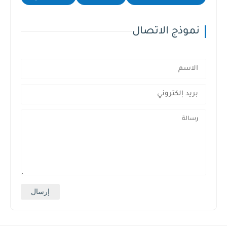
نموذج الاتصال