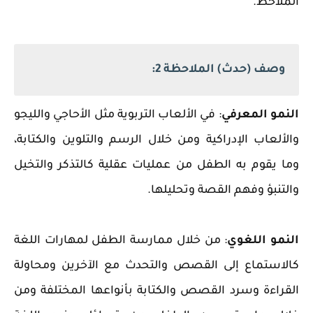
الملاحظ.
وصف (حدث) الملاحظة 2:
النمو المعرفي
: في الألعاب التربوية مثل الأحاجي والليجو
والألعاب الإدراكية ومن خلال الرسم والتلوين والكتابة،
وما يقوم به الطفل من عمليات عقلية كالتذكر والتخيل
والتنبؤ وفهم القصة وتحليلها.
النمو اللغوي
: من خلال ممارسة الطفل لمهارات اللغة
كالاستماع إلى القصص والتحدث مع الآخرين ومحاولة
القراءة وسرد القصص والكتابة بأنواعها المختلفة ومن