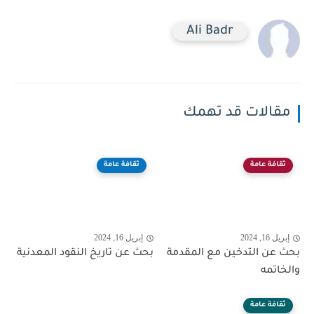
Ali Badr
مقالات قد تهمك
ثقافة عامة
ثقافة عامة
إبريل 16, 2024
إبريل 16, 2024
بحث عن التدخين مع المقدمة
بحث عن تاريخ النقود المعدنية
والخاتمه
ثقافة عامة