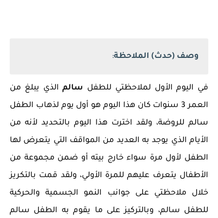
وصف (حدث) الملاحظة
:
في اليوم الأول لملاحظتي للطفل
سالم
الذي يبلغ من
العمر 3 سنوات كان هذا اليوم هو أول يوم لذهاب الطفل
سالم للروضة، ولقد اخترت هذا اليوم بالتحديد لأنه من
الأيام الذي يوجد به العديد من المواقف التي يتعرض لها
الطفل لأول مرة سواء خارج بيته أو ضمن مجموعة من
الأطفال يتعرف عليهم للمرة الأولي، ولقد قمت بالتكريز
خلال ملاحظتي على جوانب النمو الجسمية والحركية
للطفل سالم، وبالتركيز على ما يقوم به الطفل سالم