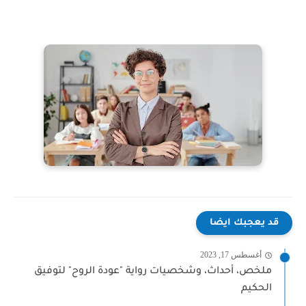
قد يعجبك ايضا
أغسطس 17, 2023
ملخص، أحداث، وشخصيات رواية "عودة الروح" لتوفيق
الحكيم