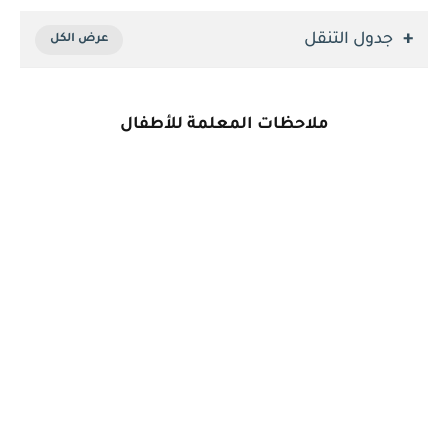
جدول التنقل
ملاحظات المعلمة للأطفال