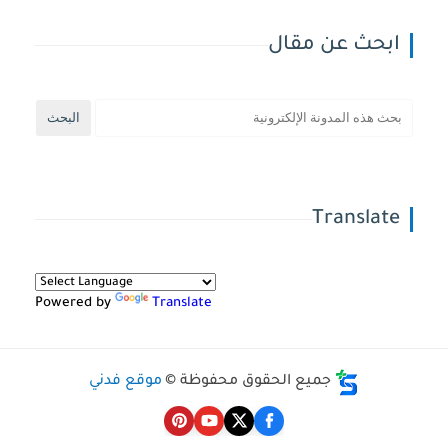
ابحث عن مقال
Translate
Powered by
Translate
جميع الحقوق محفوظة ©
موقع فدني