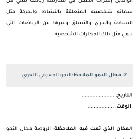
الوالدين إشراك الطفل في ممارسة رياضة تنمي من
سماته شخصيته المتعلقة بالنشاط والحركة مثل
السباحة والجري والتسلق وغيرها من الرياضات التي
تنمي مثل تلك المهارات الشخصية.
2- مجال النمو الملاحظ
:النمو المعرفي اللغوي
التاريخ
: .....................
الوقت
: .................
المكان الذي تمت فيه الملاحظة
: الروضة مجال النمو