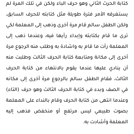
كتابة الحرث الثاني وهو حرف الباء ولكن في تلك المرة لم
يستغرقه الأمر فترة طويلة مثل كتابته للحرف السابق،
ولكن الطفل سالم قام مرة أخرى وذهب إلى المعلمة لكي
ترى ما قام بكتابته وإبداء رأيها فيه، وعندما ذهب إلى
المعلمة رأت ما قام به واشادة به وطلب منه الرجوع مرة
أخرى إلى مكانة ومتابعة كتابة الحرف الثالث وطلبت منه
أن ينادي عليها عندما يقوم بالانتهاء من كتابة الحرف
الثالث، فقام الطفل سالم بالرجوع مرة أخرى إلى مكانه
في الصف وبدء في كتابة الحرف الثالث وهو حرف (التاء)
وعندما انتهى من كتابة الحرف وقام بالنداء على المعلمة
بصوت طبيعي ليس مرتفع أو منخفض فذهب إليه
المعلمة وأشادت به.