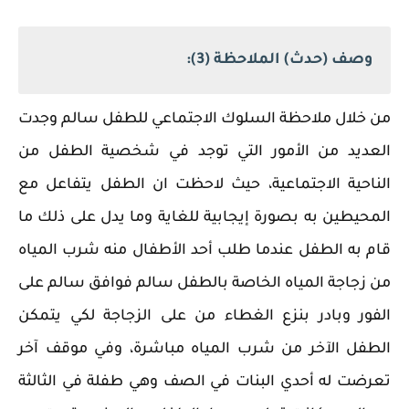
وصف (حدث) الملاحظة (3):
من خلال ملاحظة السلوك الاجتماعي للطفل سالم وجدت
العديد من الأمور التي توجد في شخصية الطفل من
الناحية الاجتماعية، حيث لاحظت ان الطفل يتفاعل مع
المحيطين به بصورة إيجابية للغاية وما يدل على ذلك ما
قام به الطفل عندما طلب أحد الأطفال منه شرب المياه
من زجاجة المياه الخاصة بالطفل سالم فوافق سالم على
الفور وبادر بنزع الغطاء من على الزجاجة لكي يتمكن
الطفل الآخر من شرب المياه مباشرة، وفي موقف آخر
تعرضت له أحدي البنات في الصف وهي طفلة في الثالثة