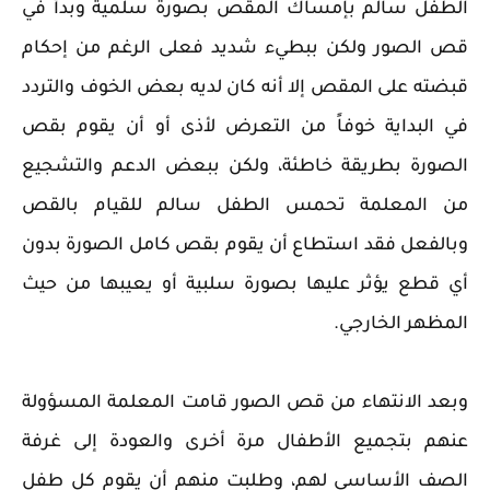
الطفل سالم بإمساك المقص بصورة سلمية وبدأ في
قص الصور ولكن ببطيء شديد فعلى الرغم من إحكام
قبضته على المقص إلا أنه كان لديه بعض الخوف والتردد
في البداية خوفاً من التعرض لأذى أو أن يقوم بقص
الصورة بطريقة خاطئة، ولكن ببعض الدعم والتشجيع
من المعلمة تحمس الطفل سالم للقيام بالقص
وبالفعل فقد استطاع أن يقوم بقص كامل الصورة بدون
أي قطع يؤثر عليها بصورة سلبية أو يعيبها من حيث
المظهر الخارجي.
وبعد الانتهاء من قص الصور قامت المعلمة المسؤولة
عنهم بتجميع الأطفال مرة أخرى والعودة إلى غرفة
الصف الأساسي لهم، وطلبت منهم أن يقوم كل طفل