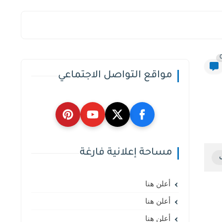
مواقع التواصل الاجتماعي
مساحة إعلانية فارغة
أعلن هنا
أعلن هنا
أعلن هنا