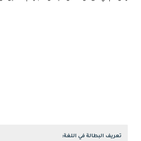
تعريف البطالة في اللغة: