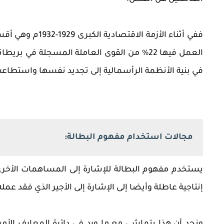
ففي أثناء الأزم
في بنية الأنظمة الرأسمالية إلى تجديد نفسها واستطاعت 
مجالات استخدام مفهوم البطالة:
يستخدم مفهوم البطالة للإشارة إلى المساهمات الأخرى 
إنتاجية عاطلة وأيضا إلى الإشارة إلى الأجير الذي فقد 