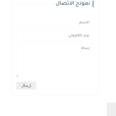
نموذج الاتصال