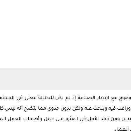
وضوح مع ازدهار الصناعة إذ لم يكن للبطالة معنى في المجت
ل وراغب فيه ويبحث عنه ولكن بدون جدوى مما يتضح أنه ليس ك
اعدين ومن فقد الأمل في العثور على عمل وأصحاب العمل ال
 العمل.