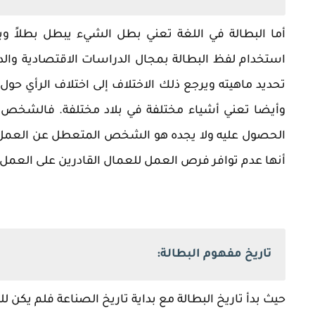
أما البطالة في اللغة تعني بطل الشيء يبطل بطلاً وب
استخدام لفظ البطالة بمجال الدراسات الاقتصادية والدر
تحديد ماهيته ويرجع ذلك الاختلاف إلى اختلاف الرأي ح
وأيضا تعني أشياء مختلفة في بلاد مختلفة. فالشخص ا
الحصول عليه ولا يجده هو الشخص المتعطل عن العمل.
أنها عدم توافر فرص العمل للعمال القادرين على العمل وا
تاريخ مفهوم البطالة:
حيث بدأ تاريخ البطالة مع بداية تاريخ الصناعة فلم يكن 