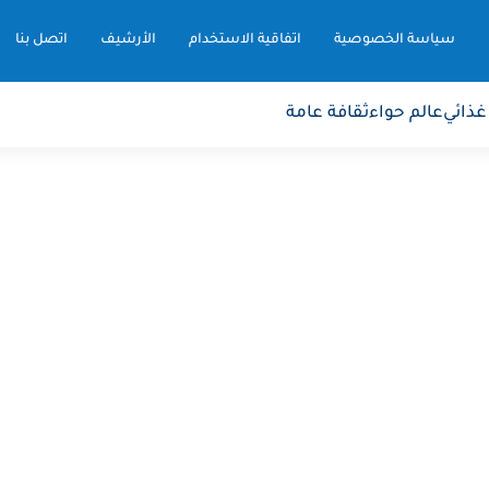
سياسة الخصوصية
اتفاقية الاستخدام
الأرشيف
اتصل بنا
غذائي
عالم حواء
ثقافة عامة