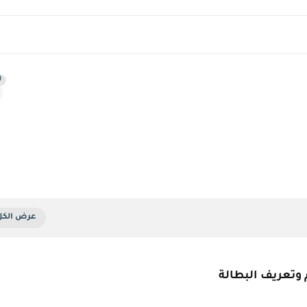
0
وتعريف البطالة