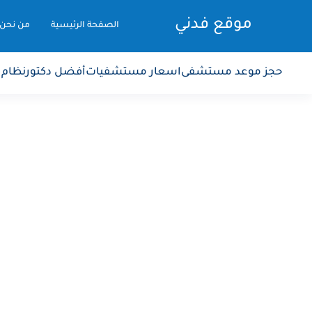
موقع فدني
الصفحة الرئيسية
من نحن
حجز موعد مستشفى
اسعار مستشفيات
أفضل دكتور
نظام 