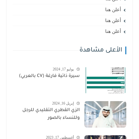
أعلن هنا
أعلن هنا
أعلن هنا
الأعلى مشاهدة
يوليو 17, 2024
سيرة ذاتية فارغة (CV بالعربي)
إبريل 16, 2024
الزي القطري التقليدي للرجل
وللنساء بالصور
أغسطس 17, 2023