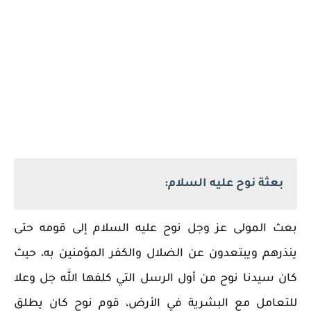
بعثة نوح عليه السلام:
بعث المولى عز وجل نوح عليه السلام إلى قومه حتى
ينذرهم ويبتعدون عن الضلال والكفر المؤمنين به، حيث
كان سيدنا نوح من أول الرسل التي كلفها الله جل وعلا
للتعامل مع البشرية في الأرض، قوم نوح كان يطلق