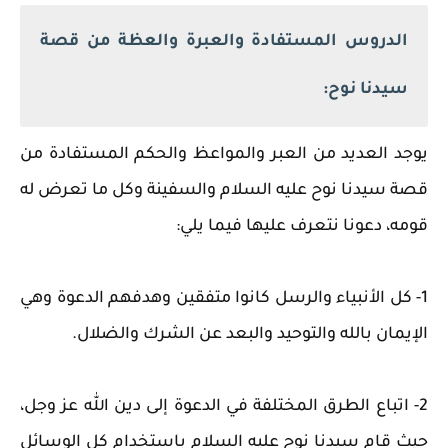
الدروس المستفادة والعبرة والعظة من قصة
سيدنا نوح:
يوجد العديد من العبر والمواعظ والحكم المستفادة من
قصة سيدنا نوح عليه السلام والسفينة وكل ما تعرض له
قومه، دعونا نتعرف عليها فيما يلي:
1- كل الأنبياء والرسل كانوا متفقين وهدفهم الدعوة وهي
الإيمان بالله والتوحيد والبعد عن الشرك والضلال.
2- اتباع الطرق المختلفة في الدعوة إلى دين الله عز وجل،
حيث قام سيدنا نوح عليه السلام باستخدام كل الوسائل