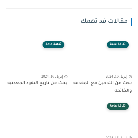
مقالات قد تهمك
ثقافة عامة
ثقافة عامة
إبريل 16, 2024
إبريل 16, 2024
بحث عن التدخين مع المقدمة
بحث عن تاريخ النقود المعدنية
والخاتمه
ثقافة عامة
إبريل 16, 2024