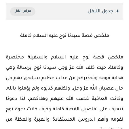
جدول التنقل
ملخص قصة سيدنا نوح عليه السلام كاملة
ملخص قصة نوح عليه السلام والسفينة مختصرة
وكاملة، حيث كلف الله عز وجل سيدنا نوح برسالة وهي
هداية قومه وتحذيرهم من عذاب عظيم سيلحق بهم في
حال عصيان الله عز وجل، ولكنهم كذبوه ولم يؤمنوا بالله،
وكانت العاقبة غضب الله عليهم وهلاكهم، لذا دعونا
نتعرف على تفاصيل القصة كاملة وكيف كانت دعوة نوح
لقومه وأهم الدروس المستفادة والعبرة والعظة من