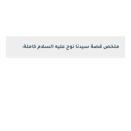
ملخص قصة سيدنا نوح عليه السلام كاملة: