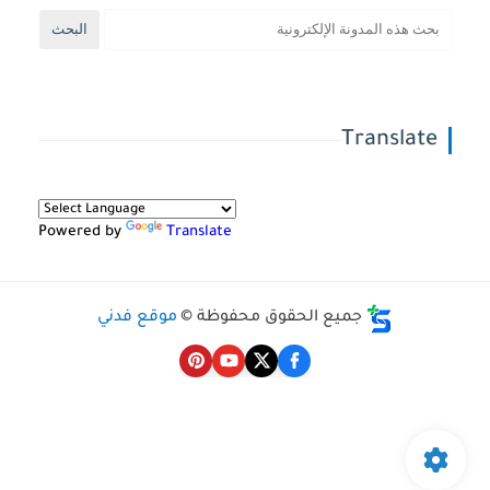
Translate
Powered by
Translate
جميع الحقوق محفوظة ©
موقع فدني