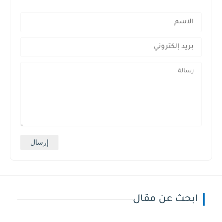
ابحث عن مقال