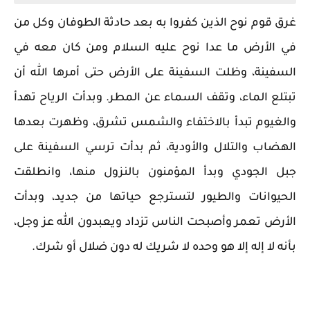
غرق قوم نوح الذين كفروا به بعد حادثة الطوفان وكل من
في الأرض ما عدا نوح عليه السلام ومن كان معه في
السفينة، وظلت السفينة على الأرض حتى أمرها الله أن
تبتلع الماء، وتقف السماء عن المطر.
وبدأت الرياح تهدأ
والغيوم تبدأ بالاختفاء والشمس تشرق، وظهرت بعدها
الهضاب والتلال والأودية،
ثم بدأت ترسي السفينة على
جبل الجودي وبدأ المؤمنون بالنزول منها، وانطلقت
الحيوانات والطيور لتسترجع حياتها من جديد، وبدأت
الأرض تعمر وأصبحت الناس تزداد ويعبدون الله عز وجل،
بأنه لا إله إلا هو وحده لا شريك له دون ضلال أو شرك.