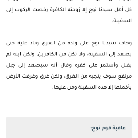
كل أهل سيدنا نوح إلا زوجته الكافرة رفضت الركوب إلى
السفينة.
وخاف سيدنا نوح على ولده من الغرق وناد عليه حتى
يصعد إلى السفينة، ولا تكن من الكافرين، ولكن ابنه لم
يقبل وأستمر على كفره وقال أنه سيصعد إلى جبل
مرتفع سوف ينجيه من الغرق،
ولكن غرق وغرقت الأرض
بأكملها إلا هذه السفينة ومن عليها.
عاقبة قوم نوح: