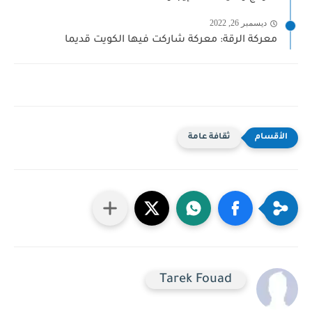
ديسمبر 26, 2022
معركة الرقة: معركة شاركت فيها الكويت قديما
ثقافة عامة
Tarek Fouad