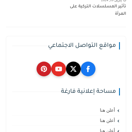
تأثير المسلسلات التركية على
المرأة
مواقع التواصل الاجتماعي
مساحة إعلانية فارغة
أعلن هنا
أعلن هنا
أعلن هنا