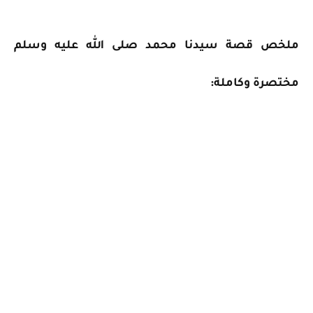
ملخص قصة سيدنا محمد صلى الله عليه وسلم
مختصرة وكاملة: