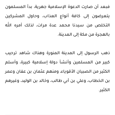
فبعد أن صارت الدعوة الإسلامية جهرية، بدأ المسلمون
يتعرضون إلى كافة أنواع العذاب، وحاول المشركين
التخلص من سيدنا محمد عدة مرات، لذلك أمره الله
بالهجرة من مكة إلى المدينة.
ذهب الرسول إلى المدينة المنورة وهناك شاهد ترحيب
كبير من المسلمين وأنشأ دولة إسلامية كبيرة، وأسلم
الكثير من الصبيان الأقوياء، ومنهم عثمان بن عفان وعمر
بن الخطاب، وعلي بن أبي طالب، وخالد بن الوليد، وغيرهم
الكثير.