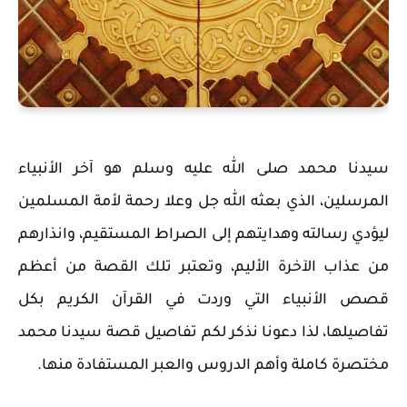
سيدنا محمد صلى الله عليه وسلم هو آخر الأنبياء
المرسلين، الذي بعثه الله جل وعلا رحمة لأمة المسلمين
ليؤدي رسالته وهدايتهم إلى الصراط المستقيم، وانذارهم
من عذاب الآخرة الأليم، وتعتبر تلك القصة من أعظم
قصص الأنبياء التي وردت في القرآن الكريم بكل
تفاصيلها، لذا دعونا نذكر لكم تفاصيل قصة سيدنا محمد
مختصرة كاملة وأهم الدروس والعبر المستفادة منها.