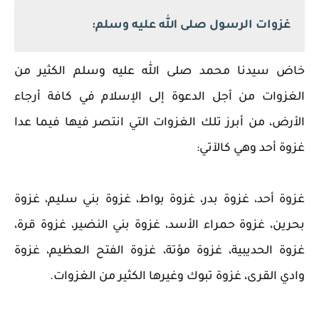
غزوات الرسول صلى الله عليه وسلم:
خاض سيدنا محمد صلى الله عليه وسلم الكثير من
الغزوات من أجل الدعوة إلى الإسلام في كافة أرجاء
الأرض، من أبرز تلك الغزوات التي انتصر فيها فيما عدا
غزوة أحد وهي كالآتي:
غزوة أحد، غزوة بدر، غزوة بواط، غزوة بني سليم، غزوة
بحرين، غزوة حمراء الأسد، غزوة بني النضير، غزوة قرة،
غزوة الحديبية، غزوة مؤتة، غزوة الفتح العظيم، غزوة
وادي القرى، غزوة تبوك وغيرها الكثير من الغزوات.