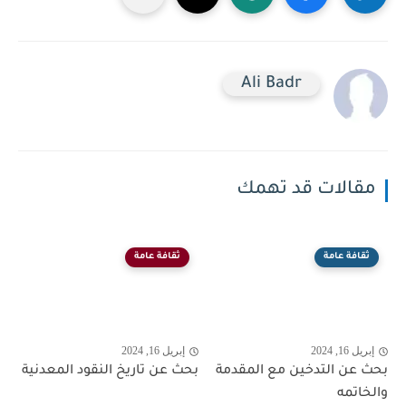
Ali Badr
مقالات قد تهمك
ثقافة عامة
ثقافة عامة
إبريل 16, 2024
إبريل 16, 2024
بحث عن التدخين مع المقدمة
بحث عن تاريخ النقود المعدنية
والخاتمه