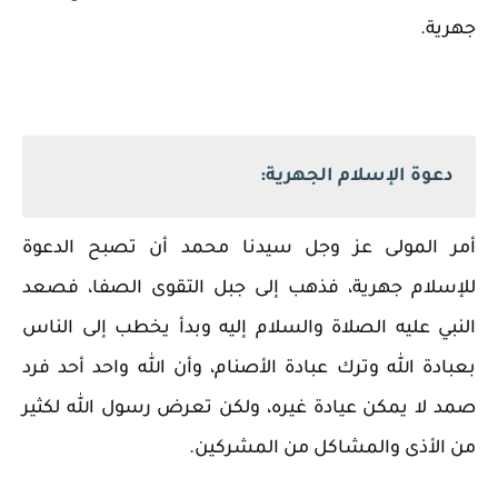
جهرية.
دعوة الإسلام الجهرية:
أمر المولى عز وجل سيدنا محمد أن تصبح الدعوة
للإسلام جهرية، فذهب إلى جبل التقوى الصفا، فصعد
النبي عليه الصلاة والسلام إليه وبدأ يخطب إلى الناس
بعبادة الله وترك عبادة الأصنام، وأن الله واحد أحد فرد
صمد لا يمكن عيادة غيره، ولكن تعرض رسول الله لكثير
من الأذى والمشاكل من المشركين.