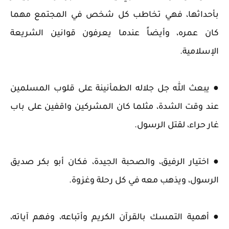
بأحداثها، فهي تخاطب كل شخص في المجتمع مهما
كان عمره، وأيضاً عندما يعرفون قوانين الشريعة
الإسلامية.
● يبعث الله جل جلاله الطمأنينة على قلوب المسلمين
عند وقت الشدة، مثلما كان المشركين واقفين على باب
غار حراء، لقتل الرسول.
● اختيار الرفيق، والصحبة الجيدة، فكان أبو بكر صديق
الرسول، ويذهب معه في كل رحلة وغزوة.
● أهمية التمسك بالقرآن الكريم وأتباعه، وفهم آياته،