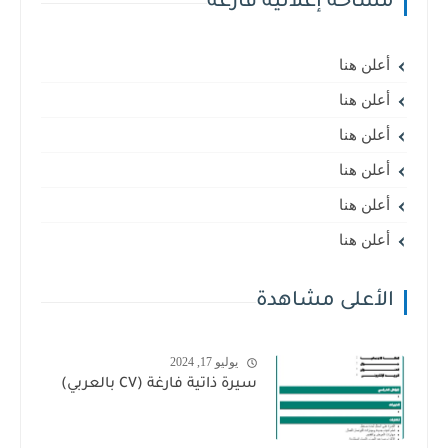
مساحة إعلانية فارغة
أعلن هنا
أعلن هنا
أعلن هنا
أعلن هنا
أعلن هنا
أعلن هنا
الأعلى مشاهدة
يوليو 17, 2024
سيرة ذاتية فارغة (CV بالعربي)