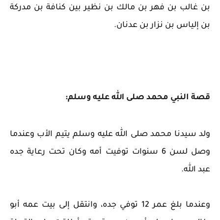
بن غالب بن فهر بن مالك بن نظير بين كنافة بن مدركة
بن إلياس بن نزار بن عدنان.
قصة النبي محمد صلى الله عليه وسلم:
ولد سيدنا محمد صلى الله عليه وسلم يتيم الأب وعندما
وصل لسن 6 سنوات توفيت أمه وكان تحت رعاية جده
عبد الله.
وعندما بلغ عمر 12 توفي جده، وانتقل إلى بيت عمه أبو