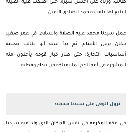
طالب، ورباه على أحسن سيرة، حتى أطلقت عليه القبيلة
التابع لها بلقب محمد الصادق الأمين.
عمل سيدنا محمد عليه الصلاة والسلام، في عمر صغير
فكان يرعى الأغنام، ثم بدأ عمه أبو طالب يعلمه
أساسيات التجارة، حتى صار كبار قومه يأخذون منه
المشورة في أعمالهم لما يمتلكه من دهاء وفطنة.
نزول الوحي على سيدنا محمد:
في مكة المكرمة في نفس المكان الذي ولد فيه سيدنا