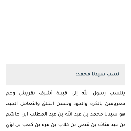
نسب سيدنا محمد:
ينتسب رسول الله إلى قبيلة أشرف بقريش وهم
معروفين بالكرم والجود وحسن الخلق والتعامل الجيد،
هو سيدنا محمد بن عبد الله بن عبد المطلب ابن هاشم
بن عبد مناف بن قصي بن كلاب بن مره بن كعب بن لؤي