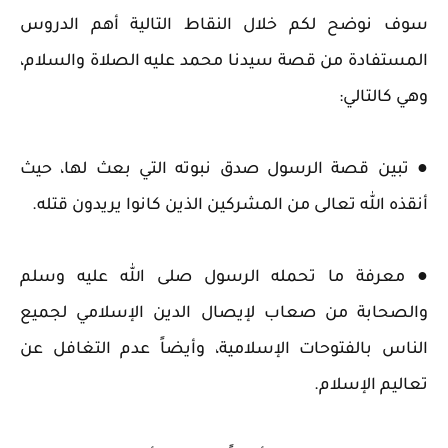
سوف نوضح لكم خلال النقاط التالية أهم الدروس
المستفادة من قصة سيدنا محمد عليه الصلاة والسلام،
وهي كالتالي:
● تبين قصة الرسول صدق نبوته التي بعث لها، حيث
أنقذه الله تعالى من المشركين الذين كانوا يريدون قتله.
● معرفة ما تحمله الرسول صلى الله عليه وسلم
والصحابة من صعاب لإيصال الدين الإسلامي لجميع
الناس بالفتوحات الإسلامية، وأيضاً عدم التغافل عن
تعاليم الإسلام.