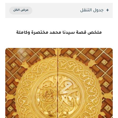
جدول التنقل
ملخص قصة سيدنا محمد مختصرة وكاملة