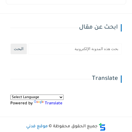
ابحث عن مقال
Translate
Powered by
Translate
جميع الحقوق محفوظة ©
موقع فدني