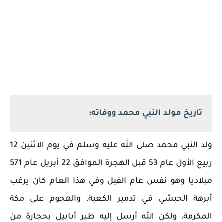
تاريخ مولد النبي محمد ووفاته:
ولد النبي محمد صلى الله عليه وسلم في يوم الاثنين 12
ربيع الأول عام 53 قبل الهجرة الموافق 22 أبريل عام 571
ميلاديا وهو نفس عام الفيل وفي هذا العام كان يرغب
أبرهة الحبشي في تدمير الكعبة، والهجوم على مكة
المكرمة، ولكن الله أرسل إليه طير أبابيل بحجارة من