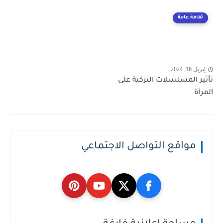
ثقافة عامة
إبريل 16, 2024
تأثير المسلسلات التركية على
المرأة
مواقع التواصل الاجتماعي