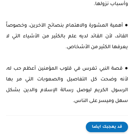
وأسباب نزولها.
● أهمية المشورة والاهتمام بنصائح الآخرين، وخصوصاً
القائد، لأن القائد لديه علم بالكثير من الأشياء التي لا
يعرفها الكثير من الأشخاص.
● قصة النبي تغرس في قلوب المؤمنين أعظم حب له،
لأنه وضحت كل التفاصيل والصعوبات التي مر بها
الرسول الكريم ليوصل رسالة الإسلام والدين بشكل
سهل وميسر على الناس.
قد يعجبك ايضا