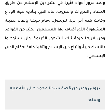
وبعد مرور أعوام كثيرة في نشر دين الإسلام عن طريق
الجهاد والغزوات والحروب، قام النبي بتأدية حجة الوداع
وكانت هذه آخر حجة للرسول، وقام حينها بإلقاء خطبته
المشهورة الذي أضاف بها للمسلمين الكثير من القواعد
ومن أبرزها حرمة تلك الشهور الكريمة، وأن يستوصوا
بالنساء خيراً، واتباع دين الإسلام وتنفيذ كافة أحكام الدين
الإسلامي.
دروس وعبر من قصة سيدنا محمد صلى الله عليه
وسلم: