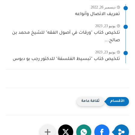
ديسمبر 26, 2022
تعريف الاتصال وأنواعه
يونيو 23, 2023
تلخيص كتاب "ورقات في أصول الفقه" للشيخ محمد بن
صالح...
يونيو 23, 2023
تلخيص كتاب "تبسيط الفلسفة" للدكتور رجب بو دبوس
ثقافة عامة