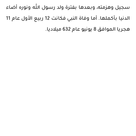
سجيل وهزمته، وبعدها بفترة ولد رسول الله ونوره أضاء
الدنيا بأكملها. أما وفاة النبي فكانت 12 ربيع الأول عام 11
هجريا الموافق 8 يونيو عام 632 ميلاديا.