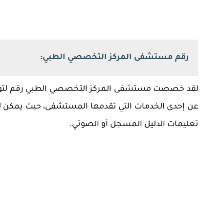
رقم مستشفى المركز التخصصي الطبي:
لقد خصصت مستشفى المركز التخصصي الطبي رقم لتواصل
عن إحدى الخدمات التي تقدمها المستشفى، حيث يمكن 
تعليمات الدليل المسجل أو الصوتي.