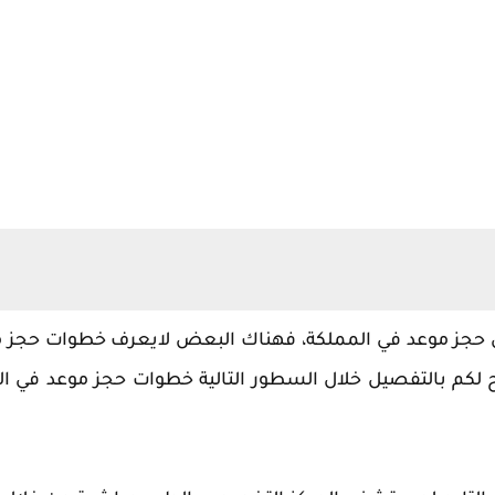
حجز موعد في المملكة، فهناك البعض لايعرف خطوات حجز 
 بالتفصيل خلال السطور التالية خطوات حجز موعد في ال