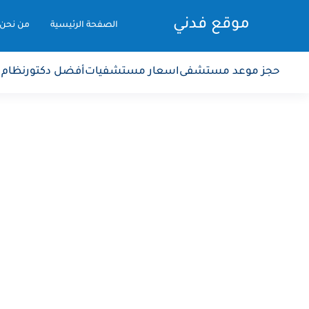
موقع فدني
الصفحة الرئيسية
من نحن
حجز موعد مستشفى
اسعار مستشفيات
أفضل دكتور
نظام 