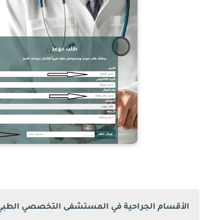
الأقسام الجراحية في المستشفى التخصصي الطبي