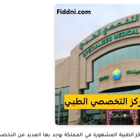
ز الطبية المشهورة في المملكة يوجد بها العديد من التخ