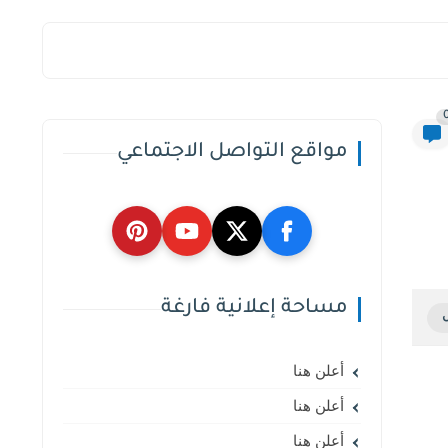
مواقع التواصل الاجتماعي
مساحة إعلانية فارغة
أعلن هنا
أعلن هنا
أعلن هنا