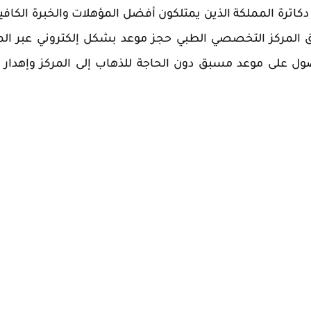
دكاترة المملكة الذين يمتلكون أفضل المؤهلات والخبرة الكافي
 المركز التخصصي الطبي حجز موعد بشكل إلكتروني عبر ال
ول على موعد مسبق دون الحاجة للذهاب إلى المركز وإهدار