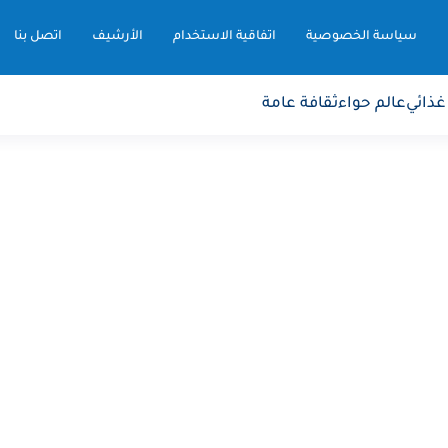
سياسة الخصوصية
اتفاقية الاستخدام
الأرشيف
اتصل بنا
غذائي
عالم حواء
ثقافة عامة