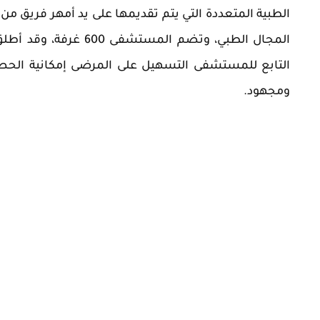
الطبية المتعددة التي يتم تقديمها على يد أمهر فريق من 
المجال الطبي، وتضم المستشفى 600 غرفة، وقد
أطلق
التابع للمستشفى التسهيل على المرضى إمكانية الحص
ومجهود.