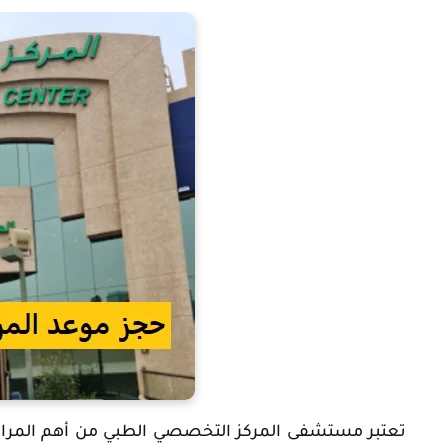
تعتبر مستشفى المركز التخصصي الطبي من أهم المراك