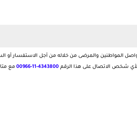
 المواطنين والمرضى من خلاله من أجل الاستفسار أو ال
لأي شخص الاتصال على هذا الرقم
4343800-11-00966
مع متا