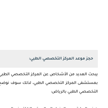
حجز موعد المركز التخصصي الطبي:
يبحث العديد من الأشخاص عن المركز التخصصي الطبي 
بمستشفى المركز التخصصي الطبي، لذلك سوف نوضح لكم
التخصصي الطبي بالرياض: