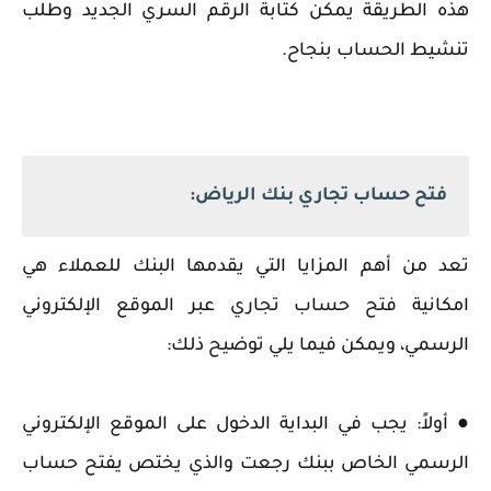
هذه الطريقة يمكن كتابة الرقم السري الجديد وطلب
تنشيط الحساب بنجاح.
فتح حساب تجاري بنك الرياض:
تعد من أهم المزايا التي يقدمها البنك للعملاء هي
امكانية فتح حساب تجاري عبر الموقع الإلكتروني
الرسمي، ويمكن فيما يلي توضيح ذلك:
● أولاً: يجب في البداية الدخول على الموقع الإلكتروني
الرسمي الخاص ببنك رجعت والذي يختص يفتح حساب