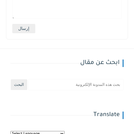
ابحث عن مقال
Translate