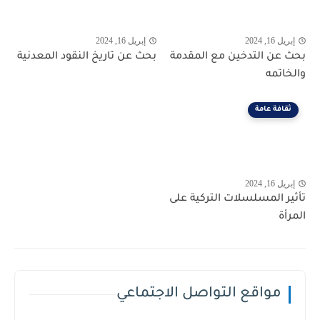
إبريل 16, 2024
إبريل 16, 2024
بحث عن التدخين مع المقدمة
بحث عن تاريخ النقود المعدنية
والخاتمه
ثقافة عامة
إبريل 16, 2024
تأثير المسلسلات التركية على
المرأة
مواقع التواصل الاجتماعي