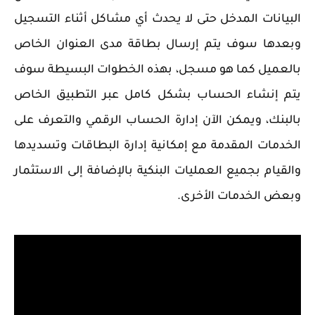
البيانات المدخل حتى لا يحدث أي مشاكل أثناء التسجيل
وبعدها سوف يتم إرسال بطاقة مدى العنوان الخاص
بالعميل كما هو مسجل، بهذه الخطوات البسيطة سوف
يتم إنشاء الحساب بشكل كامل عبر التطبيق الخاص
بالبنك، ويمكن الآن إدارة الحساب الرقمي والتعرف على
الخدمات المقدمة مع إمكانية إدارة البطاقات وتسديدها
والقيام بجميع العمليات البنكية بالإضافة إلى الاستثمار
وبعض الخدمات الأخرى.