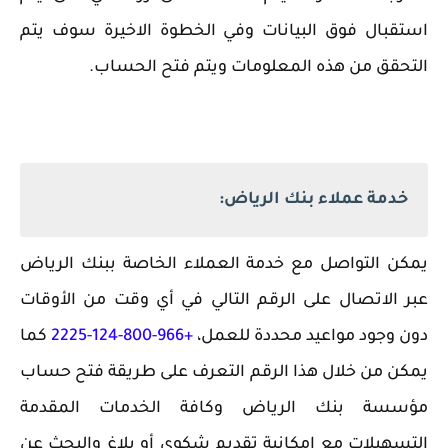
استقبال فوق البيانات وفي الخطوة الاخيرة سوف يتم
التحقق من هذه المعلومات ويتم فتح الحساب.
خدمة عملاء بنك الرياض:
يمكن التواصل مع خدمة العملاء الخاصة ببنك الرياض
عبر الاتصال على الرقم التالي في أي وقت من الأوقات
دون وجود مواعيد محددة للعمل،
+966-800-124-2225
كما
يمكن من خلال هذا الرقم التعرف على طريقة فتح حساب
مؤسسة بنك الرياض وكافة الخدمات المقدمة
التسهيلات مع امكانية تقديم شكوى أو بلاغ والبحث عن