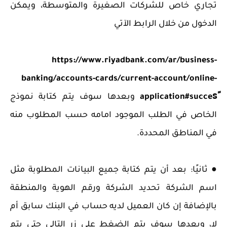
تجاري خاص للشركات الصغيرة والمتوسطة، ويمكن
الدخول من خلال الرابط الآتي
https://www.riyadbank.com/ar/business-
banking/accounts-cards/current-account/online-
application#succesً
وبعدها سوف يتم كتابة نموذج
الخاص في الطلب الموجود امامه حسب المطلوب منه
في المناطق المحددة.
● ‏ثانيًا: بعد أن يتم كتابة جميع البيانات المطلوبة مثل
اسم الشركة تحديد الشركة ورقم الهوية والمنطقة
بالإضافة إن كان العميل لديه حساب في البنك سابق أم
لا، وبعدها سوف يتم الضغط على زر التالي حتى يتم