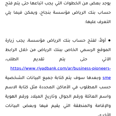
يوجد بعض من الخطوات التي يجب اتباعها حتى يتم فتح
حساب بنك الرياض مؤسسة بنجاح، ويمكن فيما يلي
التعرف عليها:
● ‏أولاً: لفتح حساب بنك الرياض مؤسسة، يجب زيارة
الموقع الرسمي الخاص ببنك الرياض من خلال الرابط
الآتي حتى يتم تقديم الطلب،
https://www.riyadbank.com/ar/business-pioneers-
sme
وبعدها سوف يتم كتابة جميع البيانات الشخصية
حسب المطلوب في الأماكن المحددة مثل كتابة الاسم
واسم العائلة ورقم الجوال وتاريخ الميلاد ورقم الهوية
والإقامة والمنطقة التي يقيم فيها وبعض البيانات
الأخرى.