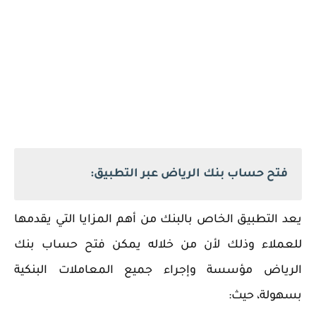
فتح حساب بنك الرياض عبر التطبيق:
يعد التطبيق الخاص بالبنك من أهم المزايا التي يقدمها
للعملاء وذلك لأن من خلاله يمكن فتح حساب بنك
الرياض مؤسسة وإجراء جميع المعاملات البنكية
بسهولة، حيث: