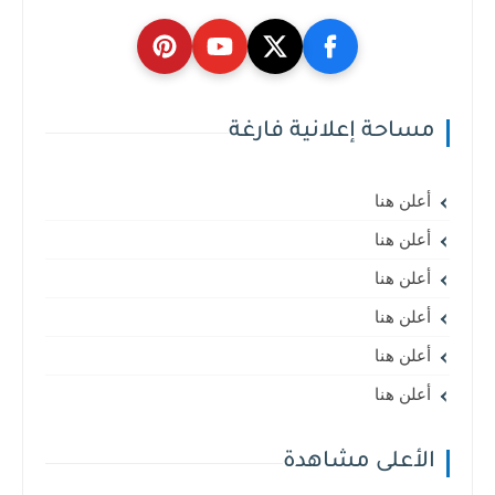
مساحة إعلانية فارغة
أعلن هنا
أعلن هنا
أعلن هنا
أعلن هنا
أعلن هنا
أعلن هنا
الأعلى مشاهدة