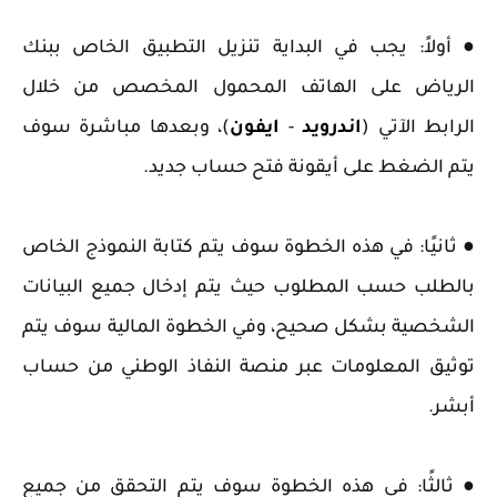
● أولاً: يجب في البداية تنزيل التطبيق الخاص ببنك
الرياض على الهاتف المحمول المخصص من خلال
الرابط الآتي (
اندرويد
-
ايفون
)، وبعدها مباشرة سوف
يتم الضغط على أيقونة فتح حساب جديد.
● ثانيًا: في هذه الخطوة سوف يتم كتابة النموذج الخاص
بالطلب حسب المطلوب حيث يتم إدخال جميع البيانات
الشخصية بشكل صحيح، وفي الخطوة المالية سوف يتم
توثيق المعلومات عبر منصة النفاذ الوطني من حساب
أبشر.
● ثالثًا: في هذه الخطوة سوف يتم التحقق من جميع