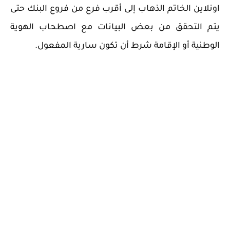
اونلاين الخاتم الذهاب إلى أقرب فرع من فروع البنك حتى
يتم التحقق من بعض البيانات مع اصطحاب الهوية
الوطنية أو الإقامة شرط أن تكون سارية المفعول.