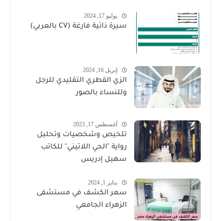
يوليو 17, 2024
سيرة ذاتية فارغة (CV بالعربي)
إبريل 16, 2024
الزي القطري التقليدي للرجل
وللنساء بالصور
أغسطس 17, 2023
تلخيص وشخصيات وتحليل
رواية "الحي اللاتيني" للكاتب
سهيل إدريس
يناير 1, 2024
سعر الكشف في مستشفى
الزهراء الجامعي