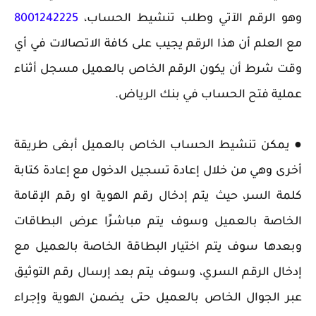
وهو الرقم الآتي وطلب تنشيط الحساب،
8001242225
مع العلم أن هذا الرقم يجيب على كافة الاتصالات في أي
وقت شرط أن يكون الرقم الخاص بالعميل مسجل أثناء
عملية فتح الحساب في بنك الرياض.
● ‏يمكن تنشيط الحساب الخاص بالعميل أبغى طريقة
أخرى وهي من خلال إعادة تسجيل الدخول مع إعادة كتابة
كلمة السر، حيث يتم إدخال رقم الهوية او رقم الإقامة
الخاصة بالعميل وسوف يتم مباشرًا عرض البطاقات
وبعدها سوف يتم اختيار البطاقة الخاصة بالعميل مع
إدخال الرقم السري، وسوف يتم بعد إرسال رقم التوثيق
عبر الجوال الخاص بالعميل حتى يضمن الهوية وإجراء