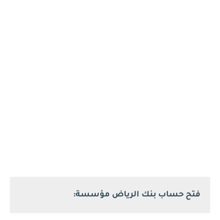
فتح حساب بنك الرياض مؤسسة: