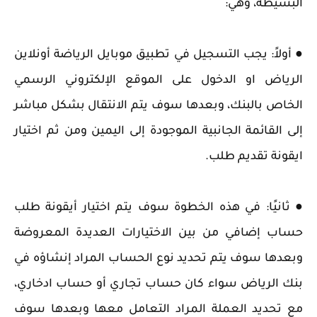
البسيطة، وهي:
● أولاً: يجب التسجيل في تطبيق موبايل الرياضة أونلاين
الرياض او الدخول على الموقع الإلكتروني الرسمي
الخاص بالبنك، وبعدها سوف يتم الانتقال بشكل مباشر
إلى القائمة الجانبية الموجودة إلى اليمين ومن ثم اختيار
ايقونة تقديم طلب.
● ثانيًا: في هذه الخطوة سوف يتم اختيار أيقونة طلب
حساب إضافي من بين الاختيارات العديدة المعروضة
وبعدها سوف يتم تحديد نوع الحساب المراد إنشاؤه في
بنك الرياض سواء كان حساب تجاري أو حساب ادخاري،
مع تحديد العملة المراد التعامل معها وبعدها سوف