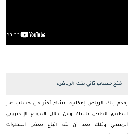
فتح حساب ثاني بنك الرياض:
‏يقدم بنك الرياض إمكانية إنشاء أكثر من حساب عبر
التطبيق الخاص بالبنك ومن خلال الموقع الإلكتروني
الرسمي وذلك بعد أن يتم اتباع بعض الخطوات