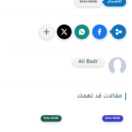
ثقافة عامة
Ali Badr
مقالات قد تهمك
ثقافة عامة
ثقافة عامة