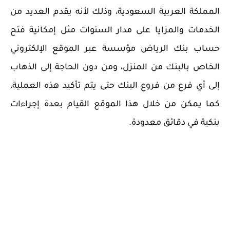
المملكة العربية السعودية، وذلك لأنه يقدم العديد من
الخدمات والمزايا على مدار السنوات مثل إمكانية فتح
حساب بنك الرياض مؤسسة عبر الموقع الإلكتروني
الخاص بالبنك من المنزل، ومن دون الحاجة إلى الذهاب
إلى أي فرع من فروع البنك حتى يتم تأكيد هذه العملية،
كما يمكن من خلال هذا الموقع القيام بعدة إجراءات
بنكية في دقائق معدودة.