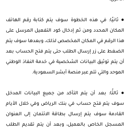
● ثانيًا: في هذه الخطوة سوف يتم كتابة رقم الهاتف
المكان المحدد ومن ثم إدخال كود التفعيل المرسل على
هذا الرقم في المكان المخصص لذلك، وبعدها سوف يتم
الضغط على زر إرسال الطلب حتى يتم فتح الحساب بعد
أن يتم توثيق البيانات الشخصية في خدمة النفاذ الوطني
الموحد والتي تتم عبر منصة أبشر السعودية.
● ثالثًا: بعد أن يتم التأكد من جميع البيانات المدخل
سوف يتم فتح حساب في بنك الرياض وفي خلال الأيام
القادمة سوف يتم إرسال بطاقة الائتمان إلى العنوان
المسجل الخاص بالعميل، وبعد أن يتم تقديم الطلب