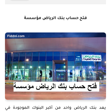
فتح حساب بنك الرياض مؤسسة
يعد بنك الرياض واحد من أكبر البنوك الموجودة في