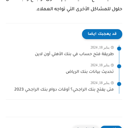
حلول للمشاكل الأخرى التي تواجه العملاء.
قد يعجبك ايضا
يناير 18, 2024
طريقة فتح حساب في بنك الأهلي أون لاين
يناير 18, 2024
تحديث بيانات بنك الرياض
يناير 18, 2024
متى يفتح بنك الراجحي؟ أوقات دوام بنك الراجحي 2023