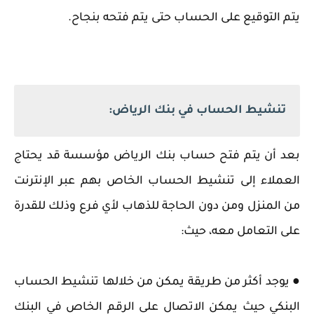
يتم التوقيع على الحساب حتى يتم فتحه بنجاح.
تنشيط الحساب في بنك الرياض:
‏بعد أن يتم فتح حساب بنك الرياض مؤسسة قد يحتاج
العملاء إلى تنشيط الحساب الخاص بهم عبر الإنترنت
من المنزل ومن دون الحاجة للذهاب لأي فرع وذلك للقدرة
على التعامل معه، حيث:
● ‏يوجد أكثر من طريقة يمكن من خلالها تنشيط الحساب
البنكي حيث يمكن الاتصال على الرقم الخاص في البنك