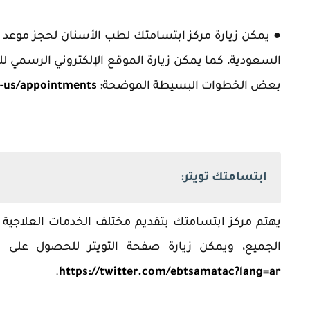
● يمكن زيارة مركز ابتسامتك لطب الأسنان لحجز موعد 
السعودية، كما يمكن زيارة الموقع الإلكتروني الرسمي ل
بعض الخطوات البسيطة الموضحة:
-us/appointments/
ابتسامتك تويتر:
يهتم مركز ابتسامتك بتقديم مختلف الخدمات العلاجية عا
الجميع، ويمكن زيارة صفحة التويتر للحصول على الم
.
https://twitter.com/ebtsamatac?lang=ar