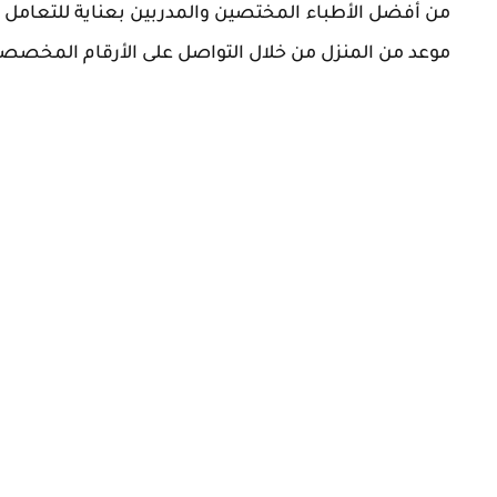
من أفضل الأطباء المختصين والمدربين بعناية للتعامل م
موعد من المنزل من خلال التواصل على الأرقام المخصصة