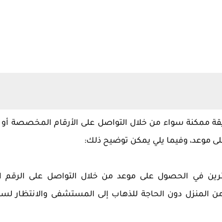
ة ممكنة سواء من خلال التواصل على الأرقام المخصصة أو ز
لى موعد، وفيما يلي يمكن توضيح ذلك:
رين في الحصول على موعد من خلال التواصل على الرقم ال
 المنزل دون الحاجة للذهاب إلى المستشفى والانتظار لس