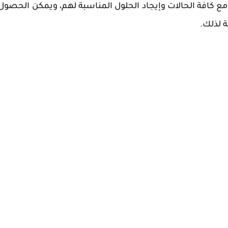
ع كافة الحالات وإيجاد الحلول المناسبة لهم، ويمكن الحصول
 لذلك.