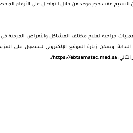
ان النسيم عقب حجز موعد من خلال التواصل على الأرقام المخ
مليات جراحية لعلاج مختلف المشاكل والأمراض المزمنة في 
بداية، ويمكن زيارة الموقع الإلكتروني للحصول على المزي
التالي:
https://ebtsamatac.med.sa/
.