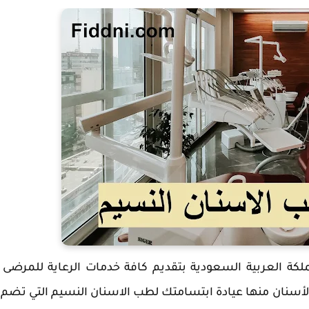
لكة العربية السعودية بتقديم كافة خدمات الرعاية للمرضى 
أسنان منها عيادة ابتسامتك لطب الاسنان النسيم التي تضم 