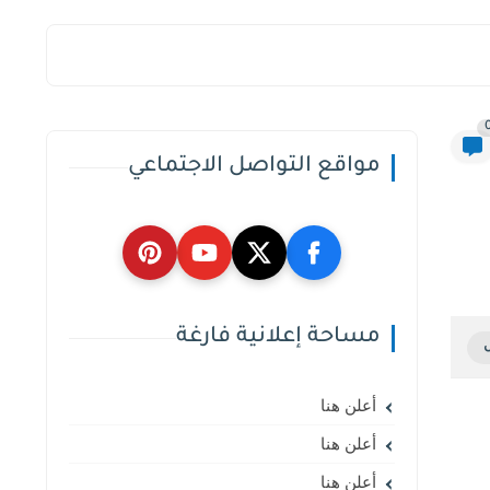
مواقع التواصل الاجتماعي
مساحة إعلانية فارغة
أعلن هنا
أعلن هنا
أعلن هنا