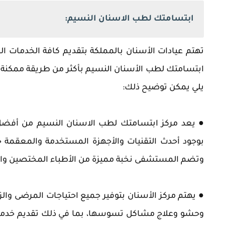
ابتسامتك لطب الاسنان النسيم:
تهتم عيادات الأسنان بالمملكة بتقديم كافة الخدمات ال
ابتسامتك لطب الأسنان النسيم بأكثر من طريقة ممكنة لل
يلي يمكن توضيح ذلك:
● يعد مركز ابتسامتك لطب الاسنان النسيم من أفضل 
بوجود أحدث التقنيات والأجهزة المستخدمة والمعقمة ج
وتضم المستشفى نخبة مميزة من الأطباء المختصين والمد
● يهتم مركز الأسنان بتوفير جميع احتياجات المرضى والز
وحشو وعلاج مشاكل تسوسها، بما في ذلك تقديم خدمات