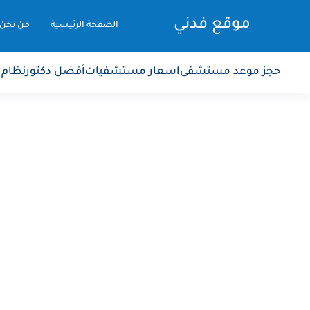
موقع فدني
الصفحة الرئيسية
من نحن
حجز موعد مستشفى
اسعار مستشفيات
أفضل دكتور
نظام 