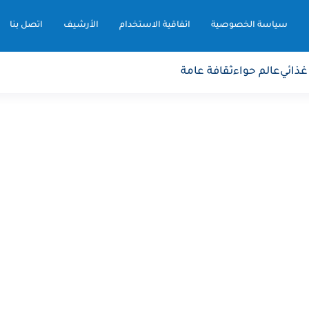
سياسة الخصوصية
اتفاقية الاستخدام
الأرشيف
اتصل بنا
غذائي
عالم حواء
ثقافة عامة