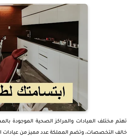
تهتم مختلف العيادات والمراكز الصحية الموجودة بالمم
خالف التخصصات، وتضم المملكة عدد مميز من عيادات ال