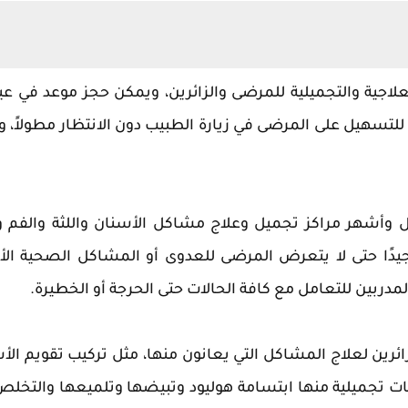
علاجية والتجميلية للمرضى والزائرين، ويمكن حجز موعد في عي
تسهيل على المرضى في زيارة الطبيب دون الانتظار مطولاً، و
وأشهر مراكز تجميل وعلاج مشاكل الأسنان واللثة والفم 
يدًا حتى لا يتعرض المرضى للعدوى أو المشاكل الصحية الأ
ربين للتعامل مع كافة الحالات حتى الحرجة أو الخطيرة.
ائرين لعلاج المشاكل التي يعانون منها، مثل تركيب تقويم الأ
 تجميلية منها ابتسامة هوليود وتبيضها وتلميعها والتخل