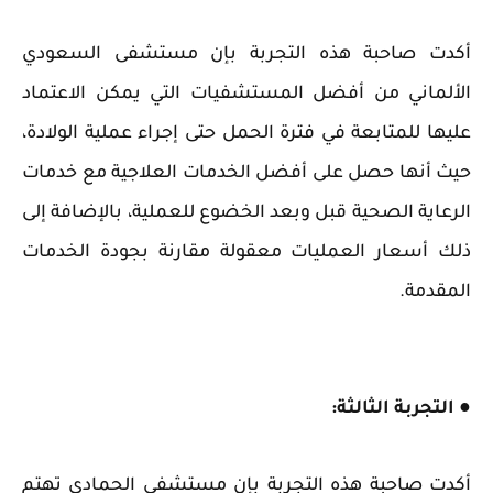
أكدت صاحبة هذه التجربة بإن مستشفى السعودي
الألماني من أفضل المستشفيات التي يمكن الاعتماد
عليها للمتابعة في فترة الحمل حتى إجراء عملية الولادة،
حيث أنها حصل على أفضل الخدمات العلاجية مع خدمات
الرعاية الصحية قبل وبعد الخضوع للعملية، بالإضافة إلى
ذلك أسعار العمليات معقولة مقارنة بجودة الخدمات
المقدمة.
● التجربة الثالثة:
أكدت صاحبة هذه التجربة بإن مستشفى الحمادي تهتم