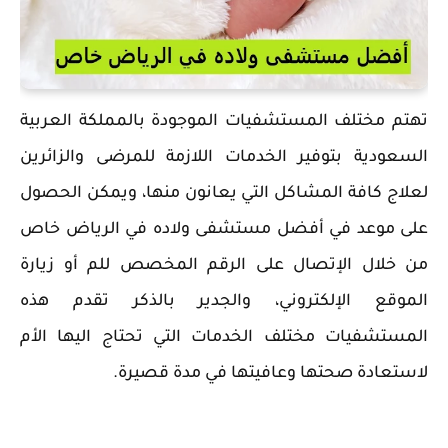
تهتم مختلف المستشفيات الموجودة بالمملكة العربية
السعودية بتوفير الخدمات اللازمة للمرضى والزائرين
لعلاج كافة المشاكل التي يعانون منها، ويمكن الحصول
على موعد في أفضل مستشفى ولاده في الرياض خاص
من خلال الإتصال على الرقم المخصص للم أو زيارة
الموقع الإلكتروني، والجدير بالذكر تقدم هذه
المستشفيات مختلف الخدمات التي تحتاج اليها الأم
لاستعادة صحتها وعافيتها في مدة قصيرة.