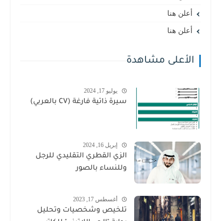
أعلن هنا
أعلن هنا
الأعلى مشاهدة
يوليو 17, 2024
سيرة ذاتية فارغة (CV بالعربي)
إبريل 16, 2024
الزي القطري التقليدي للرجل
وللنساء بالصور
أغسطس 17, 2023
تلخيص وشخصيات وتحليل