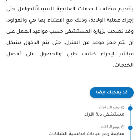
بتقديم مختلف الخدمات العلاجية للسيداتًالحوامل حتى
إجراء عملية الولادة، وذلك مع الاعتناء بها هي والمولود،
وقد نصحت بزيارة المستشفى حسب مواعيد العمل على
أن يتم حجز موعد من المنزل. حتى يتم الدخول بشكل
مباشر لإجراء كشف طبي والحصول على أفضل
الخدمات.
قد يعجبك ايضا
يونيو 10, 2024
مستشفى دلة الآراء
يونيو 9, 2024
متابعة رقم عيادات اندلسية الشلالات