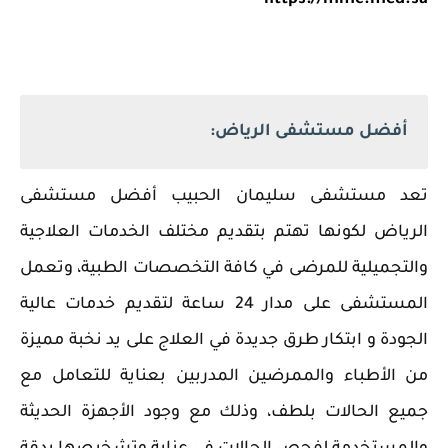
https://mmc.med.sa
أفضل مستشفى الرياض:
تعد مستشفى سليمان الحبيب أفضل مستشفى
الرياض لكونها تهتم بتقديم مختلف الخدمات العلاجية
والتجميلية للمرضى في كافة التخصصات الطبية، وتعمل
المستشفى على مدار 24 ساعة لتقديم خدمات عالية
الجودة و ابتكار طرق جديدة في العلاج على يد نخبة مميزة
من الأطباء والممرضين المدربين بعناية للتعامل مع
جميع الحالات بلطف، وذلك مع وجود الأجهزة الحديثة