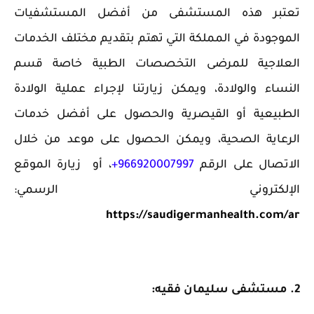
‏تعتبر هذه المستشفى من أفضل المستشفيات
الموجودة في المملكة التي ‏تهتم بتقديم مختلف الخدمات
العلاجية للمرضى التخصصات الطبية خاصة قسم
النساء والولادة، ويمكن زيارتنا لإجراء عملية الولادة
الطبيعية أو القيصرية والحصول على أفضل خدمات
الرعاية الصحية، ويمكن الحصول على موعد من خلال
الاتصال على الرقم
966920007997+
، أو
زيارة الموقع
الإلكتروني الرسمي:
https://saudigermanhealth.com/ar
2. مستشفى سليمان فقيه: