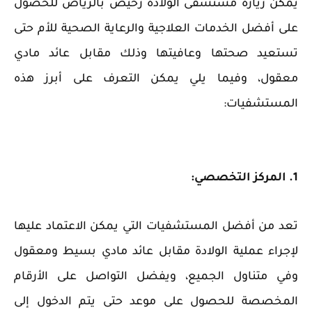
‏يمكن زيارة مستشفى الولادة رخيص بالرياض للحصول
على أفضل الخدمات العلاجية والرعاية الصحية للأم حتى
تستعيد صحتها وعافيتها وذلك مقابل عائد مادي
معقول، وفيما يلي يمكن التعرف على أبرز هذه
المستشفيات:
1. المركز التخصصي:
تعد من أفضل المستشفيات التي يمكن الاعتماد عليها
لإجراء عملية الولادة مقابل عائد مادي بسيط ومعقول
وفي متناول الجميع، ويفضل التواصل على الأرقام
المخصصة للحصول على موعد حتى يتم الدخول إلى