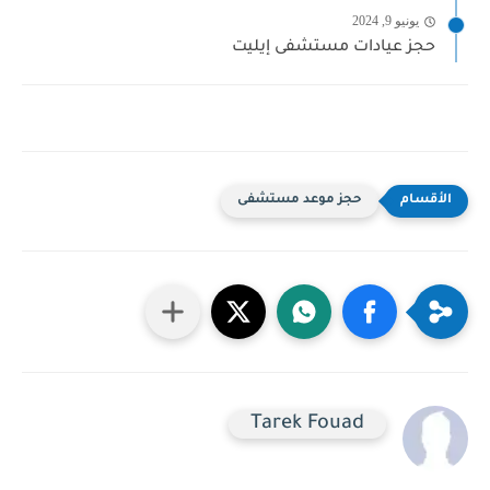
يونيو 9, 2024
حجز عيادات مستشفى إيليت
حجز موعد مستشفى
Tarek Fouad