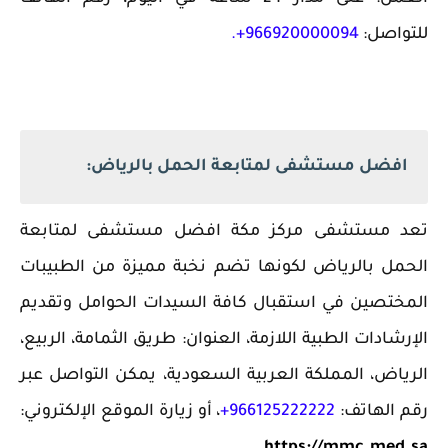
للتواصل:
966920000094+.
افضل مستشفى لمتابعة الحمل بالرياض:
تعد مستشفى مركز مكة افضل مستشفى لمتابعة
الحمل بالرياض لكونها تضم نخبة مميزة من الطبيبات
المختصين في استقبال كافة السيدات الحوامل وتقديم
الإرشادات الطبية اللازمة، العنوان: طريق الثمامة، الربيع،
الرياض، المملكة العربية السعودية، يمكن التواصل عبر
رقم الهاتف:
966125222222+
، أو زيارة الموقع الإلكتروني: