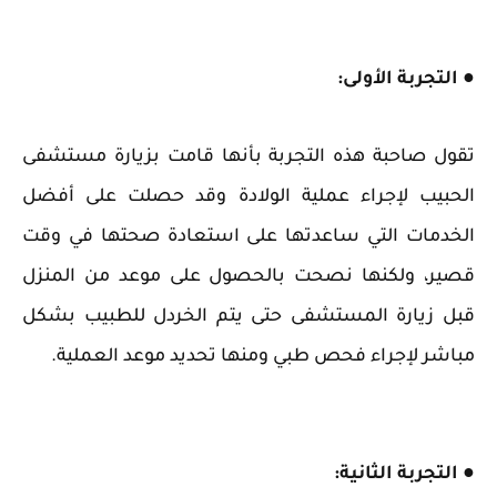
● التجربة الأولى:
تقول صاحبة هذه التجربة بأنها قامت بزيارة مستشفى
الحبيب لإجراء عملية الولادة وقد حصلت على أفضل
الخدمات التي ساعدتها على استعادة صحتها في وقت
قصير، ولكنها نصحت بالحصول على موعد من المنزل
قبل زيارة المستشفى حتى يتم الخردل للطبيب بشكل
مباشر لإجراء فحص طبي ومنها تحديد موعد العملية.
● التجربة الثانية: