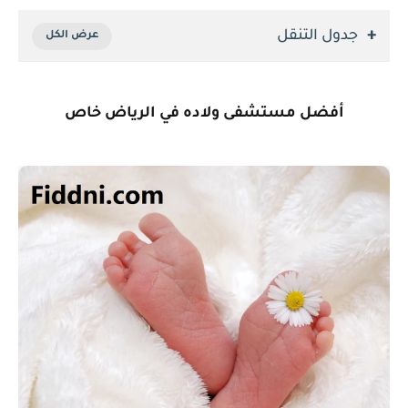
جدول التنقل
أفضل مستشفى ولاده في الرياض خاص