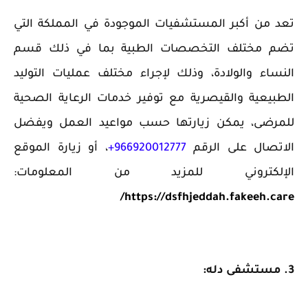
تعد ‏من أكبر المستشفيات الموجودة في المملكة التي
تضم مختلف التخصصات الطبية بما في ذلك قسم
النساء والولادة، وذلك لإجراء مختلف عمليات التوليد
الطبيعية والقيصرية مع توفير خدمات الرعاية الصحية
للمرضى،
يمكن زيارتها حسب مواعيد العمل ويفضل
الاتصال على الرقم
966920012777+
، أو زيارة الموقع
الإلكتروني للمزيد من المعلومات:
https://dsfhjeddah.fakeeh.care/
3. مستشفى دله: