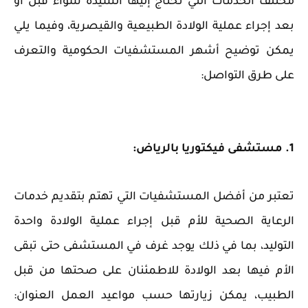
مختلف الخدمات التي تحتاج إليها السيدة سواء قبل أو
بعد إجراء عملية الولادة الطبيعية والقيصرية، وفيما يلي
يمكن توضيح أشهر المستشفيات الحكومية والتعرف
على طرق التواصل:
1. مستشفى فيكتوريا بالرياض:
‏تعتبر من أفضل المستشفيات التي تهتم بتقديم خدمات
الرعاية الصحية للأم قبل إجراء عملية الولادة واحدة
التوليد، ‏بما في ذلك يوجد غرف في المستشفى حتى تبقى
الأم فيها بعد الولادة للاطمئنان على صحتها من قبل
الطبيب، ‏يمكن زيارتها حسب مواعيد العمل العنوان: