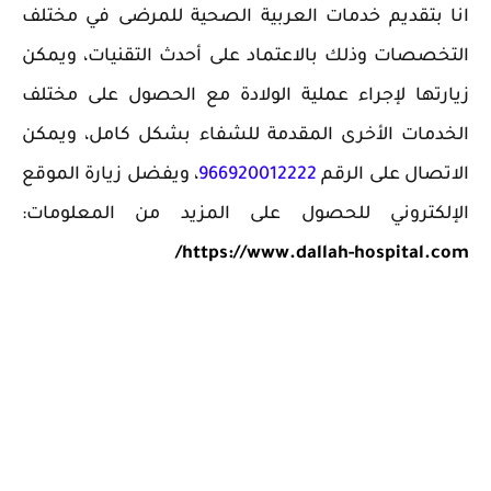
انا بتقديم خدمات العربية الصحية للمرضى في مختلف
التخصصات وذلك بالاعتماد على أحدث التقنيات، ويمكن
زيارتها لإجراء عملية الولادة مع الحصول على مختلف
الخدمات الأخرى المقدمة للشفاء بشكل كامل، ويمكن
الاتصال على الرقم
966920012222
، و
يفضل زيارة الموقع
الإلكتروني للحصول على المزيد من المعلومات:
https://www.dallah-hospital.com/