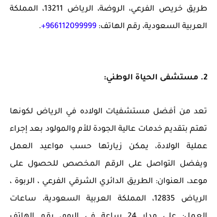
طريق خريص الفرعي، الروضة، الرياض 13211، المملكة
العربية السعودية، رقم الهاتف:
966112099999+
.
2. مستشفى الحياة الوطني:
تعد من أفضل مستشفيات الولاده في الرياض لكونها
تهتم بتقديم خدمات عالية الجودة للأم والمولود بعد إجراء
عملية الولادة، يمكن زيارتها حسب مواعيد العمل
ويفضل التواصل على الرقم المخصص للحصول على
موعد، العنوان: الطريق الدائري الشرقي الفرعي ، الربوة ،
الرياض 12835، المملكة العربية السعودية، ساعات
العمل: على مدار 24 ساعة في اليوم، رقم الهاتف