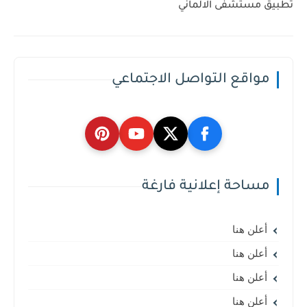
تطبيق مستشفى الالماني
مواقع التواصل الاجتماعي
مساحة إعلانية فارغة
أعلن هنا
أعلن هنا
أعلن هنا
أعلن هنا