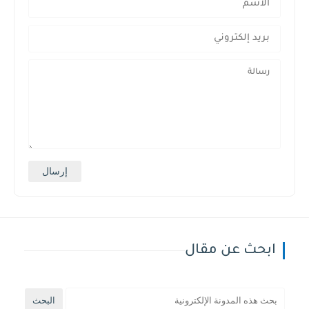
ابحث عن مقال