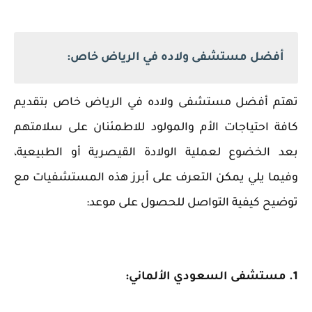
أفضل مستشفى ولاده في الرياض خاص:
تهتم أفضل مستشفى ولاده في الرياض خاص بتقديم
كافة احتياجات الأم والمولود للاطمئنان على سلامتهم
بعد الخضوع لعملية الولادة القيصرية أو الطبيعية،
وفيما يلي يمكن التعرف على أبرز هذه المستشفيات مع
توضيح كيفية التواصل للحصول على موعد:
1. مستشفى السعودي الألماني: