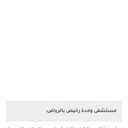
مستشفى ولادة رخيص بالرياض: