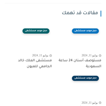
مقالات قد تهمك
حجز موعد مستشفى
حجز موعد مستشفى
يوليو 11, 2024
يوليو 11, 2024
مستوصف أسنان 24 ساعة
مستشفى الملك خالد
السعودية
الجامعي للعيون
حجز موعد مستشفى
يوليو 11, 2024