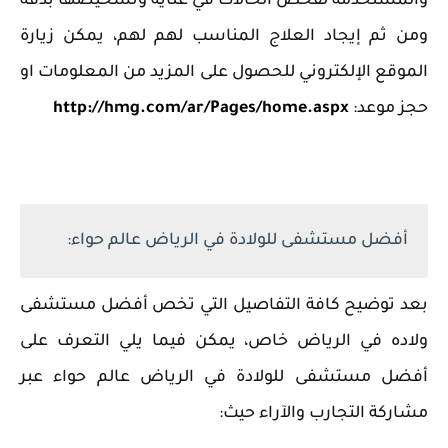
والمستخدمة لفحص الحالات في عناية وتشخيصها بدقة
ومن ثم إيجاد العلاج المناسب لهم لهم، يمكن زيارة
الموقع الإلكتروني للحصول على المزيد من المعلومات او
حجز موعد:
http://hmg.com/ar/Pages/home.aspx
أفضل مستشفى للولادة في الرياض عالم حواء:
بعد توضيح كافة التفاصيل التي تخص أفضل مستشفى
ولاده في الرياض خاص، يمكن فيما يلي التعرف على
أفضل مستشفى للولادة في الرياض عالم حواء عبر
مشاركة التجارب والآراء حيث: