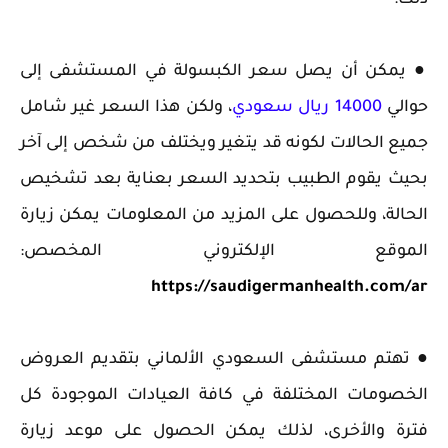
ذلك:
‏● يمكن أن يصل سعر الكبسولة في المستشفى إلى
حوالي
14000 ريال سعودي
، ولكن هذا السعر غير شامل
جميع الحالات لكونه قد يتغير ويختلف من شخص إلى آخر
بحيث يقوم الطبيب بتحديد السعر بعناية بعد تشخيص
الحالة، وللحصول على المزيد من المعلومات يمكن زيارة
الموقع الإلكتروني المخصص:
https://saudigermanhealth.com/ar
● تهتم مستشفى السعودي الألماني بتقديم العروض
الخصومات المختلفة في كافة العيادات الموجودة كل
فترة والأخرى، لذلك يمكن الحصول على موعد زيارة