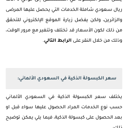
ريال سعودي شاملة الخدمات التي يحصل عليها المرضى
والزائرين، ولكن يفضل زيارة الموقع الإلكتروني للتحقق
من ذلك لكون الأسعار قد تختلف وتتغير مع مرور الوقت،
وذلك من خلال النقر على
الرابط التالي
.
سعر الكبسولة الذكية في السعودي الألماني:
يختلف سعر الكبسولة الذكية في السعودي الألماني
حسب نوع الخدمات المراد الحصول عليها سواء قبل او
بعد الحصول على كبسولة الذكية، فيما يلي يمكن توضيح