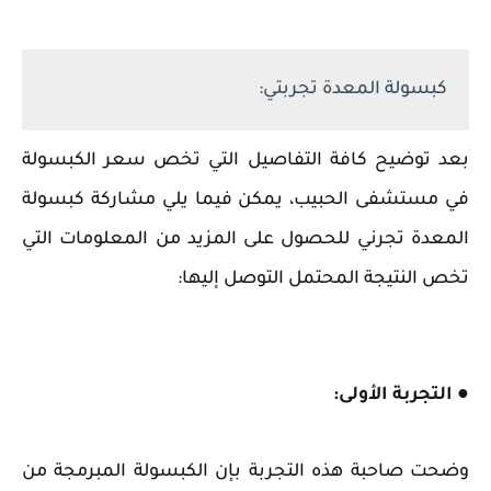
كبسولة المعدة تجربتي:
بعد توضيح كافة التفاصيل التي تخص سعر الكبسولة
في مستشفى الحبيب، يمكن فيما يلي مشاركة كبسولة
المعدة تجرني للحصول على المزيد من المعلومات التي
تخص النتيجة المحتمل التوصل إليها:
● التجربة الأولى:
وضحت صاحبة هذه التجربة بإن الكبسولة المبرمجة من