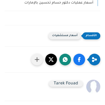
أسعار عمليات دكتور حسام تحسين بالإمارات
أسعار مستشفيات
Tarek Fouad