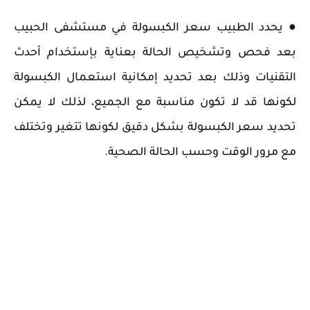
● يحدد الطبيب سعر الكبسولة في مستشفى الحبيب
بعد فحص وتشخيص الحالة بعناية بإستخدام أحدث
التقنيات وذلك بعد تحديد إمكانية استعمال الكبسولة
لكونها قد لا تكون مناسبة مع الجميع، لذلك لا يمكن
تحديد سعر الكبسولة بشكل دقيق لكونها تتغير وتختلف
مع مرور الوقت وحسب الحالة الصحية.