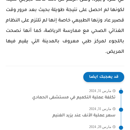
لكونها لم احصل على نتيجة طويلة بحيث بعد مرور وقت
قصير عاد وزنها الطبيعي خاصة إنها لم تلتزم على النظام
الغذائي الصحي مع ممارسة الرياضة، كما أنها نصحت
باللجوء لمركز طبي معروف بالمدينة التي يقيم فيها
المريض.
قد يعجبك ايضا
مارس 31, 2024
تكلفة عملية التكميم في مستشفى الحمادي
مارس 31, 2024
سعر عملية الأنف عند يزيد الغنيم
مارس 28, 2024