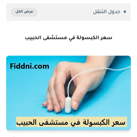
جدول التنقل
سعر الكبسولة في مستشفى الحبيب