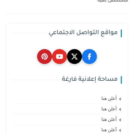
مستشفى بهية
مواقع التواصل الاجتماعي
مساحة إعلانية فارغة
أعلن هنا
أعلن هنا
أعلن هنا
أعلن هنا