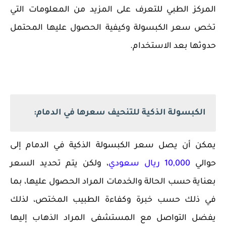
المركز الطبي للتعرف على المزيد من المعلومات التي
تخص سعر الكبسولة وكيفية الحصول عليها المحتمل
حدوثها بعد الاستخدام.
الكبسولة الذكية للتنحيف سعرها في الدمام:
‏يمكن أن يصل سعر الكبسولة الذكية في الدمام إلى
حوالي
10,000 ريال سعودي
، ولكن يتم تحديد السعر
بعناية حسب الحالة والخدمات المراد الحصول عليها، بما
في ذلك حسب خبرة وكفاءة الطبيب المختص، لذلك
يفضل التواصل مع المستشفى المراد الذهاب إليها