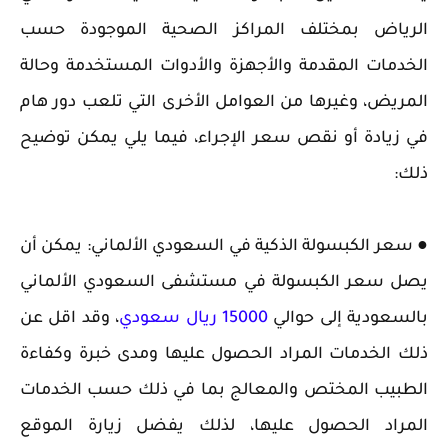
الرياض بمختلف المراكز الصحية الموجودة حسب
الخدمات المقدمة والأجهزة والأدوات المستخدمة وحالة
المريض، وغيرها من العوامل الأخرى التي تلعب دور هام
في زيادة أو نقص سعر الإجراء، فيما يلي يمكن توضيح
ذلك:
● سعر الكبسولة الذكية في السعودي الألماني: يمكن أن
يصل سعر الكبسولة في مستشفى السعودي الألماني
بالسعودية إلى حوالي
15000 ريال سعودي
، وقد اقل عن
ذلك الخدمات المراد الحصول عليها ومدى خبرة وكفاءة
الطبيب المختص والمعالج بما في ذلك حسب الخدمات
المراد الحصول عليها، لذلك يفضل زيارة الموقع