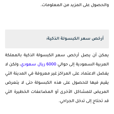
والحصول على المزيد من المعلومات.
أرخص سعر الكبسولة الذكية:
يمكن أن يصل أرخص سعر الكبسولة الذكية بالمملكة
العربية السعودية إلى حوالي
6000 ريال سعودي
، ولكن لا
يفضل الاعتماد على المراكز غير معروفة في المدينة التي
يقيم فيها للحصول على هذه الكبسولة حتى لا يتعرض
المريض للمشاكل الأخرى أو المضاعفات الخطيرة التي
قد تحتاج إلى تدخل الجراحي.