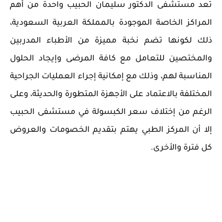
تعد مستشفى الدكتور سليمان الحبيب واحدة من أهم
المراكز الخاصة الموجودة بالمملكة العربية السعودية،
ذلك لكونها تضم نخبة مميزة من الأطباء المدربين
والمختصين للتعامل مع كافة المرضى وإيجاد الحلول
المناسبة لهم، وذلك مع إمكانية إجراء العمليات الجراحية
المختلفة بالاعتماد على الأجهزة المتطورة والحديثة، وعلى
الرغم من إختلاف سعر الكبسولة في مستشفى الحبيب
إلا أن المركز الطبي يهتم بتقديم الخصومات والعروض
كل فترة والأخرى.