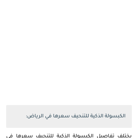
الكبسولة الذكية للتنحيف سعرها في الرياض:
يختلف تفاصيل الكبسولة الذكية للتنحيف سعرها في