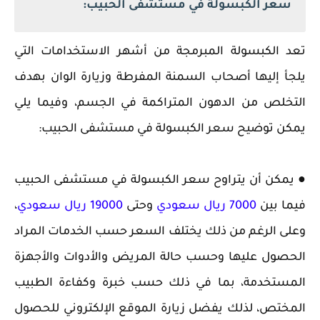
سعر الكبسولة في مستشفى الحبيب:
تعد الكبسولة المبرمجة من أشهر الاستخدامات التي
يلجأ إليها أصحاب السمنة المفرطة وزيارة الوان بهدف
التخلص من الدهون المتراكمة في الجسم، وفيما يلي
يمكن توضيح سعر الكبسولة في مستشفى الحبيب:
● يمكن أن يتراوح سعر الكبسولة في مستشفى الحبيب
فيما بين
7000 ريال سعودي
وحتى
19000 ريال سعودي
،
وعلى الرغم من ذلك يختلف السعر حسب الخدمات المراد
الحصول عليها وحسب حالة المريض والأدوات والأجهزة
المستخدمة، بما في ذلك حسب خبرة وكفاءة الطبيب
المختص، لذلك يفضل زيارة الموقع الإلكتروني للحصول