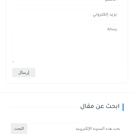
ابحث عن مقال