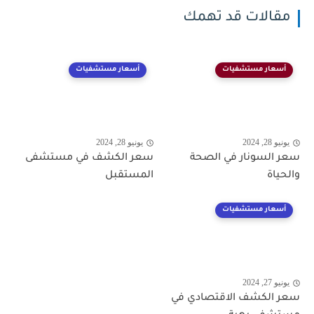
مقالات قد تهمك
أسعار مستشفيات
أسعار مستشفيات
يونيو 28, 2024
يونيو 28, 2024
سعر السونار في الصحة
سعر الكشف في مستشفى
والحياة
المستقبل
أسعار مستشفيات
يونيو 27, 2024
سعر الكشف الاقتصادي في