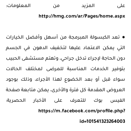
على المزيد من المعلومات:
http://hmg.com/ar/Pages/home.aspx
● تعد الكبسولة المبرمجة من أسهل وأفضل الخيارات
التي يمكن الاعتماد عليها لتخفيف الدهون في الجسم
دون الحاجة لإجراء تدخل جراحي، وتهتم مستشفى الحبيب
بتوفير الخدمات المناسبة للمرضى لمختلف الحالات
سواء قبل أو بعد الخضوع لهذا الأجراء، وذلك بوجود
العروض المقدمة كل فترة والأخرى، يمكن متابعة صفحة
الفيس بوك للتعرف على الأخبار الحصرية:
https://m.facebook.com/profile.php?
id=101541323264003