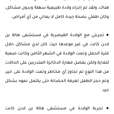
هناك، ولقد تم إجراء ولادة طبيعية سهلة وبدون مشاكل،
وكان طفلي بصحة جيدة كامل لا يعاني من أي أمراض.
● تجربتي مع الولادة القيصرية في مستشفى هالة بن
لادن كانت في غير موعدها حيث كان لدي مشاكل خلال
فترة الحمل وتمت الولادة في الشهر الثامن وكانت صعبة
للغاية ولكن بفضل مهارة الدكاترة المتدربين على الحالات
من هذا النوع تم تجاوز أي مخاطر وتمت الولادة على خير،
وتم حجز الطفل لغرفة الحضانة حتى يكتمل نموه بشكل
جيد.
● تجربة الولادة في مستشفى هالة بن لادن كانت