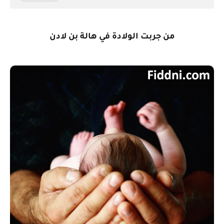
من جربت الولادة في هالة بن لادن