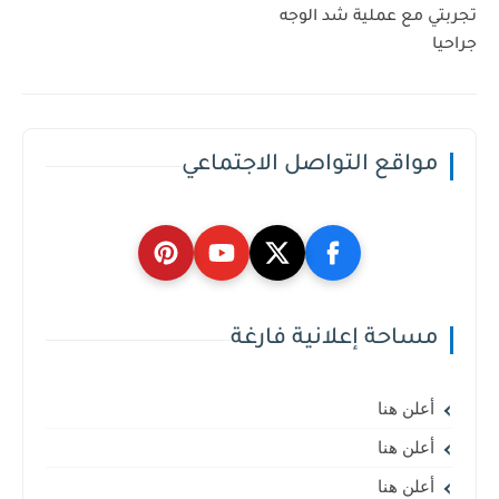
تجربتي مع عملية شد الوجه
جراحيا
مواقع التواصل الاجتماعي
مساحة إعلانية فارغة
أعلن هنا
أعلن هنا
أعلن هنا