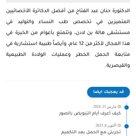
الدكتورة حنان عبد الفتاح من أفضل الدكاترة الأخصائيين
المتميزين في تخصص طب النساء والتوليد في
مستشفى هالة بن لادن، وتتمتع بأعوام من الخبرة في
هذا المجال لأكثر من 12 عام، وأيضاً طبيبة استشارية في
متابعة الحمل الخطر وعمليات الولادة الطبيعية
والقيصرية.
قد يعجبك ايضا
مارس 11, 2024
كيف أعرف أيام التبويض بالصور
أكتوبر 8, 2023
تجربتي مع الحمل بعد التكميم