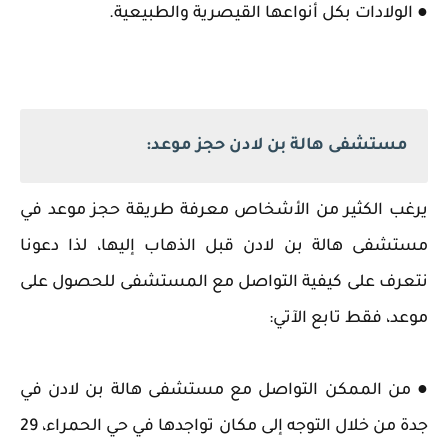
● الولادات بكل أنواعها القيصرية والطبيعية.
مستشفى هالة بن لادن حجز موعد:
يرغب الكثير من الأشخاص معرفة طريقة حجز موعد في
مستشفى هالة بن لادن قبل الذهاب إليها، لذا دعونا
نتعرف على كيفية التواصل مع المستشفى للحصول على
موعد، فقط تابع الآتي:
● من الممكن التواصل مع مستشفى هالة بن لادن في
جدة من خلال التوجه إلى مكان تواجدها في حي الحمراء، 29