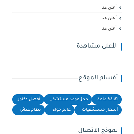
أعلن هنا
أعلن هنا
أعلن هنا
الأعلى مشاهدة
أقسام الموقع
ثقافة عامة
حجز موعد مستشفى
أفضل دكتور
أسعار مستشفيات
عالم حواء
نظام غذائي
نموذج الاتصال