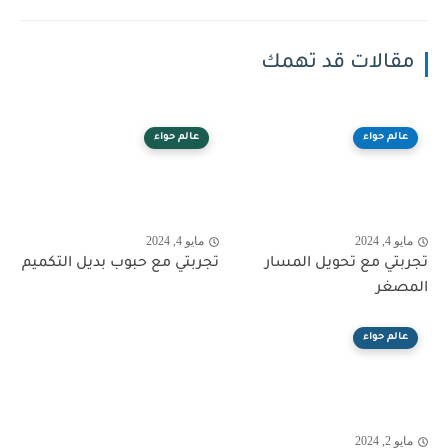
مقالات قد تهمك
عالم حواء
عالم حواء
مايو 4, 2024
مايو 4, 2024
تجربتي مع تحويل المسار
تجربتي مع حبوب بديل التكميم
المصغر
عالم حواء
مايو 2, 2024