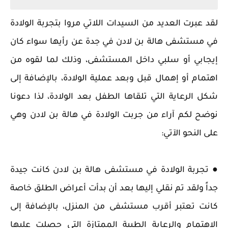
لقد عبرت العديد من السيدات اللاتي مروا بتجربة الولادة
في مستشفى هالة بن لادن في جدة عن رأيها سواء كان
إيجابي أو سلبي داخل المستشفى، وذلك لما لقوه من
اهتمام أو إهمال قبل وبعد عملية الولادة، بالإضافة إلى
شكل الرعاية التي تلقاها الطفل بعد الولادة، لذا دعونا
نوضح لكم آراء من جربت الولادة في هالة بن لادن وهي
على النحو الآتي:
● تجربة الولادة في مستشفى هالة بن لادن كانت جيدة
جداً ولقد تم نقلي إليها بعد أن بدأت أعراض الطلق خاصة
كانت تعتبر أقرب مستشفى من المنزل، بالإضافة إلى
الاهتمام والرعاية الطبية الممتازة التي حصلت عليها