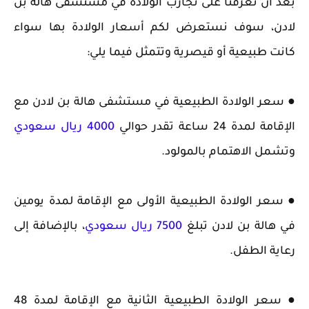
بعد أن تعرفنا على تجارب الولادة في مستشفى هالة بن
لادن، سوف نستعرض لكم أسعار الولادة بها سواء
كانت طبيعية أو قيصرية وتتمثل فيما يلي:
● سعر الولادة الطبيعية في مستشفى هالة بن لادن مع
الإقامة لمدة 24 ساعة تقدر حوالي
4000 ريال سعودي
وتشمل الاهتمام بالمولود.
● سعر الولادة الطبيعية الأولى مع الإقامة لمدة يومين
في هالة بن لادن تبلغ
7500 ريال سعودي
، بالإضافة إلى
رعاية الطفل.
● سعر الولادة الطبيعية الثانية مع الإقامة لمدة 48