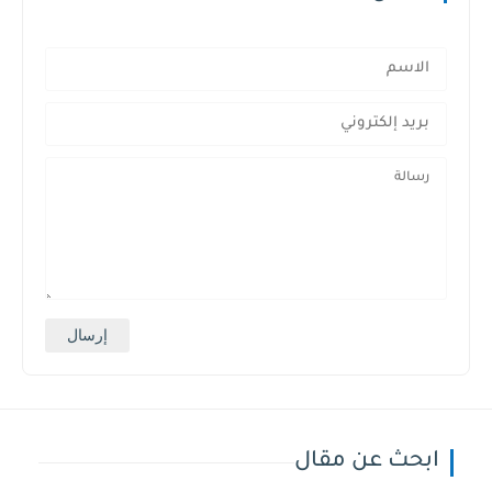
ابحث عن مقال