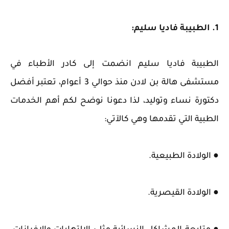
1. الطبيبة فاديا سليم:
الطبيبة فاديا سليم انضمت إلى كادر الأطباء في
مستشفى هالة بن لادن منذ حوالي 3 أعوام، تعتبر أفضل
دكتورة نساء وتوليد، لذا دعونا نوضح لكم أهم الخدمات
الطبية التي تقدمها وهي كالآتي:
● الولادة الطبيعية.
● الولادة القيصرية.