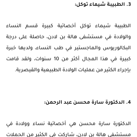
3. الطبيبة شيماء توكل:
الطبيبة شيماء توكل أخصائية كبيرة قسم النساء
والولادة في مستشفى هالة بن لادن، حاصلة على درجة
البكالوريوس والماجستير في طب النساء، ولديها خبرة
كبيرة في هذا المجال أكثر من 10 سنوات، ولقد قامت
بإجراء الكثير من عمليات الولادة الطبيعية والقيصرية.
4. الدكتورة سارة محسن عبد الرحمن:
الدكتورة سارة محسن هي أخصائية نساء وولادة في
مستشفى هالة بن لادن، شاركت في الكثير من الحملات