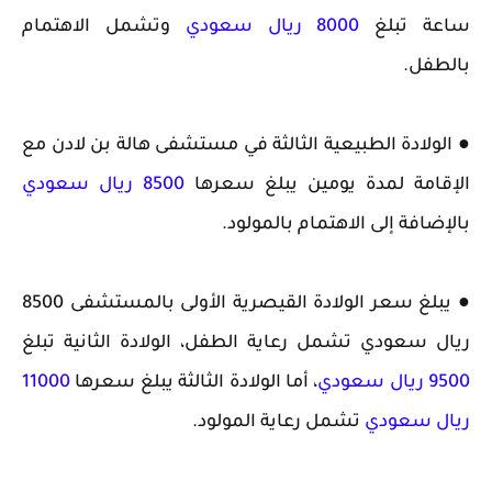
ساعة تبلغ
8000 ريال سعودي
وتشمل الاهتمام
بالطفل.
● الولادة الطبيعية الثالثة في مستشفى هالة بن لادن مع
الإقامة لمدة يومين يبلغ سعرها
8500 ريال سعودي
بالإضافة إلى الاهتمام بالمولود.
● يبلغ سعر الولادة القيصرية الأولى بالمستشفى 8500
ريال سعودي تشمل رعاية الطفل، الولادة الثانية تبلغ
9500 ريال سعودي
، أما الولادة الثالثة يبلغ سعرها
11000
ريال سعودي
تشمل رعاية المولود.