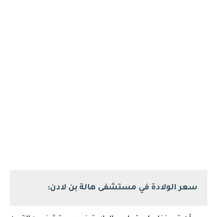
سعر الولادة في مستشفى هالة بن لادن: