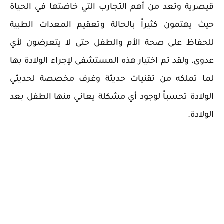
قيصرية وتعد من أهم التجارب التي خاضتها في الحياة
حيث يهتمون كثيراً بالحالة وتعقيم المعدات الطبية
للحفاظ على صحة الأم والطفل حتى لا يتعرضون لأي
عدوى، ولقد تم اختيار هذه المستشفى لإجراء الولادة بها
لما تملكه من تقنيات حديثة وغرف مخصصة لحديثي
الولادة تحسباً لوجود أي مشكلة يعاني منها الطفل بعد
الولادة.