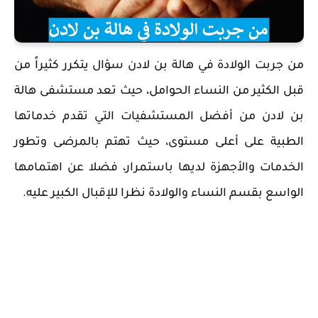
من جربت الولادة في هالة بن لادن سؤال يتكرر كثيراً من
قبل الكثير من النساء الحوامل، حيث تعد مستشفى هالة
بن لادن من أفضل المستشفيات التي تقدم خدماتها
الطبية على أعلى مستوى، حيث تهتم بالمرضى وتطور
الخدمات والأجهزة لديها باستمرار، فضلا عن اهتمامها
الواسع بقسم النساء والولادة نظرا للإقبال الكبير عليه.