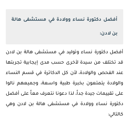
أفضل دكتورة نساء وولادة في مستشفى هالة
بن لادن:
أفضل دكتورة نساء وتوليد في مستشفى هالة بن لادن
قد تختلف من سيدة لأخرى حسب مدى إيجابية تجربتها
عند الفحص والولادة، لأن كل الدكاترة في قسم النساء
والولادة يتمتعون بخبرة طبية واسعة، وجميعهم نالوا
على تقييمات جيدة جداً، لذا دعونا نتعرف معاً على أفضل
دكتورة نساء وولادة في مستشفى هالة بن لادن وهي
كالتالي: