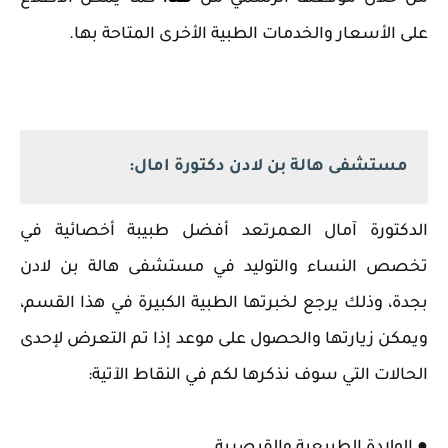
على الأسعار والخدمات الطبية الأخرى المتاحة بها.
مستشفى هالة بن لادن دكتورة امال:
الدكتورة آمال العمرتعد أفضل طبيبة أخصائية في
تخصص النساء والتوليد في مستشفى هالة بن لادن
بجدة، وذلك يرجع لخبرتها الطبية الكبيرة في هذا القسم،
ويمكن زيارتها والحصول على موعد إذا تم التعرض لإحدى
الحالات التي سوف نذكرها لكم في النقاط الآتية: