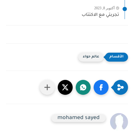
أكتوبر 8, 2023
تجربتي مع الاكتئاب
عالم حواء
mohamed sayed