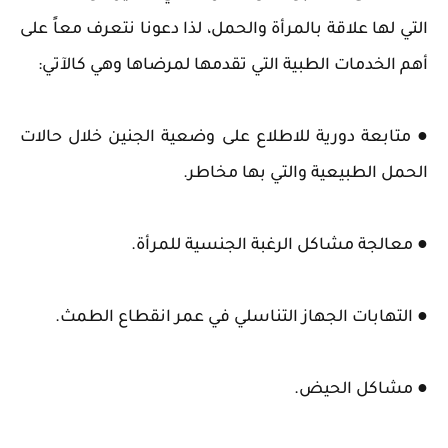
التي لها علاقة بالمرأة والحمل، لذا دعونا نتعرف معاً على
أهم الخدمات الطبية التي تقدمها لمرضاها وهي كالآتي:
● متابعة دورية للاطلاع على وضعية الجنين خلال حالات
الحمل الطبيعية والتي بها مخاطر.
● معالجة مشاكل الرغبة الجنسية للمرأة.
● التهابات الجهاز التناسلي في عمر انقطاع الطمث.
● مشاكل الحيض.