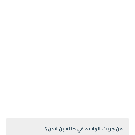
من جربت الولادة في هالة بن لادن؟