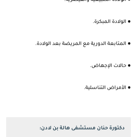
● الولادة الطبيعية والقيصرية.
● الولادة المبكرة.
● المتابعة الدورية مع المريضة بعد الولادة.
● حالات الإجهاض.
● الأمراض التناسلية.
دكتورة حنان مستشفى هالة بن لادن: