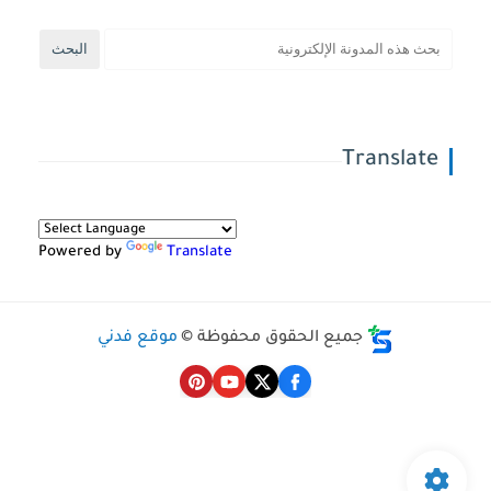
Translate
Powered by
Translate
جميع الحقوق محفوظة ©
موقع فدني