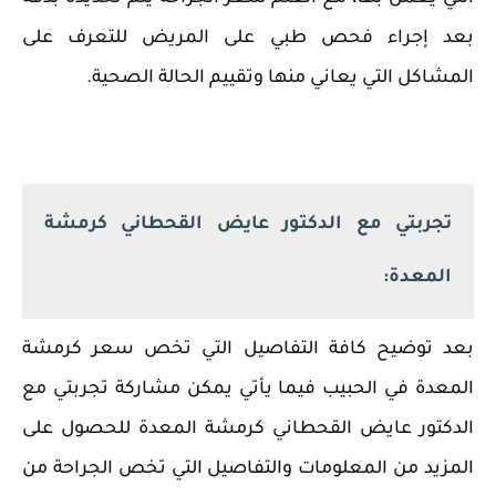
بعد إجراء فحص طبي على المريض للتعرف على
المشاكل التي يعاني منها وتقييم الحالة الصحية.
تجربتي مع الدكتور عايض القحطاني كرمشة
المعدة:
بعد توضيح كافة التفاصيل التي تخص سعر كرمشة
المعدة في الحبيب فيما يأتي يمكن مشاركة تجربتي مع
الدكتور عايض القحطاني كرمشة المعدة للحصول على
المزيد من المعلومات والتفاصيل التي تخص الجراحة من