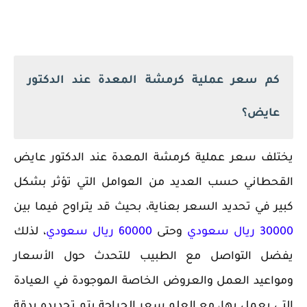
كم سعر عملية كرمشة المعدة عند الدكتور
عايض؟
يختلف سعر عملية كرمشة المعدة عند الدكتور عايض
القحطاني حسب العديد من العوامل التي تؤثر بشكل
كبير في تحديد السعر بعناية، بحيث قد يتراوح فيما بين
30000 ريال سعودي
وحتى
60000 ريال سعودي
، لذلك
يفضل التواصل مع الطبيب للتحدث حول الأسعار
ومواعيد العمل والعروض الخاصة الموجودة في العيادة
التي يعمل بها، مع العلم سعر الجراحة يتم تحديده بدقة