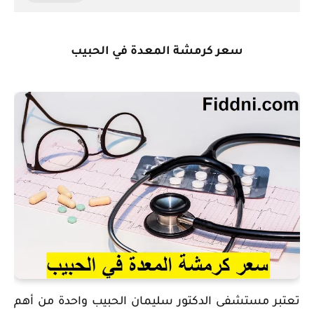
سعر كرمشة المعدة في الحبيب
‏تعتبر مستشفى الدكتور سليمان الحبيب واحدة من أهم