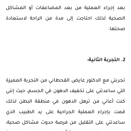
بعد إجراء العملية من بعد المضاعفات أو المشاكل
الصحية لذلك احتاجت إلى مدة من الراحة لاستعادة
صحتها.
2. التجربة الثانية:
تجربتي مع الدكتور عايض القحطاني من التجربة المميزة
التي ساعدتني على تخفيف الدهون في الجسم، حيث إنني
كنت أعاني من ترهل الدهون في منطقة البطن لذلك
قمت بإجراء العملية الجراحية على يد الطبيب الذي
ساعدتني على التقليل من فرصة حدوث مشاكل صحية،