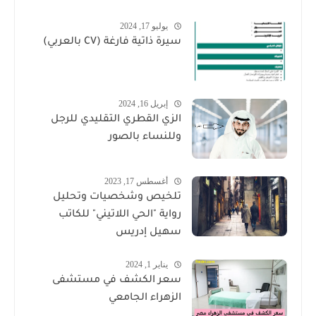
يوليو 17, 2024
سيرة ذاتية فارغة (CV بالعربي)
إبريل 16, 2024
الزي القطري التقليدي للرجل
وللنساء بالصور
أغسطس 17, 2023
تلخيص وشخصيات وتحليل
رواية "الحي اللاتيني" للكاتب
سهيل إدريس
يناير 1, 2024
سعر الكشف في مستشفى
الزهراء الجامعي