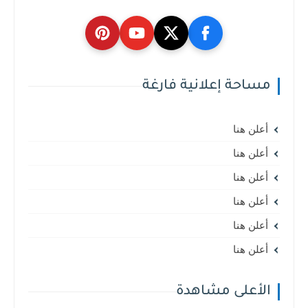
مساحة إعلانية فارغة
أعلن هنا
أعلن هنا
أعلن هنا
أعلن هنا
أعلن هنا
أعلن هنا
الأعلى مشاهدة