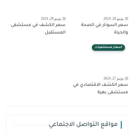
يونيو 28, 2024
يونيو 28, 2024
سعر السونار في الصحة
سعر الكشف في مستشفى
والحياة
المستقبل
أسعار مستشفيات
يونيو 27, 2024
سعر الكشف الاقتصادي في
مستشفى بهية
مواقع التواصل الاجتماعي