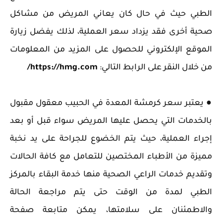
الطبي حيث في حال كان يعاني المريض من مشاكل
صحية أخرى فقد يزداد سعر العملية، لذلك يفضل زيارة
الموقع الإلكتروني للحصول على المزيد من المعلومات
من خلال النقر على الرابط التالي:
https://hmg.com/
‏● يعتبر سعر كرمشة المعدة في الحبيب معقول مقبول
بالخدمات التي يحصل عليها المريض سواء قبل أو بعد
إجراء العملية، حيث يتم الخضوع للجراحة على يد نخبة
مميزة من الأطباء المختصين للتعامل مع كافة الحالات
وتقديم خدمات الراعي الصحية منها خدمة البقاء بالمركز
الطبي لمدة من الوقت حتى يتم مراجعة الحالة
والاطمئنان على سلامتها، يمكن متابعة صفحة