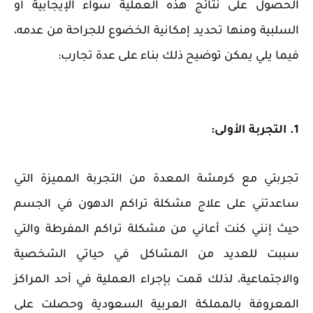
الحصول على نتائج هذه العملية سواء الإيجابية أو
السلبية ومنها تحديد إمكانية الخضوع للجراحة من عدمه،
فيما يلي يمكن توضيح ذلك بناء على عدة تجارب:
1. التجربة الأولى:
تجربتي مع كرمشة المعدة من التجربة المميزة التي
ساعدتني على علاج مشكلة تراكم الدهون في الجسم
حيث إنني كنت أعاني من مشكلة تراكم المفرطة والتي
سببت للعديد من المشاكل في حياتي الشخصية
والاجتماعية، لذلك قمت بإجراء العملية في أحد المراكز
المعروفة بالمملكة العربية السعودية وحصلت على