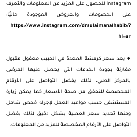
Instagram للحصول على المزيد من المعلومات والتعرف
على الخصومات والعروض الموجودة حاليًا:
https://www.instagram.com/drsulaimanalhabib/?
hl=ar
‏● يعد سعر كرمشة المعدة في الحبيب معقول مقبول
مقارنة بجودة الخدمات التي يحصل عليها المرضى
بالمركز الطبي، لذلك يفضل التواصل على الأرقام
المخصصة للتحقق من صحة الأسعار كما يمكن زيارة
المستشفى حسب مواعيد العمل لإجراء فحص شامل
ومنها تحديد سعر العملية بشكل دقيق لذلك يفضل
التواصل على الأرقام المخصصة للمزيد من المعلومات.