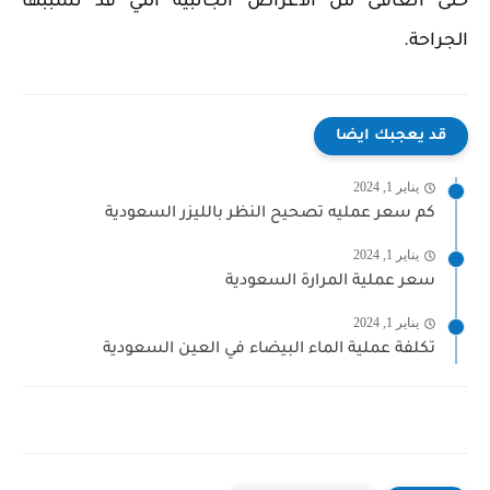
حتى أتعافى من الأعراض الجانبية التي قد تسببها
الجراحة.
قد يعجبك ايضا
يناير 1, 2024
كم سعر عمليه تصحيح النظر بالليزر السعودية
يناير 1, 2024
سعر عملية المرارة السعودية
يناير 1, 2024
تكلفة عملية الماء البيضاء في العين السعودية