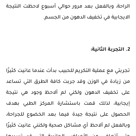
الراحة، وبالفعل بعد مرور حوالي أسبوع لاحظت النتيجة
الايجابية في تخفيف الدهون من الجسم.
2. التجربة الثانية:
تجربتي مع عملية التكريم للحبيب بدأت عندما عانيت كثيرًا
من زيادة في الوزن وقد جربت كافة الطرق التي تساعد
على تخفيف الدهون ولكني لم ألاحظ وجود هي نتيجة
إيجابية، لذلك قمت باستشارة المركز الطبي بهدف
الحصول على نتيجة جيدة فيما بعد الخضوع للجراحة،
وبالفعل لم ألاحظ أي مشاكل صحية ولكنني عانيت كثيرًا