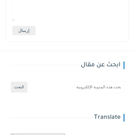
ابحث عن مقال
Translate