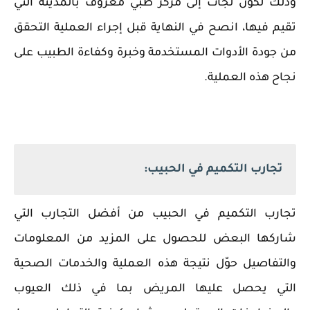
وذلك لكون لجأت إلى مركز طبي معروف بالمدينة التي
تقيم فيها، انصح في النهاية قبل إجراء العملية التحقق
من جودة الأدوات المستخدمة وخبرة وكفاءة الطبيب على
نجاح هذه العملية.
تجارب التكميم في الحبيب:
تجارب التكميم في الحبيب من أفضل التجارب التي
شاركها البعض للحصول على المزيد من المعلومات
والتفاصيل حوّل نتيجة هذه العملية والخدمات الصحية
التي يحصل عليها المريض بما في ذلك العيوب