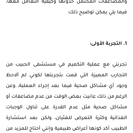
والمضاعفات المحتمل حدوثها وكيفية التعامل معها،
فيما يلي يمكن توضيح ذلك:
1. التجربة الأولى:
تجربتي مع عملية التكميم في مستشفى الحبيب من
التجارب المميزة التي قمت بتجربتها لكوني لم ألاحظ
وجود أي مشاكل صحية فيما بعد إجراء العملية، وعن
الرغم من ذلك عانيت بعض الوقت من عدم مضاعفات أو
مشاكل صحية مثل عدم القدرة على تناول الوجبات
الغذائية وكثرة التعرض للغثيان، ولكن بعد استشارة
الطبيب أكد كونها أعراض طبيعية وإنني أحتاج للمزيد من