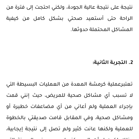
نتيجة على نتيجة عالية الجودة، ولكني احتجت إلى فترة من
الراحة حتى أستعيد صحتي بشكل كامل من كيفية
المشاكل المحتملة حدوثها.
2. التجربة الثانية:
تعتبرعملية كرمشة المعدة من العمليات البسيطة التي
لا تسبب أي مشاكل صحية للمريض، حيث إنني قمت
بإجراء العملية ولم أعاني من أي مضاعفات خطيرة أو
ومشاكل صحية، وفي المقابل قامت صديقتي بالخطوة
للعملية ولكنها عانت كثير ولم تصل إلى نتيجة إيجابية،