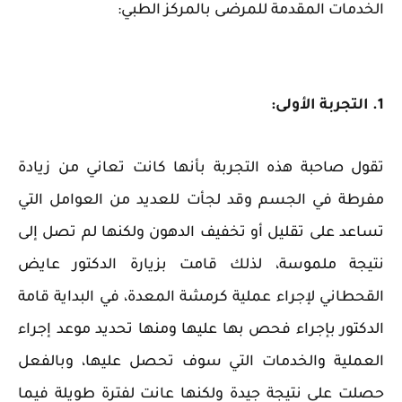
الخدمات المقدمة للمرضى بالمركز الطبي:
1. التجربة الأولى:
تقول صاحبة هذه التجربة بأنها كانت تعاني من زيادة
مفرطة في الجسم وقد لجأت للعديد من العوامل التي
تساعد على تقليل أو تخفيف الدهون ولكنها لم تصل إلى
نتيجة ملموسة، لذلك قامت بزيارة الدكتور عايض
القحطاني لإجراء عملية كرمشة المعدة، في البداية قامة
الدكتور بإجراء فحص بها عليها ومنها تحديد موعد إجراء
العملية والخدمات التي سوف تحصل عليها، وبالفعل
حصلت على نتيجة جيدة ولكنها عانت لفترة طويلة فيما