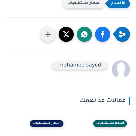
أسعار مستشفيات
mohamed sayed
مقالات قد تهمك
أسعار مستشفيات
أسعار مستشفيات