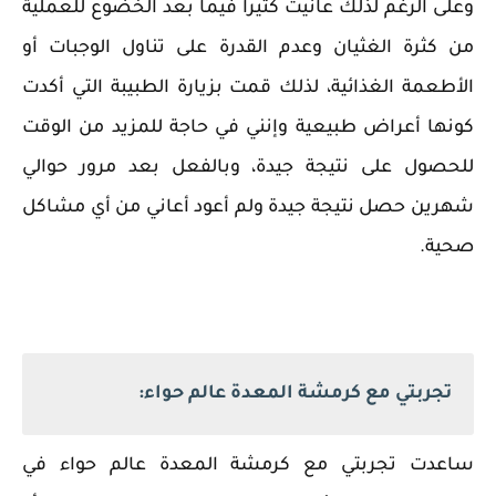
وعلى الرغم لذلك عانيت كثيرًا فيما بعد الخضوع للعملية
من كثرة الغثيان وعدم القدرة على تناول الوجبات أو
الأطعمة الغذائية، لذلك قمت بزيارة الطبيبة التي أكدت
كونها أعراض طبيعية وإنني في حاجة للمزيد من الوقت
للحصول على نتيجة جيدة، وبالفعل بعد مرور حوالي
شهرين حصل نتيجة جيدة ولم أعود أعاني من أي مشاكل
صحية.
تجربتي مع كرمشة المعدة عالم حواء:
ساعدت تجربتي مع كرمشة المعدة عالم حواء في