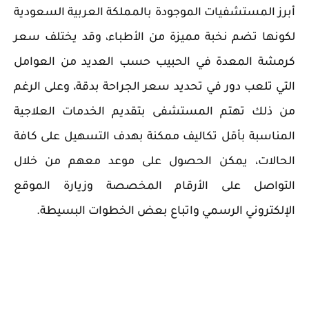
أبرز المستشفيات الموجودة بالمملكة العربية السعودية
لكونها تضم نخبة مميزة من الأطباء، وقد يختلف سعر
كرمشة المعدة في الحبيب حسب العديد من العوامل
التي تلعب دور في تحديد سعر الجراحة بدقة، وعلى الرغم
من ذلك تهتم المستشفى بتقديم الخدمات العلاجية
المناسبة بأقل تكاليف ممكنة بهدف التسهيل على كافة
الحالات، يمكن الحصول على موعد معهم من خلال
التواصل على الأرقام المخصصة وزيارة الموقع
الإلكتروني الرسمي واتباع بعض الخطوات البسيطة.