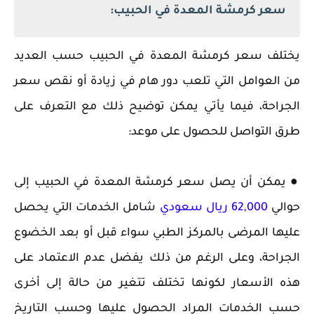
سعر كرمشة المعدة في الحبيب:
يختلف سعر كرمشة المعدة في الحبيب حسب العديد
من العوامل التي تلعب دور هام في زيادة أو نقص سعر
الجراحة، فيما يأتي يمكن توضيح ذلك مع التعرف على
طرق التواصل للحصول على موعد:
‏● يمكن أن يصل سعر كرمشة المعدة في الحبيب إلى
حوالي
62,000 ريال سعودي
شامل الخدمات التي يحصل
عليها المرضى بالمركز الطبي سواء قبل أو بعد الخضوع
الجراحة، وعلى الرغم من ذلك يفضل عدم الاعتماد على
هذه الأسعار لكونها تختلف تتغير من حالة إلى أخرى
حسب الخدمات المراد الحصول عليها وحسب التاريخ