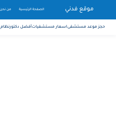
موقع فدني
الصفحة الرئيسية
من نحن
حجز موعد مستشفى
اسعار مستشفيات
أفضل دكتور
نظام 