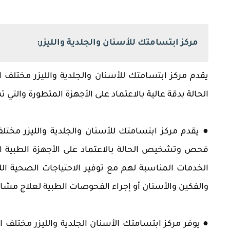
مركز ابتسامتك للأسنان والجلدية والليزر:
يقدم مركز ابتسامتك للأسنان والجلدية والليزر مختلف
الحالة بدقة عالية بالاعتماد على الأجهزة المتطورة والت
● يقدم مركز ابتسامتك للأسنان والجلدية والليزر مختلف
فحص وتشخيص الحالة بالاعتماد على الأجهزة الطبية الح
الخدمات المناسبة لهم مع توفير الاحتياجات الصحية ال
والفكين والأسنان أو إجراء الفحوصات الطبية لعلاج مشا
● يوفر مركز ابتسامتك الأسنان الجلدية والليزر مختلف ا