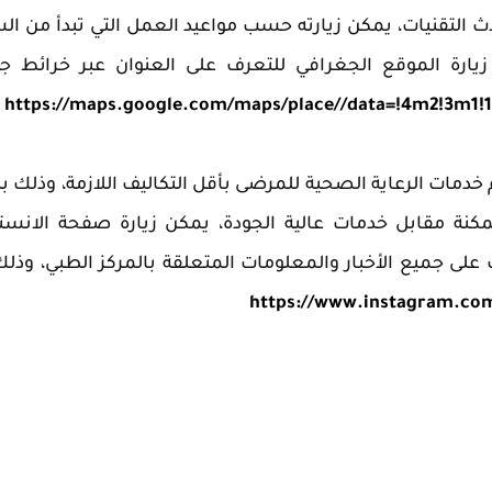
ث التقنيات، يمكن زيارته حسب مواعيد العمل التي تبدأ من ال
زيارة الموقع الجغرافي للتعرف على العنوان عبر خرائط ج
https://maps.google.com/maps/place//data=!4m2!3m1!1
 خدمات الرعاية الصحية للمرضى بأقل التكاليف اللازمة، وذلك 
مكنة مقابل خدمات عالية الجودة، يمكن زيارة صفحة الانست
لى جميع الأخبار والمعلومات المتعلقة بالمركز الطبي، وذل
https://www.instagram.com