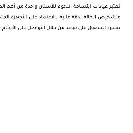
تعتبر عيادات ابتسامة النجوم للأسنان واحدة من أهم الع
وتشخيص الحالة بدقة عالية بالاعتماد على الأجهزة المتطو
بمجرد الحصول على موعد من خلال التواصل على الأرقام ا