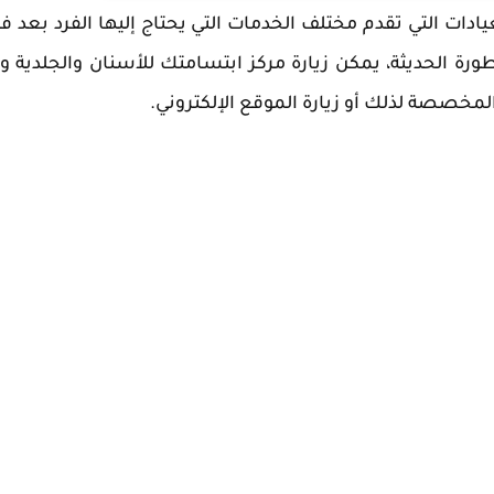
يادات التي تقدم مختلف الخدمات التي يحتاج إليها الفرد بعد
رة الحديثة، يمكن زيارة مركز ابتسامتك للأسنان والجلدية وال
لمخصصة لذلك أو زيارة الموقع الإلكتروني.