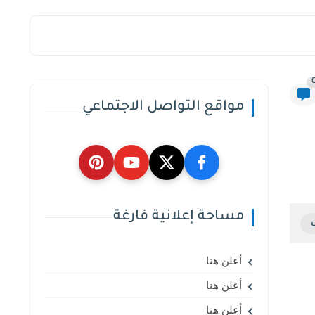
مواقع التواصل الاجتماعي
مساحة إعلانية فارغة
أعلن هنا
أعلن هنا
أعلن هنا