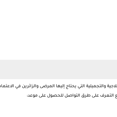
 والتجميلية التي يحتاج إليها المرضى والزائرين في الاعتماد
مع التعرف على طرق التواصل للحصول على موعد: