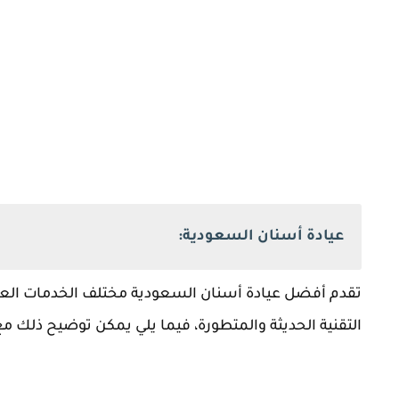
عيادة أسنان السعودية:
تقدم أفضل عيادة أسنان السعودية مختلف الخدمات العلاجية
التقنية الحديثة والمتطورة، فيما يلي يمكن توضيح ذلك 