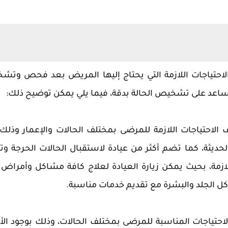
 الاحتياجات اللازمة التي يحتاج إليها المريض بعد فحص وت
ي تساعد على تشخيص الحالة بدقة، فيما يلي يمكن توضيح ذلك:
 الاحتياجات اللازمة للمرضى بمختلف الحالات والإعمار وذلك
ديثة، كما تضم أكثر من عيادة لاستقبال الحالات الحرجة وت
لازمة، بحيث يمكن زيارة العيادة لعلاج كافة مشاكل وأمراض 
كل الجلد والبشرة مع تقديم خدمات مناسبة.
لاحتياجات المناسبة للمرضى بمختلف الحالات، وذلك بوجود الأ