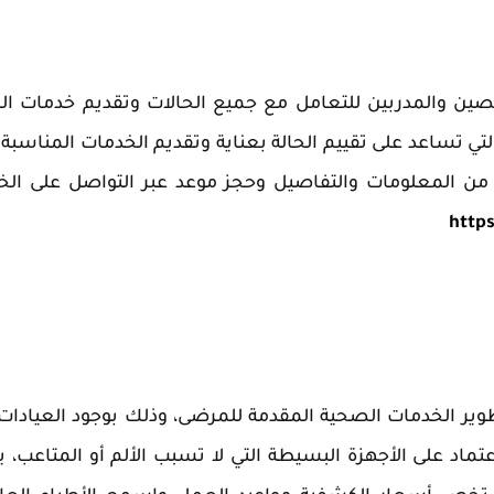
صين والمدربين للتعامل مع جميع الحالات وتقديم خدمات الر
لتي تساعد على تقييم الحالة بعناية وتقديم الخدمات المناسبة 
http
ر الخدمات الصحية المقدمة للمرضى، وذلك بوجود العيادات 
ماد على الأجهزة البسيطة التي لا تسبب الألم أو المتاعب، 