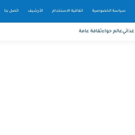
سياسة الخصوصية
اتفاقية الاستخدام
الأرشيف
اتصل بنا
غذائي
عالم حواء
ثقافة عامة