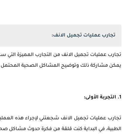
تجارب عمليات تجميل الانف:
تجارب عمليات تجميل الانف من التجارب المميزة التي ساعد
يمكن مشاركة ذلك وتوضيح المشاكل الصحية المحتمل حد
1. التجربة الأولى:
تجارب عمليات تجميل الانف شجعتني لإجراء هذه العملي
الطبية، في البداية كنت قلقة من فكرة حدوث مشاكل صح