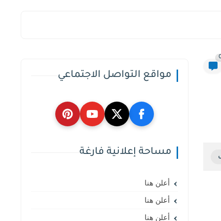
مواقع التواصل الاجتماعي
مساحة إعلانية فارغة
أعلن هنا
أعلن هنا
أعلن هنا