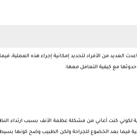
ت العديد من الأفراد لتحديد إمكانية إجراء هذه العملية، فيما 
وثها مع كيفية التعامل معها:
ة لكوني كنت أعاني من مشكلة عظمة الأنف بسبب ارتداء النظ
ية فيما بعد الخضوع للجراحة ولكن الطبيب وضح كونها بسيطة