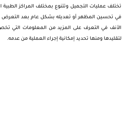
‏تختلف عمليات التجميل وتتنوع بمختلف المراكز الطبية
في تحسين المظهر أو تعديله بشكل عام بعد التعرض 
الأنف في التعرف على المزيد من المعلومات التي تخص 
لتقليدها ومنها تحديد إمكانية إجراء العملية من عدمه.