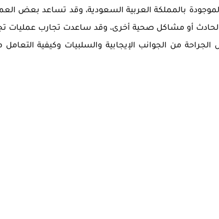
 الموجودة بالمملكة العربية السعودية، وقد تساعد بعض العم
لحادث أو مشاكل صحية أخرى، وقد ساعدت تجارب عمليات ت
الجراحة من الجوانب الإيجابية والسلبيات وكيفية التعامل 