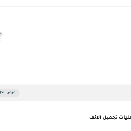
0
ليات تجميل الانف