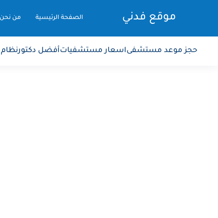
موقع فدني
الصفحة الرئيسية
من نحن
حجز موعد مستشفى
اسعار مستشفيات
أفضل دكتور
نظام 