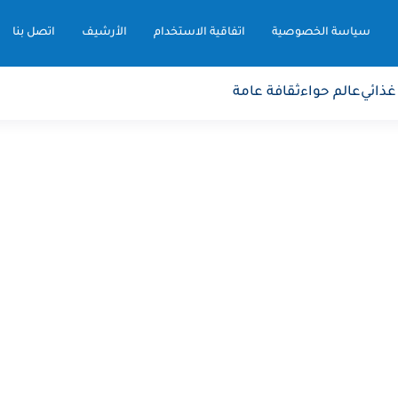
سياسة الخصوصية
اتفاقية الاستخدام
الأرشيف
اتصل بنا
غذائي
عالم حواء
ثقافة عامة