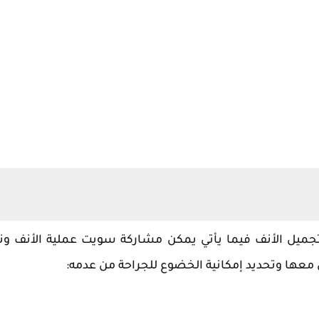
تجميل الأنف فيما يأتي يمكن مشاركة سويت عملية الأنف و
 معها وتحديد إمكانية الخضوع للجراحة من عدمه: