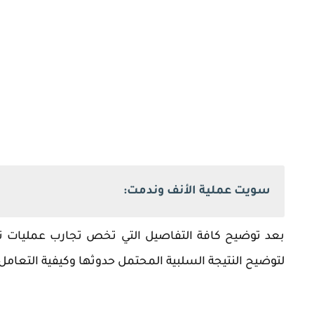
سويت عملية الأنف وندمت:
‏بعد توضيح كافة التفاصيل التي تخص تجارب عمليات 
لتوضيح النتيجة السلبية المحتمل حدوثها وكيفية التعامل