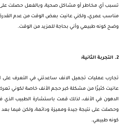
تسبب أي مخاطر أو مشاكل صحية، وبالفعل حصلت على ن
مناسب عمري، ولكني عانيت بعض الوقت من عدم القدرة 
وضح كونه طبيعي وأني بحاجة للمزيد من الوقت.
2. التجربة الثانية:
تجارب عمليات تجميل الانف ساعدتني في التعرف على ا
عانيت كثيرًا من مشكلة كبر حجم الأنف خاصة لكوني تع
الدهون في الأنف، لذلك قمت باستشارة الطبيب الذي ف
وحصلت على نتيجة جيدة ومميزة ودائمة، ولكن فيما بعد
كونه طبيعي.