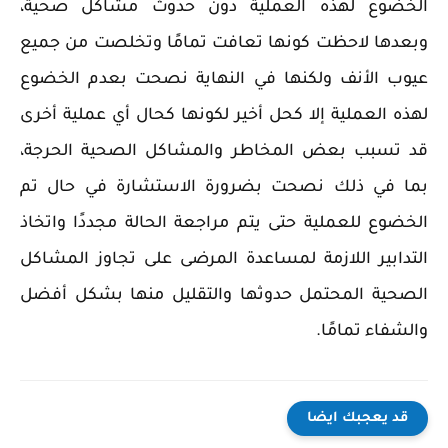
الخضوع لهذه العملية دون حدوث مشاكل صحية،
وبعدها لاحظت كونها تعافت تمامًا وتخلصت من جميع
عيوب الأنف ولكنها في النهاية نصحت بعدم الخضوع
لهذه العملية إلا كحل أخير لكونها كحال أي عملية أخرى
قد تسبب بعض المخاطر والمشاكل الصحية الحرجة،
بما في ذلك نصحت بضرورة الاستشارة في حال تم
الخضوع للعملية حتى يتم مراجعة الحالة مجددًا واتخاذ
التدابير اللازمة لمساعدة المرضى على تجاوز المشاكل
الصحية المحتمل حدوثها والتقليل منها بشكل أفضل
والشفاء تمامًا.
قد يعجبك ايضا