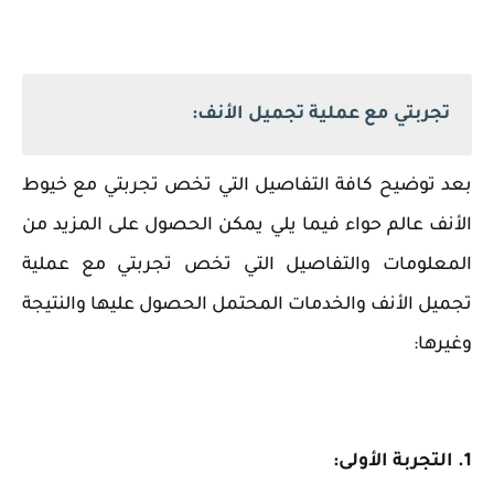
تجربتي مع عملية تجميل الأنف:
بعد توضيح كافة التفاصيل التي تخص تجربتي مع خيوط
الأنف عالم حواء فيما يلي يمكن الحصول على المزيد من
المعلومات والتفاصيل التي تخص تجربتي مع عملية
تجميل الأنف والخدمات المحتمل الحصول عليها والنتيجة
وغيرها:
1. التجربة الأولى: