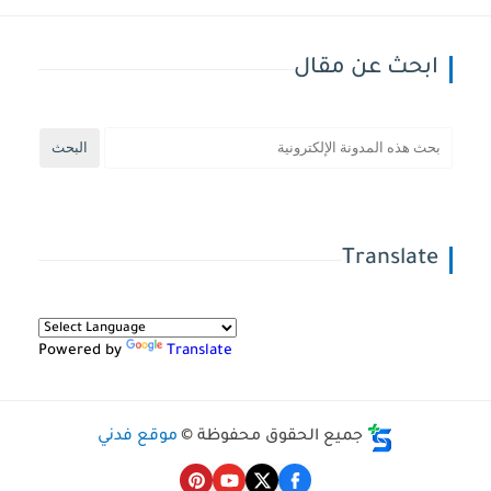
ابحث عن مقال
Translate
Powered by
Translate
جميع الحقوق محفوظة ©
موقع فدني