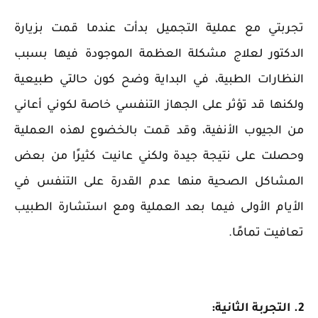
تجربتي مع عملية التجميل بدأت عندما قمت بزيارة
الدكتور لعلاج مشكلة العظمة الموجودة فيها بسبب
النظارات الطبية، في البداية وضح كون حالتي طبيعية
ولكنها قد تؤثر على الجهاز التنفسي خاصة لكوني أعاني
من الجيوب الأنفية، وقد قمت بالخضوع لهذه العملية
وحصلت على نتيجة جيدة ولكني عانيت كثيرًا من بعض
المشاكل الصحية منها عدم القدرة على التنفس في
الأيام الأولى فيما بعد العملية ومع استشارة الطبيب
تعافيت تمامًا.
2. التجربة الثانية: