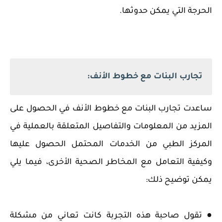
الحرجة التي يمكن حدوثها.
تجارب البنات مع خطوط الأنف:
ساعدت تجارب البنات مع خطوط الأنف في الحصول على
المزيد من المعلومات والتفاصيل المتعلقة بالعملية في
المركز الطبي من الخدمات المحتمل الحصول عليها
وكيفية التعامل مع المخاطر الصحية الأخرى، فيما يلي
يمكن توضيح ذلك:
● تقول صاحبة هذه التجربة كانت تعاني من مشكلة