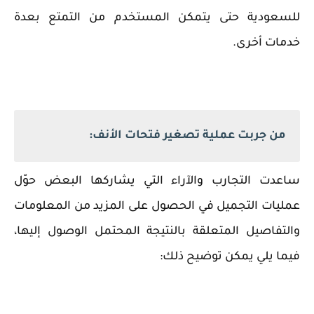
للسعودية حتى يتمكن المستخدم من التمتع بعدة
خدمات أخرى.
من جربت عملية تصغير فتحات الأنف:
ساعدت التجارب والآراء التي يشاركها البعض حوّل
عمليات التجميل في الحصول على المزيد من المعلومات
والتفاصيل المتعلقة بالنتيجة المحتمل الوصول إليها،
فيما يلي يمكن توضيح ذلك: