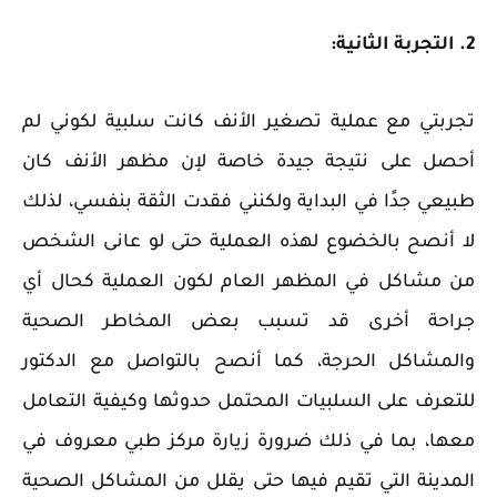
2. التجربة الثانية:
تجربتي مع عملية تصغير الأنف كانت سلبية لكوني لم
أحصل على نتيجة جيدة خاصة لإن مظهر الأنف كان
طبيعي جدًا في البداية ولكنني فقدت الثقة بنفسي، لذلك
لا أنصح بالخضوع لهذه العملية حتى لو عانى الشخص
من مشاكل في المظهر العام لكون العملية كحال أي
جراحة أخرى قد تسبب بعض المخاطر الصحية
والمشاكل الحرجة، كما أنصح بالتواصل مع الدكتور
للتعرف على السلبيات المحتمل حدوثها وكيفية التعامل
معها، بما في ذلك ضرورة زيارة مركز طبي معروف في
المدينة التي تقيم فيها حتى يقلل من المشاكل الصحية