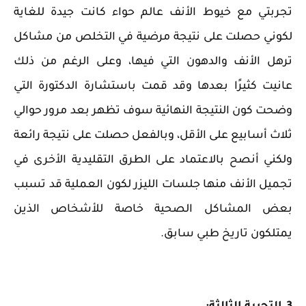
تجربتي مع خيوط الأنف عالم حواء كانت جيدة للغاية
لكوني حصلت على نتيجة مرضية في التخلص من مشاكل
ترهل الأنف والدهون التي فيها، وعلى الرغم من ذلك
عانيت كثيرًا بعدها وقد قمت باستشارة الدكتورة التي
وضحت كون النتيجة النهائية سوف تظهر بعد مرور حوالي
ثلاث أسابيع على الأقل، وبالفعل حصلت على نتيجة رائعة
ولكني أنصح بالاعتماد على الطرق التقليدية الأخرى في
تجميل الأنف منها جلسات الليزر لكون العملية قد تسبب
بعض المشاكل الصحية خاصة للأشخاص الذين
يمتلكون تاريخ طبي سابق.