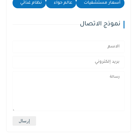
أسعار مستشفيات
عالم حواء
نظام غذائي
نموذج الاتصال