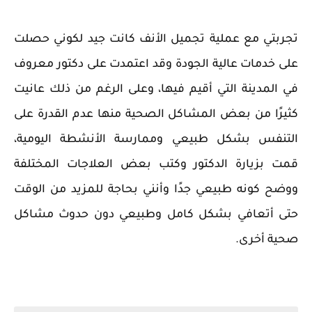
تجربتي مع عملية تجميل الأنف كانت جيد لكوني حصلت
على خدمات عالية الجودة وقد اعتمدت على دكتور معروف
في المدينة التي أقيم فيها، وعلى الرغم من ذلك عانيت
كثيرًا من بعض المشاكل الصحية منها عدم القدرة على
التنفس بشكل طبيعي وممارسة الأنشطة اليومية،
قمت بزيارة الدكتور وكتب بعض العلاجات المختلفة
ووضح كونه طبيعي جدًا وأنني بحاجة للمزيد من الوقت
حتى أتعافي بشكل كامل وطبيعي دون حدوث مشاكل
صحية أخرى.