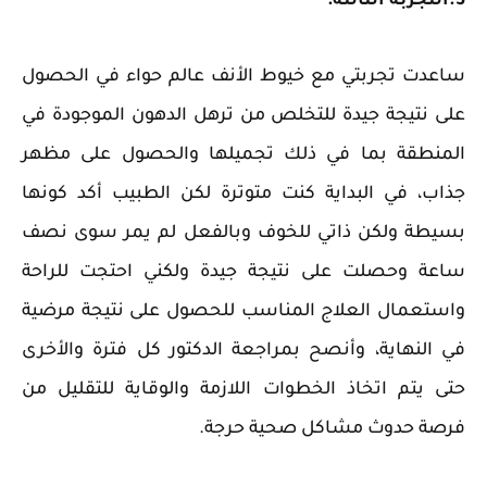
3.التجربة الثالثة:
ساعدت تجربتي مع خيوط الأنف عالم حواء في الحصول
على نتيجة جيدة للتخلص من ترهل الدهون الموجودة في
المنطقة بما في ذلك تجميلها والحصول على مظهر
جذاب، في البداية كنت متوترة لكن الطبيب أكد كونها
بسيطة ولكن ذاتي للخوف وبالفعل لم يمر سوى نصف
ساعة وحصلت على نتيجة جيدة ولكني احتجت للراحة
واستعمال العلاج المناسب للحصول على نتيجة مرضية
في النهاية، وأنصح بمراجعة الدكتور كل فترة والأخرى
حتى يتم اتخاذ الخطوات اللازمة والوقاية للتقليل من
فرصة حدوث مشاكل صحية حرجة.