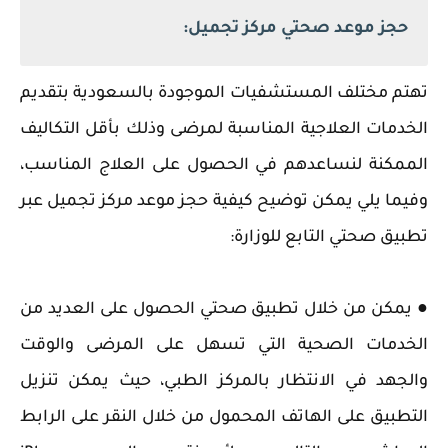
حجز موعد صحتي مركز تجميل:
تهتم مختلف المستشفيات الموجودة بالسعودية بتقديم
الخدمات العلاجية المناسبة لمرضى وذلك بأقل التكاليف
الممكنة لنساعدهم في الحصول على العلاج المناسب،
وفيما يلي يمكن توضيح كيفية حجز موعد مركز تجميل عبر
تطبيق صحتي التابع للوزارة:
● يمكن من خلال تطبيق صحتي الحصول على العديد من
الخدمات الصحية التي تسهل على المرضى والوقت
والجهد في الانتظار بالمركز الطبي، حيث يمكن تنزيل
التطبيق على الهاتف المحمول من خلال النقر على الرابط