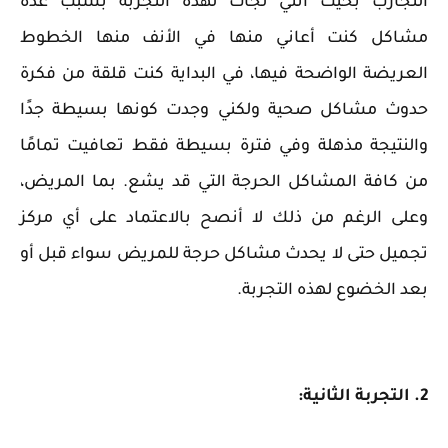
التجارب بحيث أنني لجأت لهذه التجربة بسبب عدة
مشاكل كنت أعاني منها في الأنف منها الخطوط
العريضة الواضحة فيها، في البداية كنت قلقة من فكرة
حدوث مشاكل صحية ولكني وجدت كونها بسيطة جدًا
والنتيجة مذهلة وفي فترة بسيطة فقط تعافيت تمامًا
من كافة المشاكل الحرجة التي قد يشع. بما المريض،
وعلى الرغم من ذلك لا أنصح بالاعتماد على أي مركز
تجميل حتى لا يحدث مشاكل حرجة للمريض سواء قبل أو
بعد الخضوع لهذه التجربة.
2. التجربة الثانية: