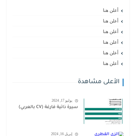
أعلن هنا
أعلن هنا
أعلن هنا
أعلن هنا
أعلن هنا
أعلن هنا
الأعلى مشاهدة
يوليو 17, 2024
سيرة ذاتية فارغة (CV بالعربي)
إبريل 16, 2024