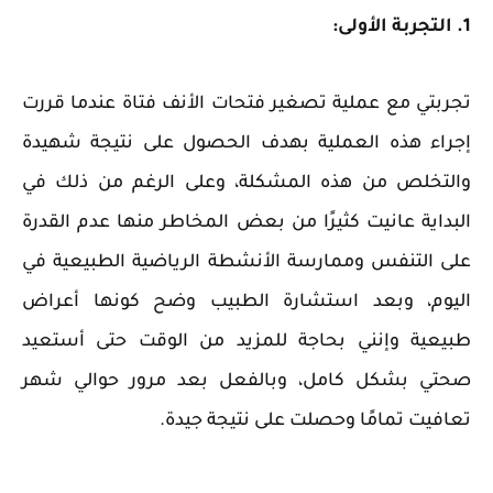
1. التجربة الأولى:
تجربتي مع عملية تصغير فتحات الأنف فتاة عندما قررت
إجراء هذه العملية بهدف الحصول على نتيجة شهيدة
والتخلص من هذه المشكلة، وعلى الرغم من ذلك في
البداية عانيت كثيرًا من بعض المخاطر منها عدم القدرة
على التنفس وممارسة الأنشطة الرياضية الطبيعية في
اليوم، وبعد استشارة الطبيب وضح كونها أعراض
طبيعية وإنني بحاجة للمزيد من الوقت حتى أستعيد
صحتي بشكل كامل، وبالفعل بعد مرور حوالي شهر
تعافيت تمامًا وحصلت على نتيجة جيدة.