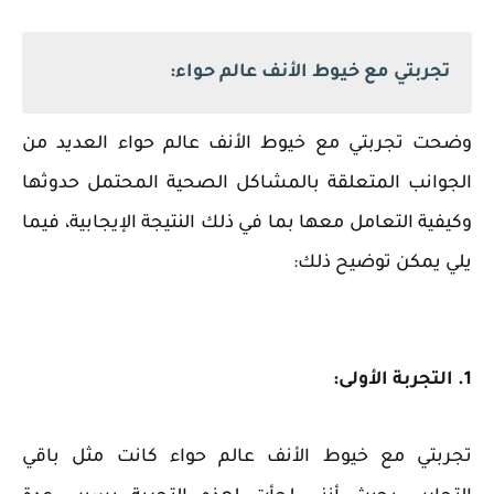
تجربتي مع خيوط الأنف عالم حواء:
وضحت تجربتي مع خيوط الأنف عالم حواء العديد من
الجوانب المتعلقة بالمشاكل الصحية المحتمل حدوثها
وكيفية التعامل معها بما في ذلك النتيجة الإيجابية، فيما
يلي يمكن توضيح ذلك:
1. التجربة الأولى:
تجربتي مع خيوط الأنف عالم حواء كانت مثل باقي