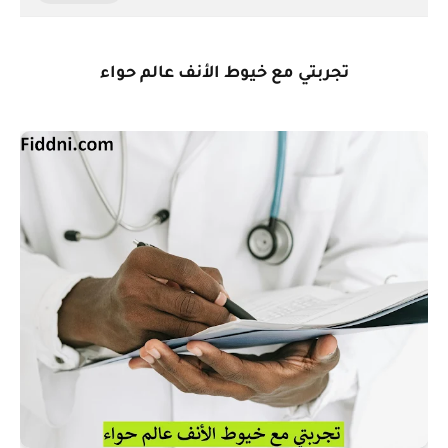
تجربتي مع خيوط الأنف عالم حواء