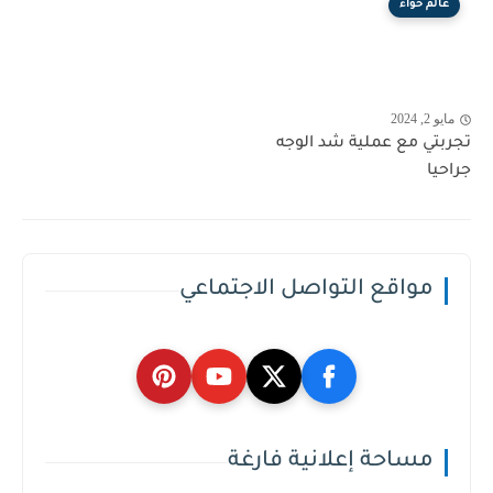
عالم حواء
مايو 2, 2024
تجربتي مع عملية شد الوجه
جراحيا
مواقع التواصل الاجتماعي
مساحة إعلانية فارغة