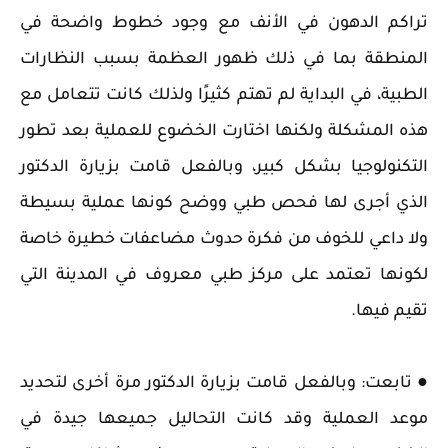
تراكم الدهون في الأنف مع وجود خطوط واضحة في
المنطقة بما في ذلك ظهور العظمة بسبب النظارات
الطبية، في البداية لم تهتم كثيرًا ولذلك كانت تتعامل مع
هذه المشكلة ولكنها اختارت الخضوع للعملية بعد تطور
التكنولوجيا بشكل كبير، وبالفعل قامت بزيارة الدكتور
الذي أجرى لها فحص طبي ووضح كونها عملية بسيطة
ولا داعي للخوف من فكرة حدوث مضاعفات خطيرة خاصة
لكونها تعتمد على مركز طبي معروف في المدينة التي
تقيم فيها.
● تابعت: وبالفعل قامت بزيارة الدكتور مرة أخرى لتحديد
موعد العملية وقد كانت التحاليل جميعها جيدة في