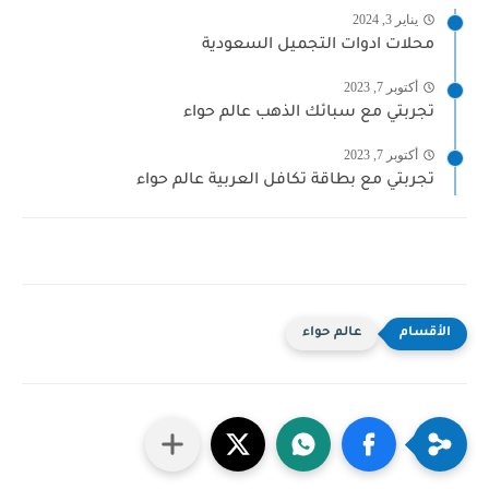
يناير 3, 2024
محلات ادوات التجميل السعودية
أكتوبر 7, 2023
تجربتي مع سبائك الذهب عالم حواء
أكتوبر 7, 2023
تجربتي مع بطاقة تكافل العربية عالم حواء
عالم حواء