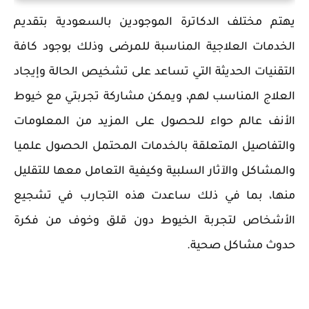
يهتم مختلف الدكاترة الموجودين بالسعودية بتقديم
الخدمات العلاجية المناسبة للمرضى وذلك بوجود كافة
التقنيات الحديثة التي تساعد على تشخيص الحالة وإيجاد
العلاج المناسب لهم، ويمكن مشاركة تجربتي مع خيوط
الأنف عالم حواء للحصول على المزيد من المعلومات
والتفاصيل المتعلقة بالخدمات المحتمل الحصول علميا
والمشاكل والآثار السلبية وكيفية التعامل معها للتقليل
منها، بما في ذلك ساعدت هذه التجارب في تشجيع
الأشخاص لتجربة الخيوط دون قلق وخوف من فكرة
حدوث مشاكل صحية.