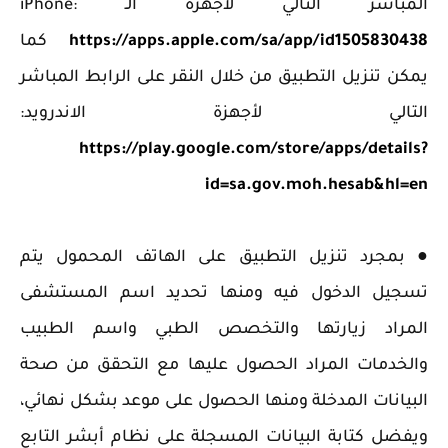
المباشر التالي لأجهزة الـ iPhone:
https://apps.apple.com/sa/app/id1505830438
كما
يمكن تنزيل التطبيق من خلال النقر على الرابط المباشر
التالي لأجهزة الاندرويد:
https://play.google.com/store/apps/details?
id=sa.gov.moh.hesab&hl=en
● بمجرد تنزيل التطبيق على الهاتف المحمول يتم
تسجيل الدخول فيه ومنها تحديد اسم المستشفى
المراد زيارتها والتخصص الطبي واسم الطبيب
والخدمات المراد الحصول عليها مع التحقق من صحة
البيانات المدخلة ومنها الحصول على موعد بشكل نهائي،
ويفضل كتابة البيانات المسجلة على نظام أبشر التابع