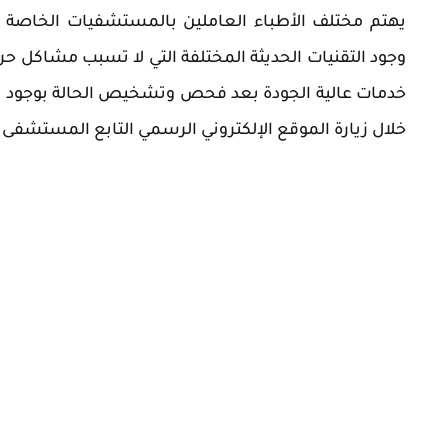
يهتم مختلف الأطباء العاملين بالمستشفيات الخاصة و
وجود التقنيات الحديثة المختلفة التي لا تسبب مشاكل حر
خدمات عالية الجودة بعد فحص وتشخيص الحالة بوجود ال
خلال زيارة الموقع الإلكتروني الرسمي التابع المستشفى 