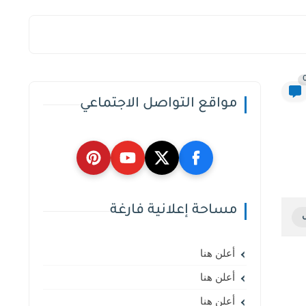
مواقع التواصل الاجتماعي
مساحة إعلانية فارغة
أعلن هنا
أعلن هنا
أعلن هنا