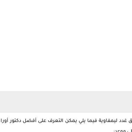
 غدد ليمفاوية فيما يلي يمكن التعرف على أفضل دكتور أورا
ى موعد: