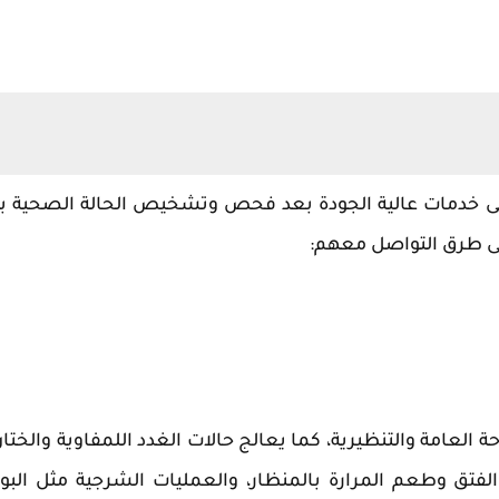
على خدمات عالية الجودة بعد فحص وتشخيص الحالة الصحية ب
لى طرق التواصل معهم:
لعامة والتنظيرية، كما يعالج حالات الغدد اللمفاوية والختان
لفتق وطعم المرارة بالمنظار، والعمليات الشرجية مثل البو