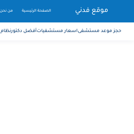
موقع فدني
الصفحة الرئيسية
من نحن
حجز موعد مستشفى
اسعار مستشفيات
أفضل دكتور
نظام 