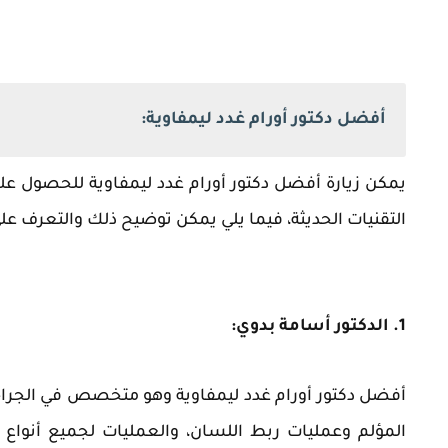
أفضل دكتور أورام غدد ليمفاوية:
يمكن زيارة أفضل دكتور أورام غدد ليمفاوية للحصول 
التقنيات الحديثة، فيما يلي يمكن توضيح ذلك والتعرف ع
1. الدكتور أسامة بدوي:
أفضل دكتور أورام غدد ليمفاوية وهو متخصص في الجراحة ا
المؤلم وعمليات ربط اللسان، والعمليات لجميع أنواع ا