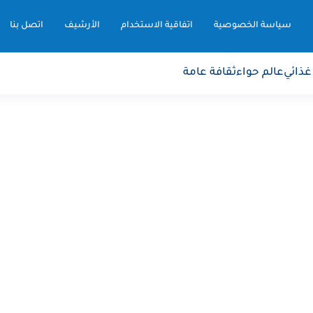
سياسة الخصوصية
اتفاقية الاستخدام
الأرشيف
اتصل بنا
غذائي
عالم حواء
ثقافة عامة