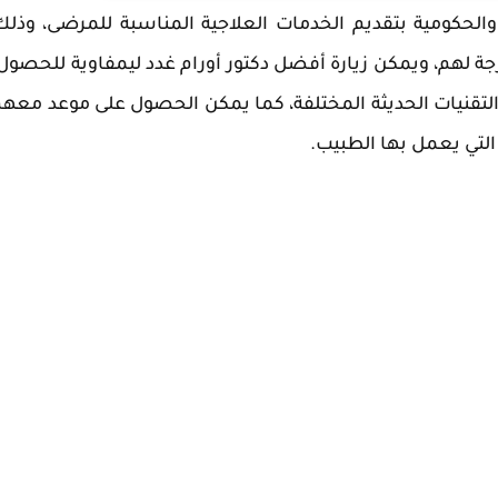
الحكومية بتقديم الخدمات العلاجية المناسبة للمرضى، وذل
جة لهم، ويمكن زيارة أفضل دكتور أورام غدد ليمفاوية للحصول
تقنيات الحديثة المختلفة، كما يمكن الحصول على موعد معه
التي يعمل بها الطبيب.