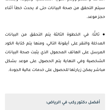
سيتم التحقق من صحة البيانات حتى لا يحدث خطأ أثناء
حجز موعد.
● ثالثًا: في الخطوة الثالثة يتم التحقق من البيانات
المدخلة والنقر على أيقونة التالي، ومنها يتم كتابة الكود
المرسل على الهاتف المحمول الذي يثبت صحة البيانات
الشخصية وفي النهاية يتم الحصول على موعد بشكل
مباشر يمكن زيارتها للحصول على خدمات عالية الجودة.
أفضل دكتور ركب في الرياض: