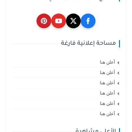
مساحة إعلانية فارغة
أعلن هنا
أعلن هنا
أعلن هنا
أعلن هنا
أعلن هنا
أعلن هنا
الأعلى مشاهدة