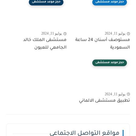
حجز موعد مستشفى
حجز موعد مستشفى
يوليو 11, 2024
يوليو 11, 2024
مستوصف أسنان 24 ساعة
مستشفى الملك خالد
السعودية
الجامعي للعيون
حجز موعد مستشفى
يوليو 11, 2024
تطبيق مستشفى الالماني
مواقع التواصل الاجتماعي