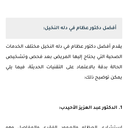
أفضل دكتور عظام في دله النخيل:
يقدم أفضل دكتور عظام في دله النخيل مختلف الخدمات
الصحية التي يحتاج إليها المريض بعد فحص وتشخيص
الحالة بدقة بالاعتماد على التقنيات الحديثة، فيما يلي
يمكن توضيح ذلك:
1. الدكتور عبد العزيز الأحيدب: