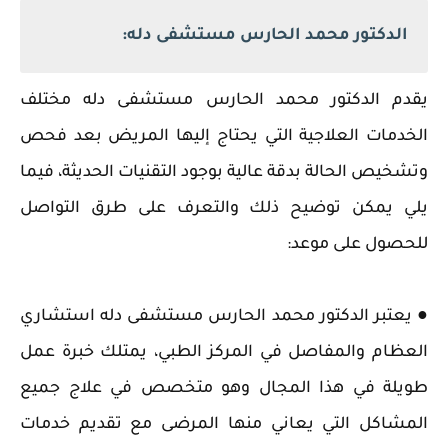
الدكتور محمد الحارس مستشفى دله:
يقدم الدكتور محمد الحارس مستشفى دله مختلف
الخدمات العلاجية التي يحتاج إليها المريض بعد فحص
وتشخيص الحالة بدقة عالية بوجود التقنيات الحديثة، فيما
يلي يمكن توضيح ذلك والتعرف على طرق التواصل
للحصول على موعد:
● يعتبر الدكتور محمد الحارس مستشفى دله استشاري
العظام والمفاصل في المركز الطبي، يمتلك خبرة عمل
طويلة في هذا المجال وهو متخصص في علاج جميع
المشاكل التي يعاني منها المرضى مع تقديم خدمات