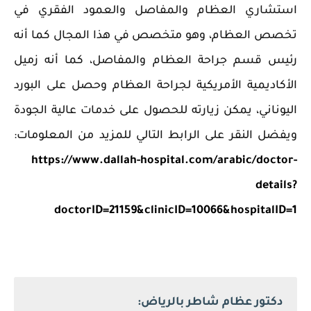
استشاري العظام والمفاصل والعمود الفقري في
تخصص العظام، وهو متخصص في هذا المجال كما أنه
رئيس قسم جراحة العظام والمفاصل، كما أنه زميل
الأكاديمية الأمريكية لجراحة العظام وحصل على البورد
اليوناني، يمكن زيارته للحصول على خدمات عالية الجودة
ويفضل النقر على الرابط التالي للمزيد من المعلومات:
https://www.dallah-hospital.com/arabic/doctor-
details?
doctorID=21159&clinicID=10066&hospitalID=1
دكتور عظام شاطر بالرياض: