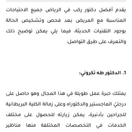
يقدم أفضل دكتور ركب في الرياض جميع الاحتياجات
المناسبة مع المريض بعد فحص وتشخيص الحالة
بوجود التقنيات الحديثة، فيما يلي يمكن توضيح ذلك
والتعرف على طرق التواصل:
1. الدكتور طه تكروني:
يمتلك خبرة عمل طويلة في هذا المجال وهو حاصل على
درجتيّ الماجستير والدكتوراه وعلى زمالة الكلية البريطانية
للجراحين بأدنبرة، يمكن زيارته للحصول على مختلف
الخدمات في التخصصات المختلفة منها مناظير