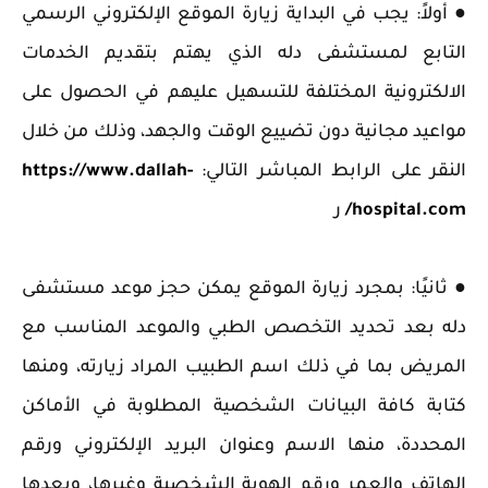
● أولاً: يجب في البداية زيارة الموقع الإلكتروني الرسمي
التابع لمستشفى دله الذي يهتم بتقديم الخدمات
الالكترونية المختلفة للتسهيل عليهم في الحصول على
مواعيد مجانية دون تضييع الوقت والجهد، وذلك من خلال
النقر على الرابط المباشر التالي:
https://www.dallah-
hospital.com/
ر
● ثانيًا: بمجرد زيارة الموقع يمكن حجز موعد مستشفى
دله بعد تحديد التخصص الطبي والموعد المناسب مع
المريض بما في ذلك اسم الطبيب المراد زيارته، ومنها
كتابة كافة البيانات الشخصية المطلوبة في الأماكن
المحددة، منها الاسم وعنوان البريد الإلكتروني ورقم
الهاتف والعمر ورقم الهوية الشخصية وغيرها، وبعدها