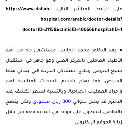
على الرابط المباشر التالي:
https://www.dallah-
hospital.com/arabic/doctor-details?
doctorID=21159&clinicID=10066&hospitalID=1
● يعد الدكتور محمد الحارس مستشفى دله من أهم
الأطباء العاملين بالمركز الطبي وهو جاهز في استقبال
جميع المرضى وعلاج المشاكل الحرجة التي يعاني منها
المريض، كما يهتم بتقديم الخدمات المناسبة لهم
وإجراء العمليات الجراحية، وبالنسبة لسعر الكشف عند
الدكتور قد يصل لحوالي
300 ريال سعودي
ولكن ينصح
بالتواصل للحصول على موعد في البداية معه من خلال
زيارة الموقع الإلكتروني.