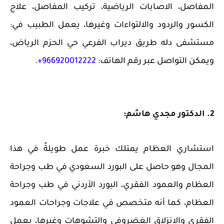
المفاصل، الاصابات الرياضية، تركيب المفاصل، علاج
الكسور والردود والالتواءات وغيرها، يعمل الطبيب في:
مستشفى دله طريق ديراب الفرعي حي الحزم الرياض،
ويمكن التواصل عبر رقم الهاتف:
966920012222+
.
2. الدكتور مجدي هاشم:
استشاري العظام يمتلك خبرة عمل طويلةً في هذا
المجال وهو حاصل على البورد السعودي في طب وجراحة
العظام والعمود الفقري، البورد الأردني في طب وجراحة
العظام، كما أنه متخصص في علاجات وجراحات العمود
الفقري والانزلاق الغضروفي والتشوهات وغيرها، يعمل