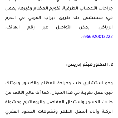
جراحات الأعصاب الطرفية، تقويم العظام وغيرها، يعمل
في: مستشفى دله طريق ديراب الفرعي حي الحزم
الرياض، يمكن التواصل عبر رقم الهاتف:
.
966920012222+
2. الدكتور هيثم إدريس:
وهو استشاري طب وجراحة العظام والكسور ويمتلك
خبرة عمل طويلة في هذا المجال، كما أنه عالج الآلاف من
حالات الكسور واستبدال المفاصل والروماتيزم وخشونة
الركبة وآلام أسفل الظهر وتشوهات العمود الفقري