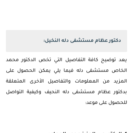
دكتور عظام مستشفى دله النخيل:
يعد توضيح كافة التفاصيل التي تخص الدكتور محمد
الخاص مستشفى دله فيما يلي يمكن الحصول على
المزيد من المعلومات والتفاصيل الأخرى المتعلقة
بدكتور عظام مستشفى دله النحيف وكيفية التواصل
للحصول على موعد: