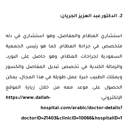
2. الدكتور عبد العزيز الجريان:
استشاري العظام والمفاصل، وهو استشاري في دله
متخصص في جراحة العظام، كما هو رئيس الجمعية
السعودية لجراحات العظام، وهو حاصل على البورد،
والزمالة الكندية في تخصص تبديل المفاصل والكسور
ويمتلك الطبيب خبرة عمل طويلة في هذا المجال، يمكن
الحصول على موعد معه من خلال زيارة الموقع
الإلكتروني:
https://www.dallah-
hospital.com/arabic/doctor-details?
doctorID=21403&clinicID=10066&hospitalID=1