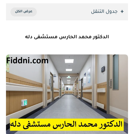
جدول التنقل
الدكتور محمد الحارس مستشفى دله