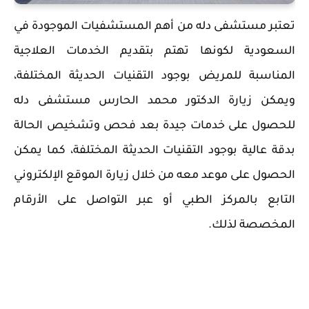
تعتبر مستشفى دله من أهم المستشفيات الموجودة في
السعودية لكونها تهتم بتقديم الخدمات العلاجية
المناسبة للمريض بوجود التقنيات الحديثة المختلفة،
ويمكن زيارة الدكتور محمد الحارس مستشفى دله
للحصول على خدمات جيدة بعد فحص وتشخيص الحالة
بدقة عالية بوجود التقنيات الحديثة المختلفة، كما يمكن
الحصول على موعد معه من خلال زيارة الموقع الإلكتروني
التابع بالمركز الطبي أو عبر التواصل على الأرقام
المخصصة لذلك.