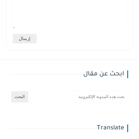
ابحث عن مقال
Translate