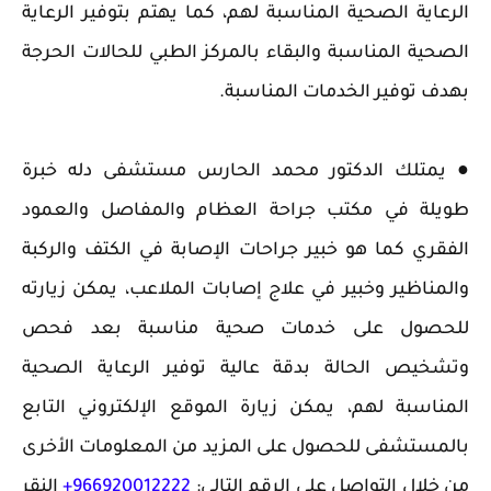
الرعاية الصحية المناسبة لهم، كما يهتم بتوفير الرعاية
الصحية المناسبة والبقاء بالمركز الطبي للحالات الحرجة
بهدف توفير الخدمات المناسبة.
● يمتلك الدكتور محمد الحارس مستشفى دله خبرة
طويلة في مكتب جراحة العظام والمفاصل والعمود
الفقري كما هو خبير جراحات الإصابة في الكتف والركبة
والمناظير وخبير في علاج إصابات الملاعب، يمكن زيارته
للحصول على خدمات صحية مناسبة بعد فحص
وتشخيص الحالة بدقة عالية توفير الرعاية الصحية
المناسبة لهم، يمكن زيارة الموقع الإلكتروني التابع
بالمستشفى للحصول على المزيد من المعلومات الأخرى
من خلال التواصل على الرقم التالي:
966920012222+
النقر