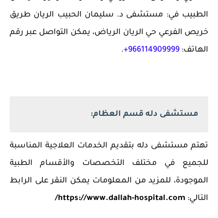
الطبيب في: مستشفى د. سليمان الحبيب الريان طريق
خريص الفرعي حي الريان الرياض، يمكن التواصل عبر رقم
الهاتف:
966114909999+
.
مستشفى دله قسم العظام:
تهتم مستشفى دله بتقديم الخدمات العلاجية المناسبة
للجميع في مختلف التخصصات والأقسام الطبية
الموجودة، للمزيد من المعلومات يمكن النقر على الرابط
التالي:
https://www.dallah-hospital.com/