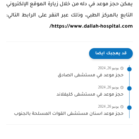
يمكن حجز موعد في دله من خلال زيارة الموقع الإلكتروني
التابع بالمركز الطبي، وذلك عبر النقر على الرابط التالي:
https://www.dallah-hospital.com/
قد يعجبك ايضا
يونيو 26, 2024
حجز موعد في مستشفى الصادق
يونيو 26, 2024
حجز موعد في مستشفى كليفلاند
يونيو 26, 2024
حجز موعد اسنان مستشفى القوات المسلحة بالجنوب