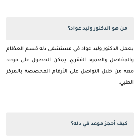
من هو الدكتور وليد عواد؟
يعمل الدكتور وليد عواد في مستشفى دله قسم العظام
والمفاصل والعمود الفقري، يمكن الحصول على موعد
معه من خلال التواصل على الأرقام المخصصة بالمركز
الطبي.
كيف أحجز موعد في دله؟