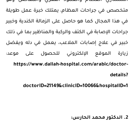
استشاري العظام والعمود الفقري والمفاصل وهو
متخصص في جراحات العظام، يمتلك خبرة عمل طويلة
في هذا المجال كما هو حاصل على الزمالة الكندية وخبير
جراحات الإصابة في الكتف والركبة والمناظير بما في ذلك
خبير في علاج إصابات الملاعب، يعمل في دله ويفضل
زيارة الموقع الإلكتروني للحصول على موعد:
https://www.dallah-hospital.com/arabic/doctor-
details?
doctorID=21149&clinicID=10066&hospitalID=1
2. الدكتور محمد الحارس: