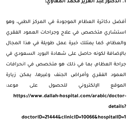
1. الدكتور عبد العزيز محمد المعاوي:
أفضل دكاترة العظام الموجودة في المركز الطبي، وهو
استشاري متخصص في علاج وجراحات العمود الفقري
والعظام، كما يمتلك خبرة عمل طويلة في هذا المجال
بالإضافة لكونه حاصل على شهادة البورد السعودي في
جراحة العظام، بما في ذلك هو متخصص في انحرافات
العمود الفقري وأمراض الجنف وغيرها، يمكن زيارة
الموقع الإلكتروني للحصول على موعد:
https://www.dallah-hospital.com/arabic/doctor-
details?
doctorID=21444&clinicID=10066&hospitalID=1