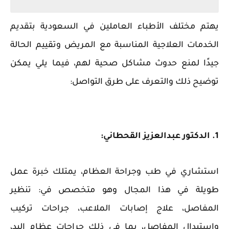
يهتم مختلف الأطباء العاملين في السعودية بتقديم
الخدمات العلاجية المناسبة مع المريض وتقييم الحالة
جيدًا لمنع حدوث مشاكل صحية لهم، فيما يلي يمكن
توضيح ذلك والتعرف على طرق التواصل:
1. الدكتور عبدالعزيز القحطاني:
استشاري في طب وجراحة العظام، يمتلك خبرة عمل
طويلة في هذا المجال وهو متخصص في: تنظير
المفاصل، علاج إصابات الملاعب، جراحات تركيب
واستبدال المفاصل، بما في ذلك جراحات عظام اليد،