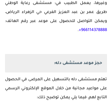
وغيرها، يعمل الطبيب في: مستشفى رعاية الوطني
طريق عمر بن عبد العزيز الفرعي حي الزهراء الرياض،
ويمكن التواصل للحصول على موعد عبر رقم الهاتف:
.
966114378888+
حجز موعد مستشفى دله:
تهتم مستشفى دله بالتسهيل على المرضى في الحصول
على مواعيد مجانية من خلال الموقع الإلكتروني الرسمي
التابع لهم، فيما يلي يمكن توضيح ذلك: