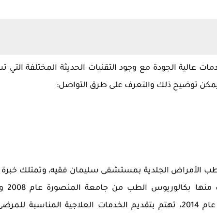
ت عالية الجودة مع وجود التقنيات الحديثة المختلفة التي ت
ي يمكن توضيح ذلك والتعرف على طرق التواصل:
ب الأمراض الجلدية بمستشفى سليمان فقيه، وتمتلك خبرة
طويلة كما حصلت على العديد من ا
الماجستير في طب الأمراض الجلدية وأمراض الذكورة عام 2014، تهتم بتقديم الخدمات العلاجية المناسبة 