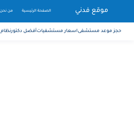
موقع فدني
الصفحة الرئيسية
من نحن
حجز موعد مستشفى
اسعار مستشفيات
أفضل دكتور
نظام 