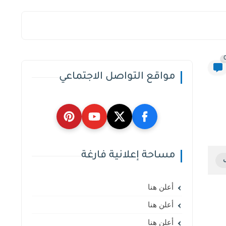
مواقع التواصل الاجتماعي
مساحة إعلانية فارغة
أعلن هنا
أعلن هنا
أعلن هنا