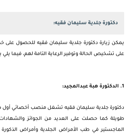
دكتورة جلدية سليمان فقيه:
يمكن زيارة دكتورة جلدية سليمان فقيه للحصول على خدما
على تشخيص الحالة وتوفير الرعاية التامة لهم، فيما يل
1. الدكتورة هبة عبدالمجيد:
دكتورة جلدية سليمان فقيه تشغل منصب أخصائي أول ط