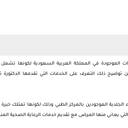
لموجودة في المملكة العربية السعودية لكونها تشمل ن
ن توضيح ذلك التعرف على الخدمات التي تقدمها الدكتورة ت
الجلدية الموجودين بالمركز الطبي وذلك لكونها تمتلك خبرة
تي يعاني منها المرضى مع تقديم خدمات الرعاية الصحية المن