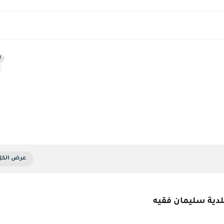
0
لدية سليمان فقيه