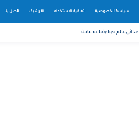
سياسة الخصوصية
اتفاقية الاستخدام
الأرشيف
اتصل بنا
غذائي
عالم حواء
ثقافة عامة