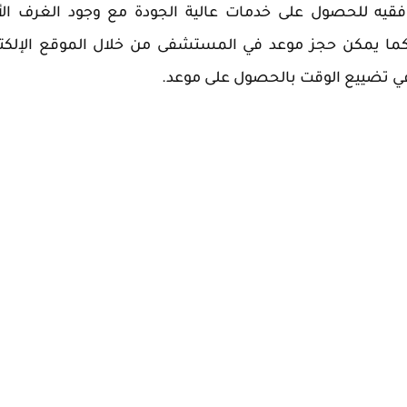
ن فقيه للحصول على خدمات عالية الجودة مع وجود الغرف ال
، كما يمكن حجز موعد في المستشفى من خلال الموقع الإلكت
في تضييع الوقت بالحصول على موعد.