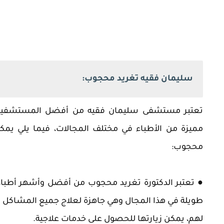
سليمان فقيه تغريد محجوب:
تعتبر مستشفى سليمان فقيه من أفضل المستشفيات ا
مميزة من الأطباء في مختلف المجالات، فيما يلي يمك
محجوب:
● تعتبر الدكتورة تغريد محجوب من أفضل وأشهر أطباء 
طويلة في هذا المجال وهي جاهزة لعلاج جميع المشاكل ال
لهم، يمكن زيارتها للحصول على خدمات علاجية.