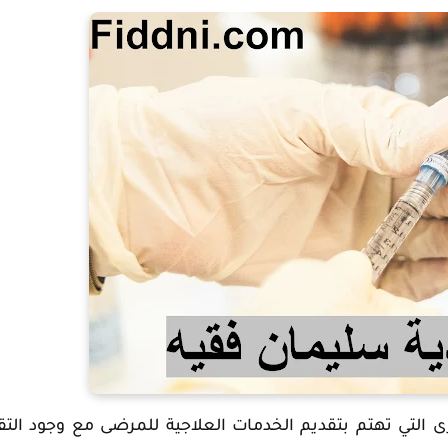
لتي تهتم بتقديم الخدمات العلاجية للمرضى مع وجود التق