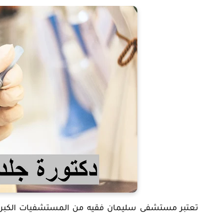
تعتبر مستشفى سليمان فقيه من المستشفيات الكبرى ا