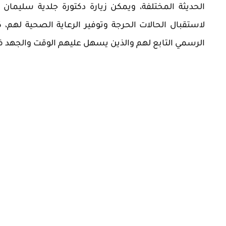
الحديثة المختلفة، ويمكن زيارة دكتورة جلدية سليما
لاستقبال الحالات الحرجة وتوفير الرعاية الصحية لهم
الرسمي التابع لهم والذين يسهل عليهم الوقت والجهد 