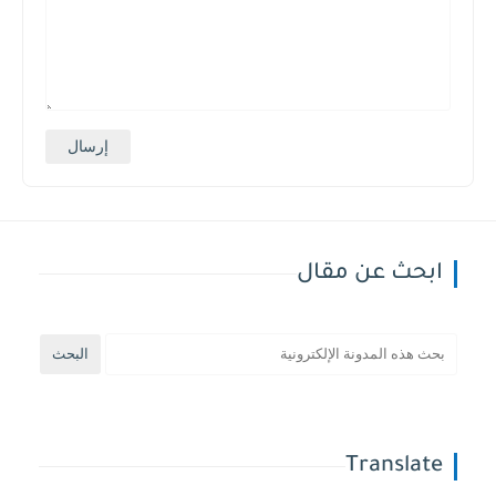
ابحث عن مقال
Translate