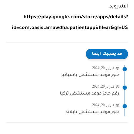
الاندرويد:
https://play.google.com/store/apps/details?
id=com.oasis.arrawdha.patientapp&hl=ar&gl=US
قد يعجبك ايضا
فبراير 20, 2024
حجز موعد مستشفى بإسبانيا
فبراير 20, 2024
رقم حجز موعد مستشفى تركيا
فبراير 20, 2024
حجز موعد مستشفى تايلاند