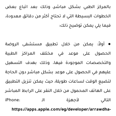
بالمركز الطبي بشكل مباشر، وذلك بعد اتباع بعض
الخطوات البسيطة التي لا تحتاج أكثر من دقائق معدودة،
فيما يلي يمكن توضيح ذلك:
● أولاً: يمكن من خلال تطبيق مستشفى الروضة
الحصول على موعد في مختلف المراكز الطبية
والتخصصات الموجودة فيها، وذلك بهدف التسهيل
عليهم في الحصول على موعد بشكل مباشر دون الحاجة
لتضيع الوقت لساعات طويلة، حيث يمكن تنزيل التطبيق
على الهاتف المحمول من خلال النقر على الرابط المباشر
التالي لأجهزة الـ iPhone:
https://apps.apple.com/eg/developer/arrawdha-