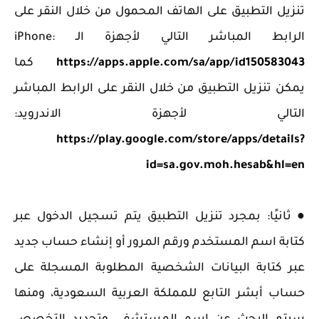
تنزيل التطبيق على الهاتف المحمول من خلال النقر على
الرابط المباشر التالي لأجهزة الـ iPhone:
https://apps.apple.com/sa/app/id150583043
كما
يمكن تنزيل التطبيق من خلال النقر على الرابط المباشر
التالي لأجهزة الاندرويد:
https://play.google.com/store/apps/details?
id=sa.gov.moh.hesab&hl=en
● ثانيًا: بمجرد تنزيل التطبيق يتم تسجيل الدخول عبر
كتابة اسم المستخدم ورقم المرور أو إنشاء حساب جديد
عبر كتابة البيانات الشخصية المطلوبة المسجلة على
حساب أبشر التابع للمملكة العربية السعودية، ومنها