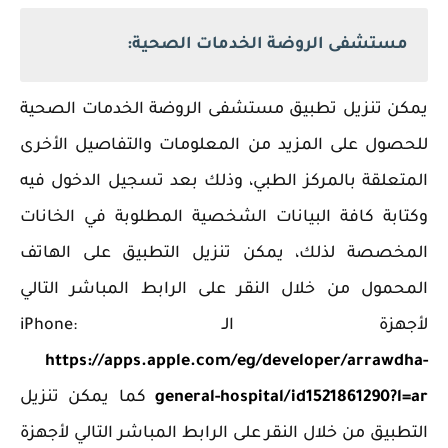
مستشفى الروضة الخدمات الصحية:
يمكن تنزيل تطبيق مستشفى الروضة الخدمات الصحية
للحصول على المزيد من المعلومات والتفاصيل الأخرى
المتعلقة بالمركز الطبي، وذلك بعد تسجيل الدخول فيه
وكتابة كافة البيانات الشخصية المطلوبة في الخانات
المخصصة لذلك، يمكن تنزيل التطبيق على الهاتف
المحمول من خلال النقر على الرابط المباشر التالي
لأجهزة الـ iPhone:
https://apps.apple.com/eg/developer/arrawdha-
general-hospital/id1521861290?l=ar
كما يمكن تنزيل
التطبيق من خلال النقر على الرابط المباشر التالي لأجهزة