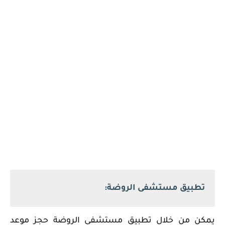
تطبيق مستشفى الروضة:
يمكن من خلال تطبيق مستشفى الروضة حجز موعد