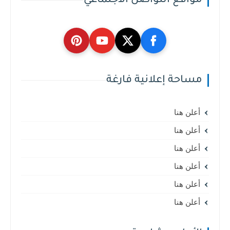
مواقع التواصل الاجتماعي
مساحة إعلانية فارغة
أعلن هنا
أعلن هنا
أعلن هنا
أعلن هنا
أعلن هنا
أعلن هنا