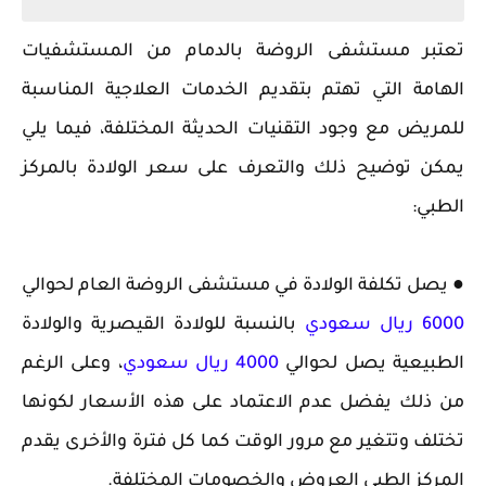
تعتبر مستشفى الروضة بالدمام من المستشفيات
الهامة التي تهتم بتقديم الخدمات العلاجية المناسبة
للمريض مع وجود التقنيات الحديثة المختلفة، فيما يلي
يمكن توضيح ذلك والتعرف على سعر الولادة بالمركز
الطبي:
● يصل تكلفة الولادة في مستشفى الروضة العام لحوالي
6000 ريال سعودي
بالنسبة للولادة القيصرية والولادة
الطبيعية يصل لحوالي
4000 ريال سعودي
، وعلى الرغم
من ذلك يفضل عدم الاعتماد على هذه الأسعار لكونها
تختلف وتتغير مع مرور الوقت كما كل فترة والأخرى يقدم
المركز الطبي العروض والخصومات المختلفة.