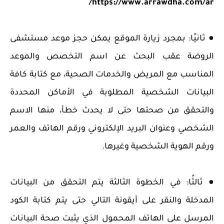
https://www.arrawdha.com/ar/
● ثانيًا: بمجرد زيارة الموقع يمكن حجز موعد مستشفى
الروضة عقب البحث عن اسم التخصص والموعد
المناسب مع المريض والخدمات الصحية، مع كتابة كافة
البيانات الشخصية المطلوبة في الأماكن المحددة
والتحقق من صحتها حتى لا يحدث خطأ، منها الاسم
الشخصي وعنوان البريد الإلكتروني ورقم الهاتف والعمر
ورقم الهوية الشخصية وغيرها.
● ثالثًا: في الخطوة الثالثة يتم التحقق من البيانات
المدخلة والنقر على أيقونة التالي حتى يتم كتابة الكود
المرسل على الهاتف المحمول الذي يثبت صحة البيانات