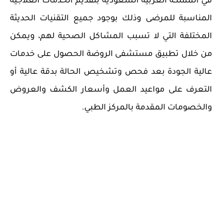
في المملكة العربية السعودية بتقديم الخدمات العلاجية
المناسبة للمرضى وذلك بوجود جميع التقنيات الحديثة
المختلفة التي لا تسبب المشاكل الصحية لهم، ويمكن
من خلال تطبيق مستشفى الروضة الحصول على خدمات
عالية الجودة بعد فحص وتشخيص الحالة بدقة عالية أو
التعرف على مواعيد العمل وأسعار الكشف والعروض
والخصومات المقدمة بالمركز الطبي.