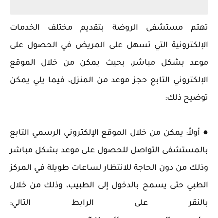
تهتم مستشفى الروضة بتقديم مختلف الخدمات
الإلكترونية التي تسهل على المريض في الحصول على
موعد بشكل مباشر، بحيث يمكن من خلال الموقع
الإلكتروني التابع حجز موعد من المنزل، فيما يلي يمكن
توضيح ذلك:
● أولاً: يمكن من خلال الموقع الإلكتروني الرسمي التابع
بالمستشفى التواصل للحصول على موعد بشكل مباشر
وذلك من دون الحاجة للانتظار لساعات طويلة في المركز
الطبي حتى يسمح بالدخول إلى الطبيب، وذلك من خلال
بالنقر على الرابط التالي: