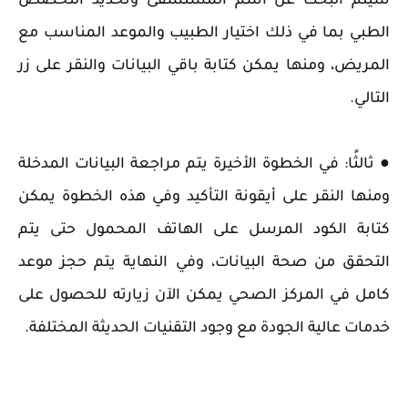
سيتم البحث عن اسم المستشفى وتحديد التخصص
الطبي بما في ذلك اختيار الطبيب والموعد المناسب مع
المريض، ومنها يمكن كتابة باقي البيانات والنقر على زر
التالي.
● ثالثًا: في الخطوة الأخيرة يتم مراجعة البيانات المدخلة
ومنها النقر على أيقونة التأكيد وفي هذه الخطوة يمكن
كتابة الكود المرسل على الهاتف المحمول حتى يتم
التحقق من صحة البيانات، وفي النهاية يتم حجز موعد
كامل في المركز الصحي يمكن الآن زيارته للحصول على
خدمات عالية الجودة مع وجود التقنيات الحديثة المختلفة.