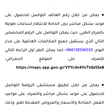
● يمكن من خلال رقم الهاتف التواصل للحصول على
موعد بشكل مباشر دون الحاجة للانتظار لساعات طويلة
بالمركز الطبي، حيث يمكن التواصل على الرقم المخصص
التالي الذي يستقبل جميع المكالمات الهاتفية على مدار
اليوم:
966138346555+
كما يمكن النقر اول الرابط التالي
للتعرف على الموقع الجغرافي:
https://maps.app.goo.gl/VYYcdn4VsTh6z55e8
● يمكن من خلال تطبيق مستشفى الروضة التواصل
للحصول على موعد بشكل مباشر والتعرف على مواعيد
العمل المتاحة والأسعار والعروض المقدمة لهم، وذلك