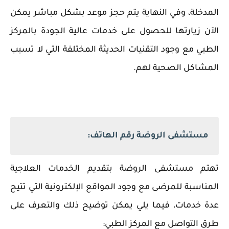
المدخلة، وفي النهاية يتم حجز موعد بشكل مباشر يمكن
الآن زيارتها للحصول على خدمات عالية الجودة بالمركز
الطبي مع وجود التقنيات الحديثة المختلفة التي لا تسبب
المشاكل الصحية لهم.
مستشفى الروضة رقم الهاتف:
تهتم مستشفى الروضة بتقديم الخدمات العلاجية
المناسبة للمرضى مع وجود المواقع الإلكترونية التي تتيح
عدة خدمات، فيما يلي يمكن توضيح ذلك والتعرف على
طرق التواصل مع المركز الطبي: