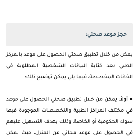
حجز موعد صحتي:
يمكن من خلال تطبيق صحتي الحصول على موعد بالمركز
الطبي بعد كتابة البيانات الشخصية المطلوبة في
الخانات المخصصة، فيما يلي يمكن توضيح ذلك:
● أولاً: يمكن من خلال تطبيق صحتي الحصول على موعد
في مختلف المراكز الطبية والتخصصات الموجودة فيها
سواء الحكومية أو الخاصة، وذلك بهدف التسهيل عليهم
في الحصول على موعد مجاني من المنزل، حيث يمكن