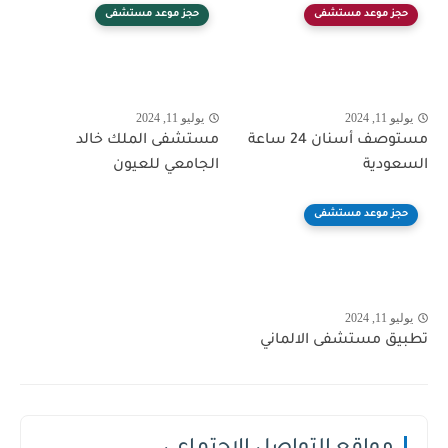
حجز موعد مستشفى
حجز موعد مستشفى
يوليو 11, 2024
يوليو 11, 2024
مستوصف أسنان 24 ساعة
مستشفى الملك خالد
السعودية
الجامعي للعيون
حجز موعد مستشفى
يوليو 11, 2024
تطبيق مستشفى الالماني