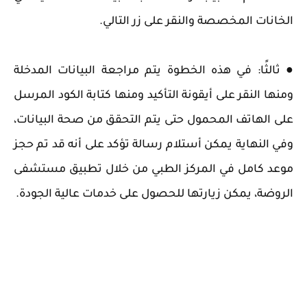
الخانات المخصصة والنقر على زر التالي.
● ثالثًا: في هذه الخطوة يتم مراجعة البيانات المدخلة
ومنها النقر على أيقونة التأكيد ومنها كتابة الكود المرسل
على الهاتف المحمول حتى يتم التحقق من صحة البيانات،
وفي النهاية يمكن أستلام رسالة تؤكد على أنه قد تم حجز
موعد كامل في المركز الطبي من خلال تطبيق مستشفى
الروضة، يمكن زيارتها للحصول على خدمات عالية الجودة.