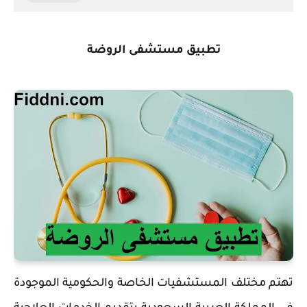
تطبيق مستشفى الروضة
تهتم مختلف المستشفيات الخاصة والحكومية الموجودة