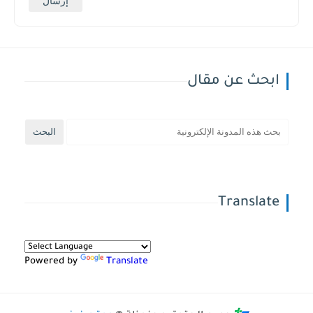
ابحث عن مقال
Translate
Powered by
Translate