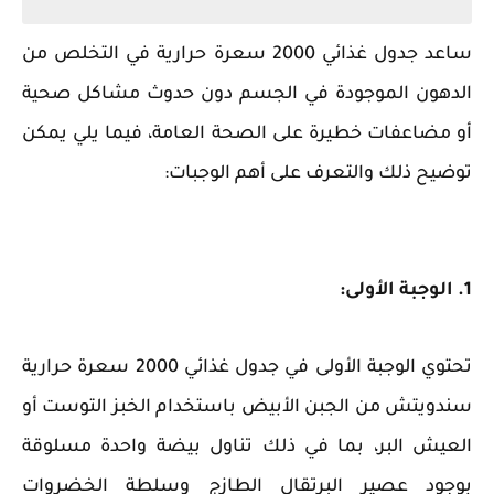
ساعد جدول غذائي 2000 سعرة حرارية في التخلص من
الدهون الموجودة في الجسم دون حدوث مشاكل صحية
أو مضاعفات خطيرة على الصحة العامة، فيما يلي يمكن
توضيح ذلك والتعرف على أهم الوجبات:
1. الوجبة الأولى:
تحتوي الوجبة الأولى في جدول غذائي 2000 سعرة حرارية
سندويتش من الجبن الأبيض باستخدام الخبز التوست أو
العيش البر، بما في ذلك تناول بيضة واحدة مسلوقة
بوجود عصير البرتقال الطازج وسلطة الخضروات