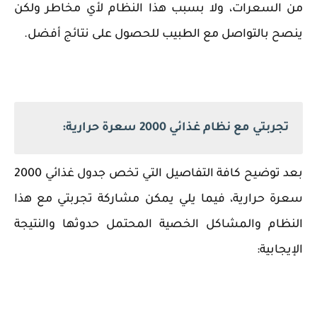
من السعرات، ولا بسبب هذا النظام لأي مخاطر ولكن
ينصح بالتواصل مع الطبيب للحصول على نتائج أفضل.
تجربتي مع نظام غذائي 2000 سعرة حرارية:
بعد توضيح كافة التفاصيل التي تخص جدول غذائي 2000
سعرة حرارية، فيما يلي يمكن مشاركة تجربتي مع هذا
النظام والمشاكل الخصية المحتمل حدوثها والنتيجة
الإيجابية: