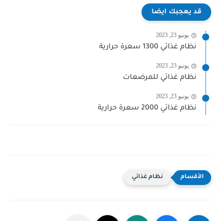
قد يعجبك ايضا
يونيو 23, 2023
نظام غذائي 1300 سعرة حرارية
يونيو 23, 2023
نظام غذائي للمرضعات
يونيو 23, 2023
نظام غذائي 2000 سعرة حرارية
نظام غذائي