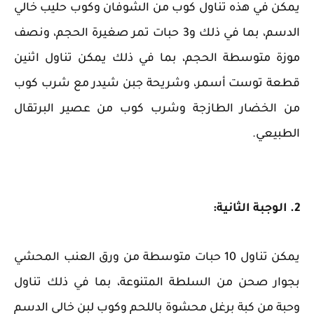
يمكن في هذه تناول كوب من الشوفان وكوب حليب خالي
الدسم، بما في ذلك و3 حبات تمر صغيرة الحجم، ونصف
موزة متوسطة الحجم، بما في ذلك يمكن تناول اثنين
قطعة توست أسمر، وشريحة جبن شيدر مع شرب كوب
من الخضار الطازجة وشرب كوب من عصير البرتقال
الطبيعي.
2. الوجبة الثانية:
يمكن تناول 10 حبات متوسطة من ورق العنب المحشي
بجوار صحن من السلطة المتنوعة، بما في ذلك تناول
وحبة من كبة برغل محشوة باللحم وكوب لبن خالي الدسم