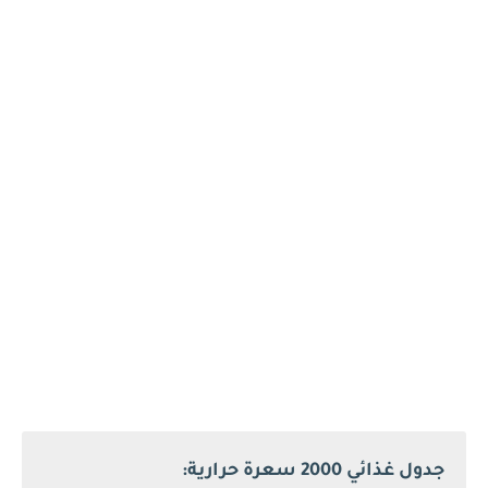
جدول غذائي 2000 سعرة حرارية: