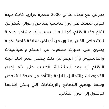
تجربتي مع نظام غذائي 2000 سعرة حرارية كانت جيدة
لكوني حصلت على وزن مناسب بعد مرور حوالي شهر من
اتباع هذا النظام، كما أنه لا يسبب أي مشاكل صحية
للأشخاص الذين يعانون من أمراض سابقة خاصة لكونه
يحتوي على كميات معقولة من السكر والفيتامينات
والكالسيوم، وأن الرغم من ذلك يفضل عدم اتباع حيث
النظام إلا بعد استشارة الطبيب حتى يتم إجراء
الفحوصات والتحاليل اللازمة والتأكد من صحة الشخص
ومنها توضيح النصائح والإرشادات التي يمكن اتباعها
للوصول إلى الوزن المثالي.