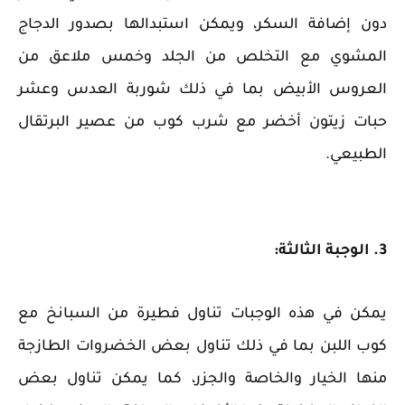
دون إضافة السكر، ويمكن استبدالها بصدور الدجاج
المشوي مع التخلص من الجلد وخمس ملاعق من
العروس الأبيض بما في ذلك شوربة العدس وعشر
حبات زيتون أخضر مع شرب كوب من عصير البرتقال
الطبيعي.
3. الوجبة الثالثة:
يمكن في هذه الوجبات تناول فطيرة من السبانخ مع
كوب اللبن بما في ذلك تناول بعض الخضروات الطازجة
منها الخيار والخاصة والجزر، كما يمكن تناول بعض