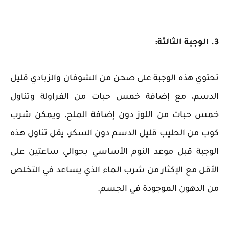
3. الوجبة الثالثة:
تحتوي هذه الوجبة على صحن من الشوفان والزبادي قليل
الدسم، مع إضافة خمس حبات من الفراولة وتناول
خمس حبات من اللوز دون إضافة الملح، ويمكن شرب
كوب من الحليب قليل الدسم دون السكر، يقل تناول هذه
الوجبة قبل موعد النوم الأساسي بحوالي ساعتين على
الأقل مع الإكثار من شرب الماء الذي يساعد في التخلص
من الدهون الموجودة في الجسم.