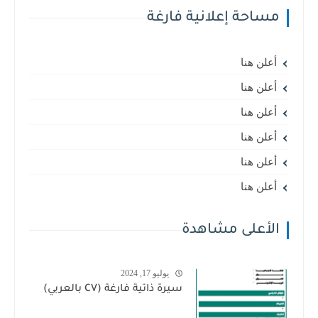
مساحة إعلانية فارغة
أعلن هنا
أعلن هنا
أعلن هنا
أعلن هنا
أعلن هنا
أعلن هنا
الأعلى مشاهدة
يوليو 17, 2024
سيرة ذاتية فارغة (CV بالعربي)