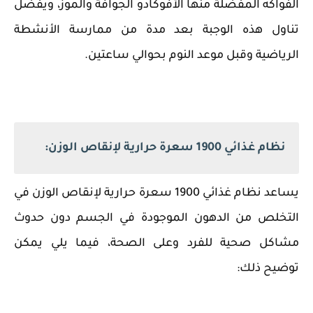
الفواكه المفضلة منها الأفوكادو الجوافة والموز، ويفضل
تناول هذه الوجبة بعد مدة من ممارسة الأنشطة
الرياضية وقبل موعد النوم بحوالي ساعتين.
نظام غذائي 1900 سعرة حرارية لإنقاص الوزن:
يساعد نظام غذائي 1900 سعرة حرارية لإنقاص الوزن في
التخلص من الدهون الموجودة في الجسم دون حدوث
مشاكل صحية للفرد وعلى الصحة، فيما يلي يمكن
توضيح ذلك: