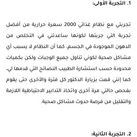
1. التجربة الأولى:
تجربتي مع نظام غذائي 2000 سعرة حرارية من أفضل
تجربة التي جربتها لكونها ساعدتني في التخلص من
الدهون الموجودة في الجسم، كما أن النظام لا يسبب أي
مشاكل صحية لكوني تناول جميع الوجبات ولكن بكميات
محدودة حسب استشارة الطبيب النصائح التي قدمها لي،
كما إنني قمت بزيارة الدكتور كل فترة والأخرى حتى يقوم
بفحص حالتي مرة أخرى واتخاذ التدابير الاحتياطية اللازمة
والتقليل من فرصة حدوث مشاكل صحية.
2. التجربة الثانية: