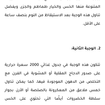
المتنوعة منها الخس والخيار طماطم والجزر، ويفضل
تناول هذه الوجبة بعد الاستيقاظ من النوم بنصف ساعة
على الأقل.
2. الوجبة الثانية:
تتكون هذه الوجبة في جدول غذائي 2000 سعرة حرارية
على صدور الدجاج المقلية أو المشوية في الفرن مع
التخلص من الدهون الموجودة فيها، كما يمكن تناول
خمس ملاعق من المعكرونة بالصلصة أو الأرز، بجوار
سلطة الخضروات أيضًا التي تحتوي على الخس