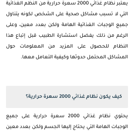
يعتبر نظام غذائي 2000 سعرة حرارية من النظم الغذائية
التي لا تسبب مشاكل صحية على الشخص لكونه يتناول
جميع الوجبات الغذائية الهامة ولكن بعدد معين، وعلى
الرغم من ذلك يفضل استشارة الطبيب قبل إتباع هذا
النظام للحصول على المزيد من المعلومات حول
المشاكل المحتمل حدوثها وكيفية التعامل معها.
كيف يكون نظام غذائي 2000 سعرة حرارية؟
يحتوي نظام غذائي 2000 سعرة حرارية على جميع
الوجبات الهامة التي يحتاج إليها الجسم ولكن بعدد معين