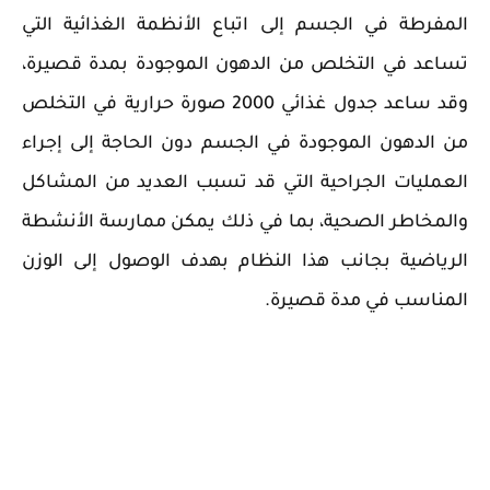
المفرطة في الجسم إلى اتباع الأنظمة الغذائية التي
تساعد في التخلص من الدهون الموجودة بمدة قصيرة،
وقد ساعد جدول غذائي 2000 صورة حرارية في التخلص
من الدهون الموجودة في الجسم دون الحاجة إلى إجراء
العمليات الجراحية التي قد تسبب العديد من المشاكل
والمخاطر الصحية، بما في ذلك يمكن ممارسة الأنشطة
الرياضية بجانب هذا النظام بهدف الوصول إلى الوزن
المناسب في مدة قصيرة.