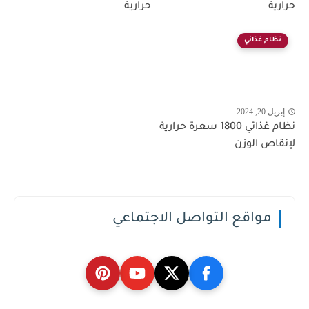
حرارية
حرارية
نظام غذائي
إبريل 20, 2024
نظام غذائي 1800 سعرة حرارية
لإنقاص الوزن
مواقع التواصل الاجتماعي