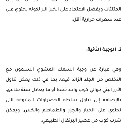
المثلثات ويفضل الاعتماد على الخبز البر لكونه يحتوي على
عدد سعرات حرارية أقل.
2. الوجبة الثانية:
وهي عبارة عن وجبة السمك المشوي السلمون مع
التخلص من الجلد الزائد فيما، بما في ذلك يمكن تناول
الأرز البني حوالي كوب واحد فقط أو ما يعادل ستة ملاعق،
بالإضافة إلى تناول سلطة الخضراوات المتنوعة التي
تحتوي على الخيار والجزر والطماطم والخس، ويمكن
شرب كوب من عصير البرتقال الطبيعي.