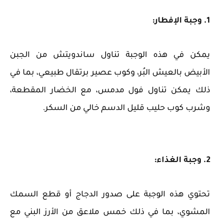
1. وجبة الإفطار:
يمكن في هذه الوجبة تناول ساندويتش من الجبن
الأبيض بالعيش البُر، وكوب عصير برتقال طبيعي، بما في
ذلك يمكن تناول فول مدمس، مع الخضار المقطعة،
وشرب كوب حليب قليل الدسم خالي من السكر.
2. وجبة الغذاء:
تحتوي هذه الوجبة على صدور الدجاج أو قطع السمك
المشوي، بما في ذلك خمس ملاعق من الأرز البني مع