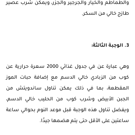
والطماطم والخيار والجرجير والجزر، ويمكن شرب عصير
طازج خالي من السكر.
3. الوجبة الثالثة:
وهي عبارة عن في جدول غذائي 2000 سعرة حرارية عن
كوب من الزبادي خالي الدسم مع إضافة حبات الموز
المقطعة، بما في ذلك يمكن تناول ساندويتش من
الجبن الأبيض وشرب كوب من الحليب خالي الدسم،
ويفضل تناول هذه الوجبة قبل موعد النوم بحوالي ساعة
ساعتين على الأقل حتى يتم هضمها جيدًا.