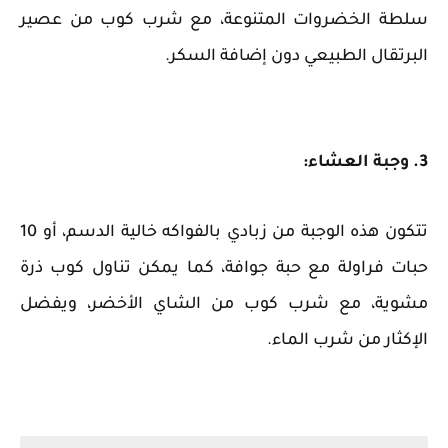
سلطة الخضروات المتنوعة، مع شرب كوب من عصير
البرتقال الطبيعي دون إضافة السكر.
3. وجبة العشاء:
تتكون هذه الوجبة من زبادي بالفواكه خالية الدسم، أو 10
حبات فراولة مع حبة جوافة، كما يمكن تناول كوب ذرة
مشوية، مع شرب كوب من الشاي الأخضر، ويفضل
الإكثار من شرب الماء.