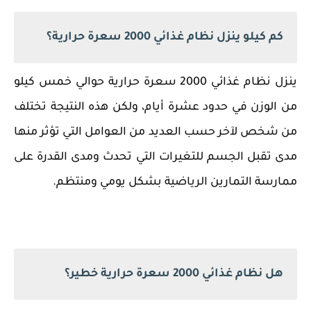
كم كيلو ينزل نظام غذائي 2000 سعرة حرارية؟
ينزل نظام غذائي 2000 سعرة حرارية حوالي خمس كيلو
من الوزن في حدود عشرة أيام، ولكن هذه النتيجة تختلف
من شخص لآخر حسب العديد من العوامل التي تؤثر منها
مدى تقبل الجسم للتغيرات التي تحدث ومدى القدرة على
ممارسة التمارين الرياضية بشكل يومي ومنتظم.
هل نظام غذائي 2000 سعرة حرارية خطير؟