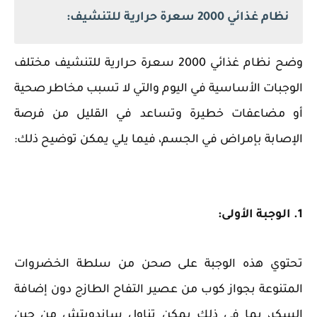
نظام غذائي 2000 سعرة حرارية للتنشيف:
وضح نظام غذائي 2000 سعرة حرارية للتنشيف مختلف
الوجبات الأساسية في اليوم والتي لا تسبب مخاطر صحية
أو مضاعفات خطيرة وتساعد في القليل من فرصة
الإصابة بإمراض في الجسم، فيما يلي يمكن توضيح ذلك:
1. الوجبة الأولى:
تحتوي هذه الوجبة على صحن من سلطة الخضروات
المتنوعة بجواز كوب من عصير التفاح الطازج دون إضافة
السكر، بما في ذلك يمكن تناول ساندويتش من جبن