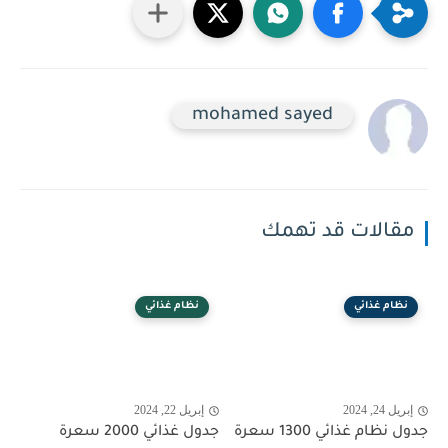
mohamed sayed
مقالات قد تهمك
نظام غذائي
نظام غذائي
إبريل 24, 2024
إبريل 22, 2024
جدول نظام غذائي 1300 سعرة
جدول غذائي 2000 سعرة