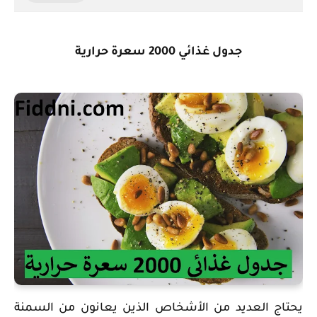
جدول غذائي 2000 سعرة حرارية
‏يحتاج العديد من الأشخاص الذين يعانون من السمنة