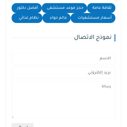
ثقافة عامة
حجز موعد مستشفى
أفضل دكتور
أسعار مستشفيات
عالم حواء
نظام غذائي
نموذج الاتصال