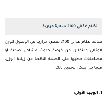
نظام غذائي 2100 سعرة حرارية:
ساعد نظام غذائي 2100 سعرة حرارية في الوصول للوزن
المثالي والتقليل من فرصة حدوث مشاكل صحية أو
مضاعفات خطيرة على الصحة الناتجة عن زيادة الوزن،
فيما يلي يمكن توضيح ذلك:
1. الوجبة الأولى: