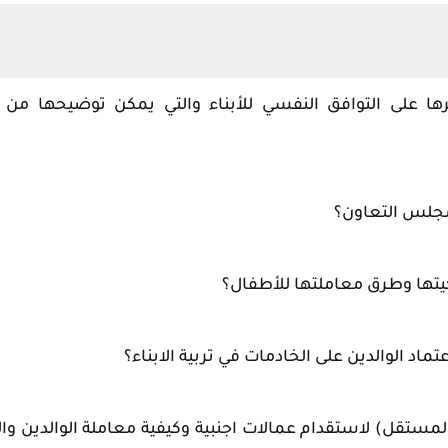
ها على التوافق النفسي للأبناء والتي يمكن توضيحها من 
المستقل) لاستقدام عمالات اجنبية وكيفية معاملة الوالدين والا