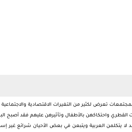
لمجتمعات تعرض لكثير من التغيرات الاقتصادية والاجتماعية 
بيت القطري واحتكاكهن بالأطفال وتأثيرهن عليهم فقد أصبح ا
لا يتكلمن العربية ويتبعن في بعض الأحيان شرائع غير إسل