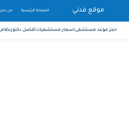
موقع فدني
الصفحة الرئيسية
من نحن
حجز موعد مستشفى
اسعار مستشفيات
أفضل دكتور
نظام 