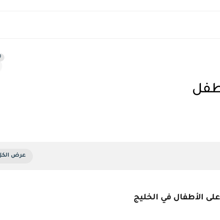
0
لطفل
على الأطفال في الخليج