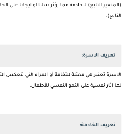
(المتغير التابع) للخادمة مما يؤثر سلبا او ايجابا على الحال
التابع).
تعريف الاسرة:
الاسرة تعتبر هي ممثلة للثقافة أو المرآه التي تنعكس الث
لها اثار نفسية على النمو النفسي للأطفال.
تعريف الخادمة: