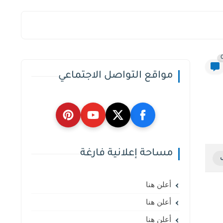
مواقع التواصل الاجتماعي
مساحة إعلانية فارغة
أعلن هنا
أعلن هنا
أعلن هنا