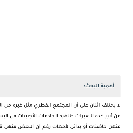
أهمية البحث:
لا يختلف اثنان على أن المجتمع القطري مثل غيره من ا
من أبرز هذه التغيرات ظاهرة الخادمات الأجنبيات في ال
منهن حاضنات أو بدائل لأمهات رغم أن البعض منهن قد 