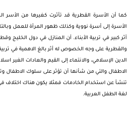
كما أن الأسرة القطرية قد تأثرت كغيرها من الأسر الخ
الأسرة إلى أسرة نووية وكذلك ظهور المرأة للعمل وبالتا
أثر كبير في تربية الأبناء. أن المنازل في دول الخليج وق
والقطرية على وجه الخصوص له أثر بالغ الاهمية في تربي
الدين الإسلامي، والانتماء إلى القيم والعادات الغير اسلا
الاطفال والتي من شأنها أن تؤثر على سلوك الاطفال وت
تنشأ عن استخدام الخادمات فمثلا يكون هناك اختلاف في 
لغة الطفل العربية.