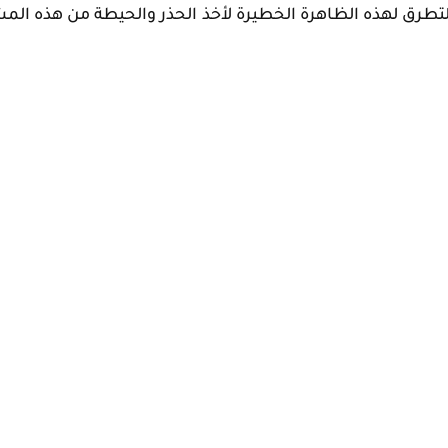
 التطرق لهذه الظاهرة الخطيرة لأخذ الحذر والحيطة من هذه الم