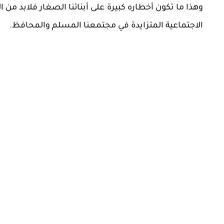
وهذا ما تكون أخطاره كبيرة على أبنائنا الصغار فلابد من
الاجتماعية المتزايدة في مجتمعنا المسلم والمحافظ.