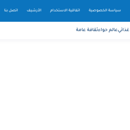
سياسة الخصوصية
اتفاقية الاستخدام
الأرشيف
اتصل بنا
غذائي
عالم حواء
ثقافة عامة