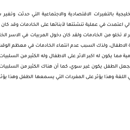
ليجية بالتغيرات الاقتصادية والاجتماعية التي حدثت وتغير
لي اعتمدت في عملية تنشئتها لأبنائها على الخادمات وقد كان 
طر لا تخلو من الخادمات ولقد كان دخول المربيات في الاسر الخل
ة الاطفال، ولذك السبب عدم انتماء الخادمات في معظم الوقت
مية مما يكون له اكبر الاثر على الاطفال وله الكثير من السلبيات
جعل الطفل يكون غير سوي، كما أن هناك الكثير من السلبيات 
اللغة وهذا يؤثر على المفردات التي يسمعها الطفل وهذا يؤثر