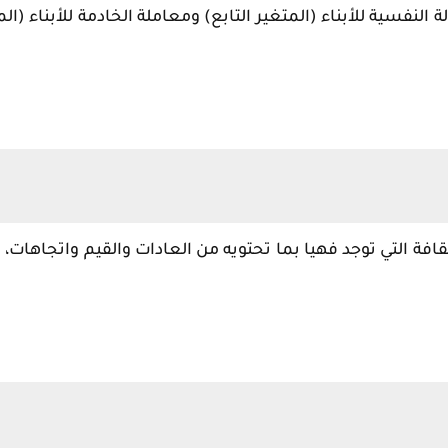
ة النفسية للأبناء (المتغير التابع) ومعاملة الخادمة للأبناء (ال
قافة التي توجد فهيا بما تحتويه من العادات والقيم واتجاهات، 