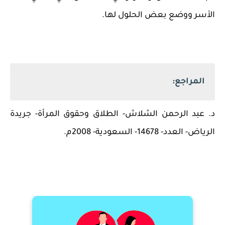
الأسر ووضع بعض الحلول لها.
المراجع:
د. عبد الرحمن الشلاش- الطلاق وحقوق المرأة- جريدة
الرياض- العدد- 14678- السعودية- 2008م.