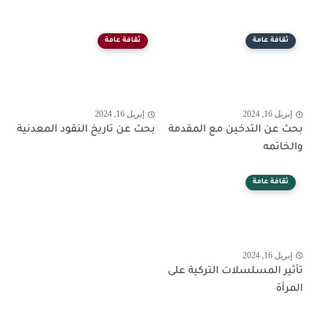
ثقافة عامة
ثقافة عامة
إبريل 16, 2024
إبريل 16, 2024
بحث عن التدخين مع المقدمة
بحث عن تاريخ النقود المعدنية
والخاتمه
ثقافة عامة
إبريل 16, 2024
تأثير المسلسلات التركية على
المرأة