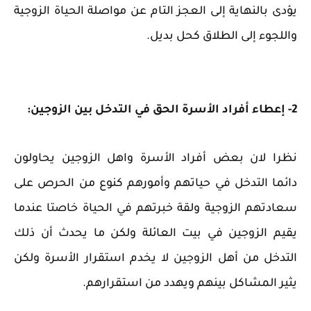
يؤدى بالنهاية إلى العجز التام عن مواصلة الحياة الزوجية
واللجوء إلى الطلاق كحل بديل.
2- إعطاء أفراد الأسرة الحق في التدخل بين الزوجين:
نظرا لان بعض أفراد الأسرة واهل الزوجين يحاولون
دائما التدخل في حياتهم وأمورهم كنوع من الحرص على
سعادتهم الزوجية ولقة خبرتهم في الحياة خاصتا عندما
يقيم الزوجين في بيت العائلة ولكن ما يحدث أن ذلك
التدخل من أهل الزوجين لا يخدم استقرار الأسرة ولكن
يثير المشاكل بينهم ويهدد من استقرارهم.