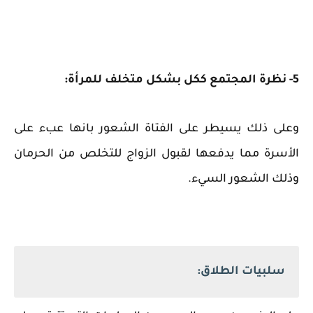
5- نظرة المجتمع ككل بشكل متخلف للمرأة:
وعلى ذلك يسيطر على الفتاة الشعور بانها عبء على
الأسرة مما يدفعها لقبول الزواج للتخلص من الحرمان
وذلك الشعور السيء.
سلبيات الطلاق: