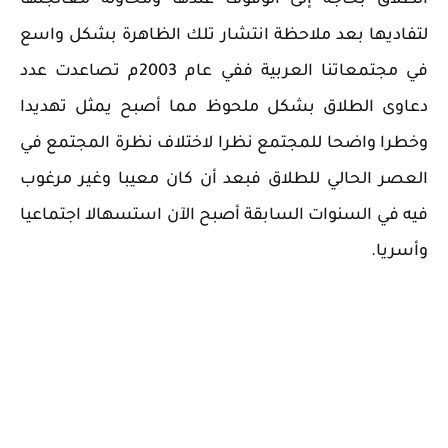
الطلاق بحاجة إلى الوقوف عندها ومحاولة معالجتها
لتفاديها بعد ملاحظة انتشار تلك الظاهرة بشكل واسع
في مجتمعاتنا العربية ففي عام 2003م تصاعدت عدد
دعاوى الطلاق بشكل ملحوظ مما أصبح يمثل تهديدا
وخطرا واضحا للمجتمع نظرا لاختلاف نظرة المجتمع في
العصر الحالي للطلاق فبعد أن كان معيبا وغير مرغوب
فيه في السنوات السابقة أصبح الآن استسهالا اجتماعيا
وأسريا.