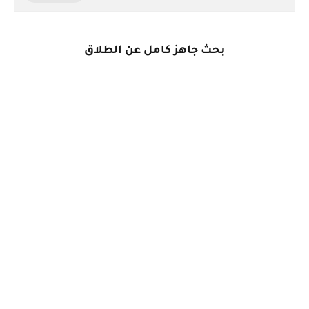
بحث جاهز كامل عن الطلاق