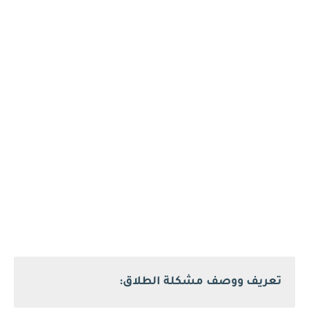
تعريف ووصف مشكلة الطلاق: