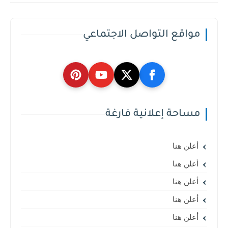
مواقع التواصل الاجتماعي
مساحة إعلانية فارغة
أعلن هنا
أعلن هنا
أعلن هنا
أعلن هنا
أعلن هنا