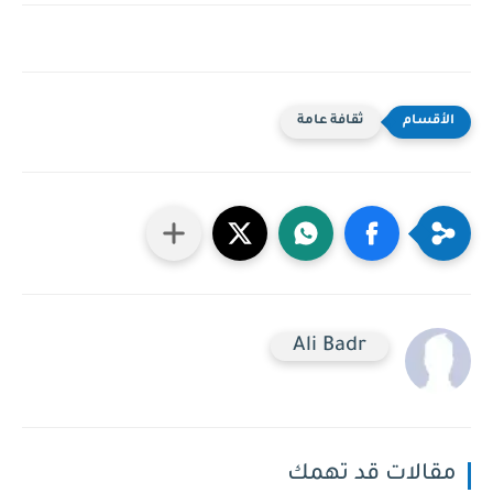
ثقافة عامة
Ali Badr
مقالات قد تهمك