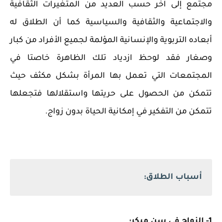
مجتمع إلى اخر حسب العديد من المتغيرات الثقافية
والاجتماعية والثقافية والسياسية كما أن الطلاق له
أبعاده التربوية والإنسانية المؤلمة لجميع الأفراد من كبار
وصغار فقد لوحظ ازدياد تلك الظاهرة خاصتا في
المجتمعات التي تعمل بها المرأة بشكل مكثف حيث
تتمكن من الحصول على حريتها واستقلالها فتجعلها
تتمكن من التفكير في إمكانية الحياة بدون زواج.
أسباب الطلاق:
1- الزواج في سن مبكر: