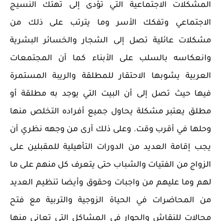
المشكلات الاجتماعية التي تؤدى إلى تهتك النسيج
الاجتماعي وتفكك الأسر وما يترتب على ذلك من
مشكلات عائلية تصل إلى الشجار والخسائر البشرية
وانعكاسه بالسلب على الأبناء كما أن المجتمعات
العربية يشوبها الاحتقار للمطلقة والريبة المستمرة
فيها حيث تصل إلى أن البيت التي يوجد به مطلقة أو
مطلق يعتبر مشكلة يحاول جميع أفراده التخلص منها
وحلها في أقرب وقت. وعلى ذلك أرى من وجهه نظري أن
يجب إقامة العديد من الدورات التأهيلية للمقبلين على
الزواج من الفتيات والشباب حتى يتعرف كل منهم على ما
لهم وما عليهم من واجبات وحقوق وأيضا تنظيم العديد
من المحاضرات في الحياة الزوجية والتربية مع فتح
مجالات للنقاش والحوار في المشاكل التي تعاني منها