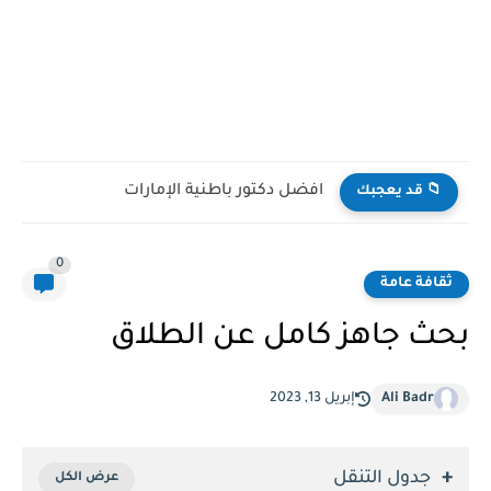
افضل دكتور باطنية الإمارات
📁 قد يعجبك
0
ثقافة عامة
بحث جاهز كامل عن الطلاق
Ali Badr
إبريل 13, 2023
جدول التنقل