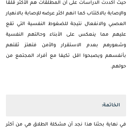
حيث أكددت الدراسات على أن المطلقات هم الأكثر قلقا
والإصابة بالاكتئاب كما انهم اكثر عرضه للإصابة بالانهيار
العصبي والانفعال نتيجة للضغوط النفسية التي تقع
عليهم مما ينعكس على الأبناء وحالتهم النفسية
وشعورهم بعدم الاستقرار والأمن فتهتز ثقتهم
بأنفسهم ويصبحوا اقل تكيفا مع أفراد المجتمع من
حولهم.
الخاتمة:
في نهاية بحثنا هذا نجد أن مشكلة الطلاق هي من أكثر