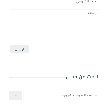
ابحث عن مقال