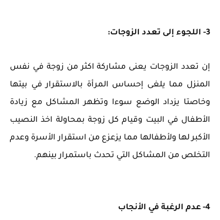
3- اللجوء إلى تعدد الزوجات:
إن تعدد الزوجات يعنى مشاركة اكثر من زوجة في نفس
المنزل مما يلغى إحساس المرأة بالاستقرار في بيتها
وخاصتا يزداد الوضع سوءا وتظهر المشاكل مع زيادة
الأطفال في البيت وقيام كل زوجة بمحاولة اخذ النصيب
الأكبر لها ولأطفالها مما يزعزع من استقرار الأسرة وعدم
التخلص من المشاكل التي تحدث باستمرار بينهم.
4- عدم الرغبة في الأنجاب