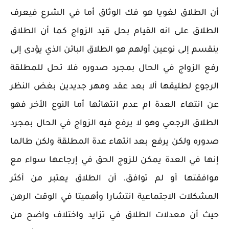
أن الطلاق لغويا هو فك الوثاق أما في الشرع فيعرف
الطلاق على انه القيام بحل قيد الزواج كما أن الطلاق
ينقسم إلى نوعين أولهم هو الطلاق البائن الذي يؤدى إلى
رفع الزواج في الحال بمجرد صدوره فلا تحل للمطلقة
الرجوع لطليقها ألا بعد عقد ومهر جديدين بغض النظر
عن انتهاء العدة ام عدم انتهائها أما النوع الأخر فهو
الطلاق الرجعي وهو لا يرفع فيه الزواج في الحال بمجرد
صدوره ولكن يرفع بعد انتهاء عدة المطلقة ولكن طالما
إنها في العدة يمكن للزوج الحق في إرجاعها سواء مع
موافقتها أو لم توافق. أن الطلاق يعتبر من أكثر
المشكلات الاجتماعية انتشارا وأهميتا في الوقت الرهن
حيث أن معدلات الطلاق في تزايد واختلاف واضح من