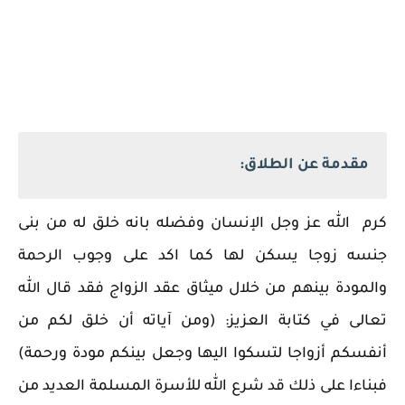
مقدمة عن الطلاق:
كرم الله عز وجل الإنسان وفضله بانه خلق له من بنى
جنسه زوجا يسكن لها كما اكد على وجوب الرحمة
والمودة بينهم من خلال ميثاق عقد الزواج فقد قال الله
تعالى في كتابة العزيز: (ومن آياته أن خلق لكم من
أنفسكم أزواجا لتسكوا اليها وجعل بينكم مودة ورحمة)
فبناءا على ذلك قد شرع الله للأسرة المسلمة العديد من