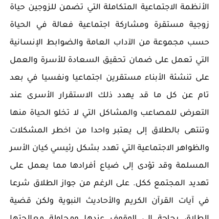
الأنظمة الاجتماعية المتكاملة التي تضمن للزوجين حياة
زوجية مستقرة ومشاركة اجتماعية فعالة في الحياة
حسب مجموعة من الآداب العامة والضوابط الإنسانية
التي تعمل على ضمان تحقيق السعادة للأسرة والعمل
على تنشئة الأبناء مستقرين اجتماعيا ونفسيا في بعد
تام عن كل ما قد يهدد ذلك الاستقرار الأسرى عند
التعرض للمصاعب والمشاكل التي لا تخلو الحياة منها
وتنتهى بالطلاق إلى يعتبر واحدا من اخطر المشكلات
والظواهر الاجتماعية التي تهدد بشكل رئيسي كيان الأسر
المسلمة وقد تؤدى إلى ضياع أفرادها مما يعمل على
تهديد المجتمع ككل. على الرغم من جواز الطلاق شرعا
في آيات القرآن الكريم والأحاديث النبوية ولكن قضية