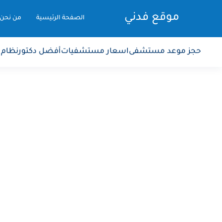
موقع فدني
الصفحة الرئيسية
من نحن
حجز موعد مستشفى
اسعار مستشفيات
أفضل دكتور
نظام 