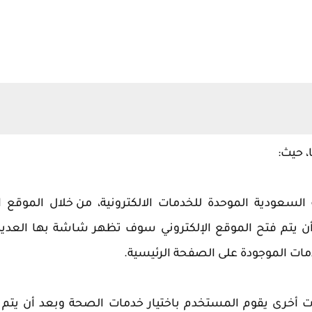
، حيث:
السعودية الموحدة للخدمات الالكترونية،
من خلال الموقع ال
ن يتم فتح الموقع الإلكتروني سوف تظهر شاشة بها العدي
دمات الموجودة على الصفحة الرئيسية.
ت أخرى يقوم المستخدم باختيار خدمات الصحة وبعد أن يتم ا