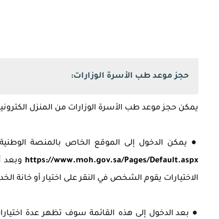
حجز موعد طب الأسرة الوزارات:
‏يمكن حجز موعد طب الأسرة الوزارات من المنزل الكترونيا
●
‏يمكن الدخول إلى الموقع الخاص بالمنصة الوطنية 
https://www.moh.gov.sa/Pages/Default.aspx
وبعد أ
الاختيارات يقوم الشخص في النقر على اختيار أو خانة الخ
●
بعد الدخول إلى هذه القائمة سوف تظهر عدة اختيارا