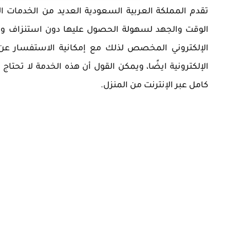
تقدم المملكة العربية السعودية العديد من الخدمات 
الوقت والجهد لسهولة الحصول عليها دون استنزاف وق
الإلكتروني المخصص لذلك مع إمكانية الاستفسار عن 
الإلكترونية ايضًا، ويمكن القول أن هذه الخدمة لا تحتاج
كامل عبر الإنترنت من المنزل.