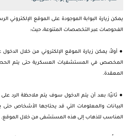
‏يمكن زيارة البوابة الموجودة على الموقع الإلكتروني 
الفحوصات عبر التخصصات المتنوعة، حيث:
●
أولاً: يمكن زيارة الموقع الإلكتروني من خلال الدخول 
المخصص في المستشفيات العسكرية حتى يتم الحصول ع
المعقدة.
●
ثانيًا: بعد أن يتم الدخول سوف يتم ملاحظة الرد عل
البيانات والمعلومات التي قد يحتاجها الأشخاص حتى 
المناسب للذهاب إلى هذه المستشفى من خلال الموقع.