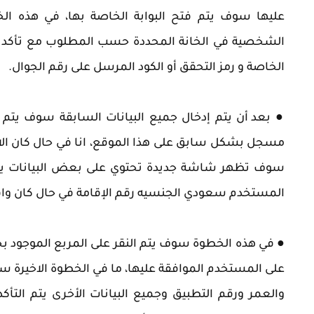
عليها سوف يتم فتح البوابة الخاصة بها، في هذه ا
الشخصية في الخانة المحددة حسب المطلوب مع تأكد من
الخاصة و رمز التحقق أو الكود المرسل على رقم الجوال.
●
بعد أن يتم إدخال جميع البيانات السابقة سوف يتم 
مسجل بشكل سابق على هذا الموقع، انا في حال كان الا
سوف تظهر شاشة جديدة تحتوي على بعض البيانات ي
المستخدم سعودي الجنسيه رقم الإقامة في حال كان وافد، 
●
في هذه الخطوة سوف يتم النقر على المربع الموجود بجوا
على المستخدم الموافقة عليها، ما في الخطوة الاخيرة 
والعمر ورقم التطبيق وجميع البيانات الأخرى يتم التأك