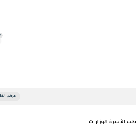
0
ب الأسرة الوزارات