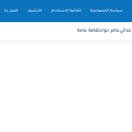
سياسة الخصوصية
اتفاقية الاستخدام
الأرشيف
اتصل بنا
غذائي
عالم حواء
ثقافة عامة