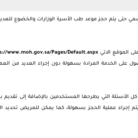
الرسمي حتى يتم حجز موعد طب الأسرة الوزارات والخضوع للعدي
على الموقع الاتي
s://www.moh.gov.sa/Pages/Default.aspx
لى الخدمة المرادة بسهولة دون إجراء العديد من العم
ى كل الأسئلة التي يطرحها المستخدمين بالإضافة إلى تقديم
يتم إجراء عملية الحجز بسهولة، كما يمكن للمريض تحديد ا