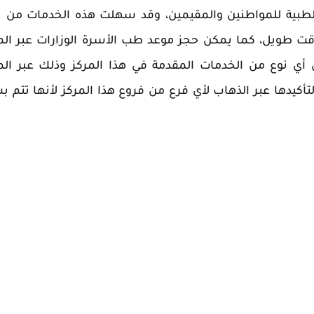
الطبية للمواطنين والمقيمين، وقد سهلت هذه الخدمات من ت
ت طويل، كما يمكن حجز موعد طب الأسرة الوزارات عبر ال
أي نوع من الخدمات المقدمة في هذا المركز وذلك عبر ال
 لتأكيدها عبر الذهاب لأي فرع من فروع هذا المركز لأنها تتم 