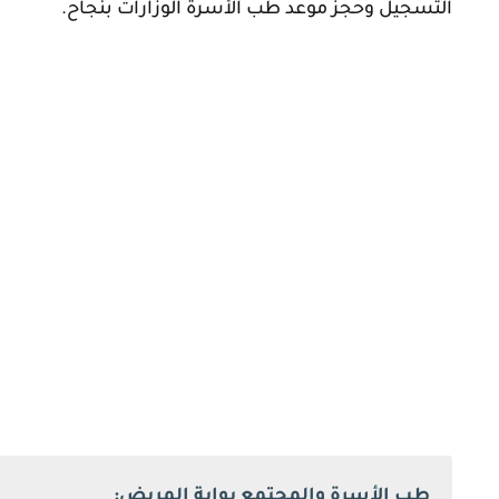
التسجيل وحجز موعد طب الأسرة الوزارات بنجاح.
طب الأسرة والمجتمع بوابة المريض: