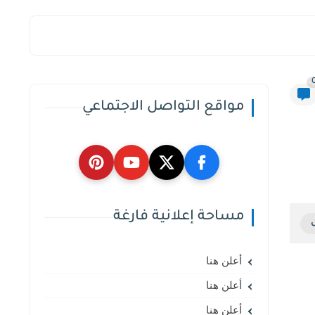
مواقع التواصل الاجتماعي
مساحة إعلانية فارغة
أعلن هنا
أعلن هنا
أعلن هنا