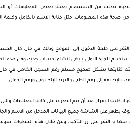
لخطوة تطلب من المستخدم تعبئة بعض المعلومات أو البي
 صحة هذه المعلومات، مثل كتابة الاسم بالكامل وكلمة ال
النقر على كلمة الدخول إلى الموقع وذلك في حال كان المس
ستخدام للمرة الاولى ينبغي انشاء حساب جديد، وفي هذه ال
تم كتابتها بشكل صحيح مسلم رقم السجل الخاص في حال 
بالإضافة إلى رقم الطبي والبريد الإلكتروني ورقم الجوال.
ر كلمة الإقرار بعد أن يتم التعرف على كافة التعليمات والتي
سوف يظهر على الشاشة جميع البيانات المدخل من الاسم والج
د منها و النقر على زر التأكيد، ومن خلال هذه الخطوات سوف