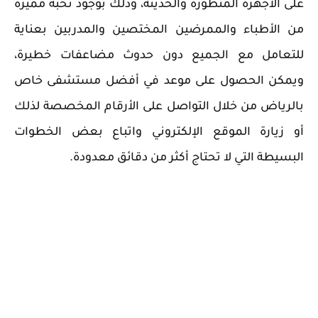
على الأجهزة المتطورة والحديثة، وذلك بوجود نخبة مميزة
من الأطباء والممرضين المختصين والمدربين بعناية
للتعامل مع الجميع دون حدوث مضاعفات خطيرة،
ويمكن الحصول على موعد في أفضل مستشفى خاص
بالرياض من خلال التواصل على الأرقام المخصصة لذلك
أو زيارة الموقع الإلكتروني واتباع بعض الخطوات
البسيطة التي لا تحتاج أكثر من دقائق معدودة.