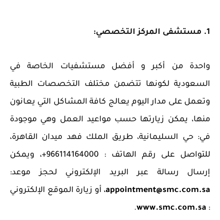
1. مستشفى المركز التخصصي:
‏واحدة من أكبر و أفضل مستشفيات الخاصة في
السعودية لكونها تتضمن مختلف التخصصات الطبية
وتعمل على مدار اليوم يعالج كافة المشاكل التي يعانون
منها، يمكن زيارتها حسب مواعيد العمل وهي موجودة
في: حي السليمانية، طريق الملك فهد ميدان القاهرة،
للتواصل على رقم الهاتف : 966114164000+، ويمكن
إرسال رسالة عبر البريد الإلكتروني لحجز موعد:
appointment@smc.com.sa
، أو زيارة الموقع الإلكتروني
.
www.smc.com.sa
: