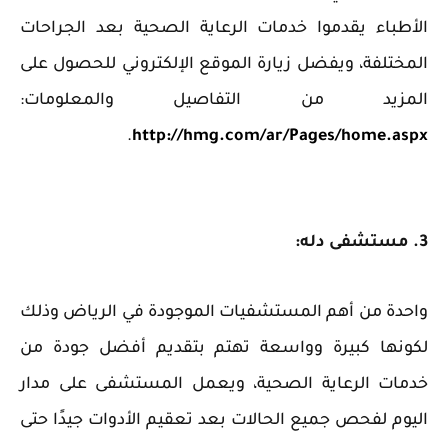
الأطباء يقدموا خدمات الرعاية الصحية بعد الجراحات
المختلفة، ويفضل زيارة الموقع الإلكتروني للحصول على
المزيد من التفاصيل والمعلومات:
.
http://hmg.com/ar/Pages/home.aspx
3. مستشفى دله:
‏واحدة من أهم المستشفيات الموجودة في الرياض وذلك
لكونها كبيرة وواسعة تهتم بتقديم أفضل جودة من
خدمات الرعاية الصحية، ويعمل المستشفى على مدار
اليوم لفحص جميع الحالات بعد تعقيم الأدوات جيدًا حتى