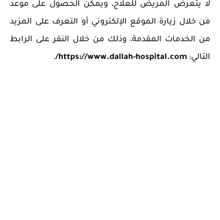
لا يتعرض المريض للعلاج، ويمكن الحصول على موعد
من خلال زيارة الموقع الإلكتروني أو التعرف على المزيد
من الخدمات المقدمة، وذلك من خلال النقر على الرابط
التالي:
https://www.dallah-hospital.com/
.