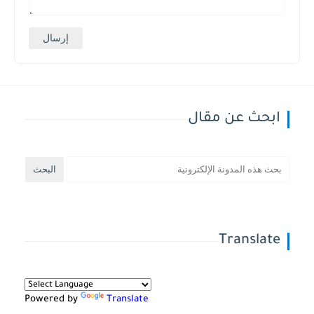
ابحث عن مقال
Translate
Powered by
Translate