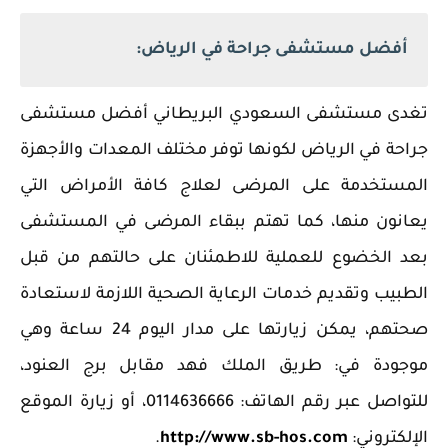
أفضل مستشفى جراحة في الرياض:
‏تغدى مستشفى السعودي البريطاني أفضل مستشفى
جراحة في الرياض لكونها توفر مختلف المعدات والأجهزة
المستخدمة على المرضى لعلاج كافة الأمراض التي
يعانون منها، كما تهتم ببقاء المرضى في المستشفى
بعد الخضوع للعملية للاطمئنان على حالتهم من قبل
الطبيب وتقديم خدمات الرعاية الصحية اللازمة لاستعادة
صحتهم، يمكن زيارتها على مدار اليوم 24 ساعة وهي
موجودة في: طريق الملك فهد مقابل برج العنود،
للتواصل عبر رقم الهاتف: 0114636666، أو زيارة الموقع
الإلكتروني:
http://www.sb-hos.com
.