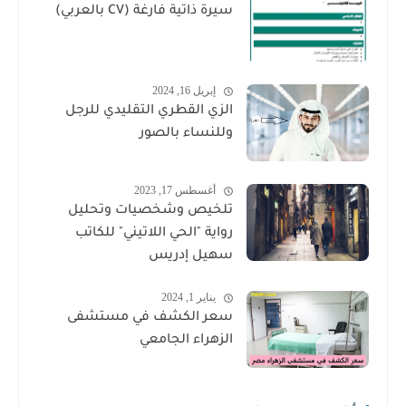
سيرة ذاتية فارغة (CV بالعربي)
إبريل 16, 2024
الزي القطري التقليدي للرجل
وللنساء بالصور
أغسطس 17, 2023
تلخيص وشخصيات وتحليل
رواية "الحي اللاتيني" للكاتب
سهيل إدريس
يناير 1, 2024
سعر الكشف في مستشفى
الزهراء الجامعي