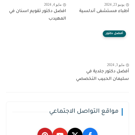
يونيو 23, 2024
مايو 4, 2024
أطباء مستشفى أندلسية
افضل دكتور تقويم اسنان في
المهيدب
أفضل دكتور
مايو 3, 2024
أفضل دكتور جلدية في
سليمان الحبيب التخصصي
مواقع التواصل الاجتماعي