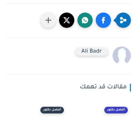
Ali Badr
مقالات قد تهمك
أفضل دكتور
أفضل دكتور