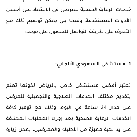
خدمات الرعاية الصحية للمرضى في الاعتماد على أحسن
الأدوات المستخدمة، وفيما يلي يمكن توضيح ذلك مع
التعرف على طريقة التواصل للحصول على موعد:
‏تعتبر أفضل مستشفى خاص بالرياض لكونها تهتم
بتقديم مختلف الخدمات العلاجية والتجميلية للمرضى
على مدار 24 ساعة في اليوم، وذلك مع توفير كافة
الخدمات الرعاية الصحية بعد إجراء العمليات المختلفة
على يد نخبة مميزة من الأطباء والممرضين، يمكن زيارة