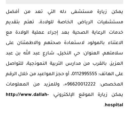
يمكن زيارة مستشفى دله التي تعد من أفضل
مستشفيات الرياض الخاصة للولادة، ‏تهتم بتقديم
خدمات الرعاية الصحية بعد إجراء عملية الولادة مع
‏الاعتناء بالمولود لاستعادة صحتهم والاطمئنان على
سلامتهم، العنوان: حي النخيل، شارع عبد الله بن عبد
العزيز، بالقرب من مدارس التربية النموذجية، للتواصل
على الهاتف: 0112995555، أو حجز المواعيد من خلال الرقم
المخصص: 96620012222+، وللمزيد من المعلومات
يمكن زيارة الموقع الإلكتروني:
http://www.dallah-
.
hospital