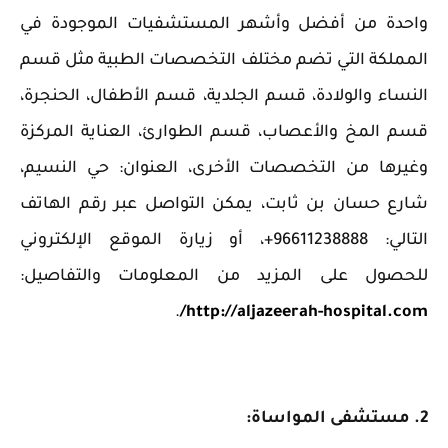
‏واحدة من أفضل وأشهر المستشفيات ‏الموجودة في
المملكة التي تضم مختلف التخصصات الطبية مثل قسم
النساء والولادة، قسم الجلدية، قسم الأطفال، الحنجرة،
قسم المخ والأعصاب، قسم الطوارئ، العناية المركزة
وغيرها من التخصصات الأخرى، العنوان: حي النسيم،
شارع حسان بن ثابت، يمكن التواصل عبر رقم الهاتف
التالي: 96611238888+، أو زيارة الموقع الإلكتروني
للحصول على المزيد من المعلومات والتفاصيل:
.
http://aljazeerah-hospital.com/
2. مستشفى المواساة: