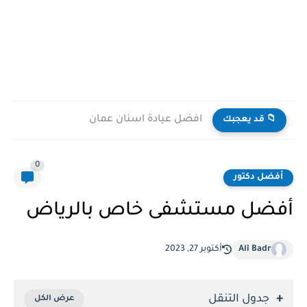
افضل عيادة اسنان عمان
📁 قد يعجبك
0
أفضل دكتور
أفضل مستشفى خاص بالرياض
Ali Badr
أكتوبر 27, 2023
جدول التنقل