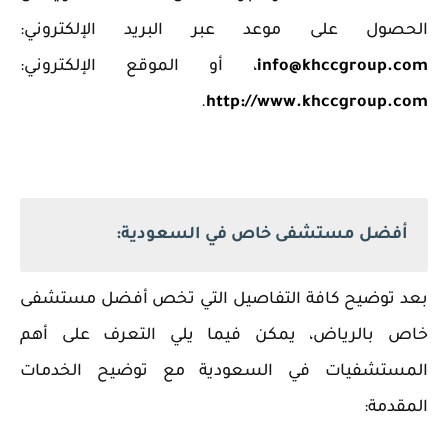
الحصول على موعد عبر البريد الإلكتروني:
info@khccgroup.com
، أو الموقع الإلكتروني:
.
http://www.khccgroup.com
أفضل مستشفى خاص في السعودية:
بعد توضيح كافة التفاصيل التي تخص أفضل مستشفى
خاص بالرياض، يمكن فيما يلي التعرف على أهم
المستشفيات في السعودية مع توضيح الخدمات
المقدمة: