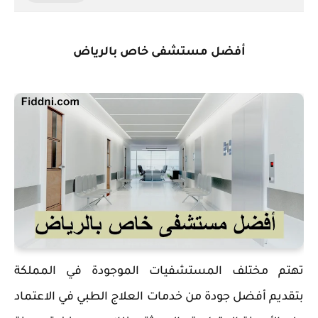
أفضل مستشفى خاص بالرياض
تهتم ‏مختلف المستشفيات الموجودة في المملكة
بتقديم أفضل جودة من خدمات العلاج الطبي في الاعتماد