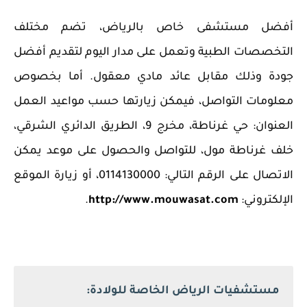
‏أفضل مستشفى خاص بالرياض، تضم مختلف
التخصصات الطبية وتعمل على مدار اليوم لتقديم أفضل
جودة ‏وذلك مقابل عائد مادي معقول. أما بخصوص
معلومات التواصل، فيمكن زيارتها حسب مواعيد العمل
العنوان: حي غرناطة، مخرج 9، الطريق الدائري الشرقي،
خلف غرناطة مول، للتواصل والحصول على موعد يمكن
الاتصال على الرقم التالي: 0114130000، أو زيارة الموقع
الإلكتروني:
http://www.mouwasat.com
.
مستشفيات الرياض الخاصة للولادة: