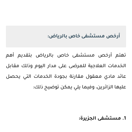
أرخص مستشفى خاص بالرياض:
‏تهتم أرخص مستشفى خاص بالرياض بتقديم أهم
الخدمات العلاجية للمرضى على مدار اليوم وذلك مقابل
عائد مادي معقول مقارنة بجودة الخدمات التي يحصل
عليها الزائرين، وفيما يلي يمكن توضيح ذلك:
1. مستشفى الجزيرة: