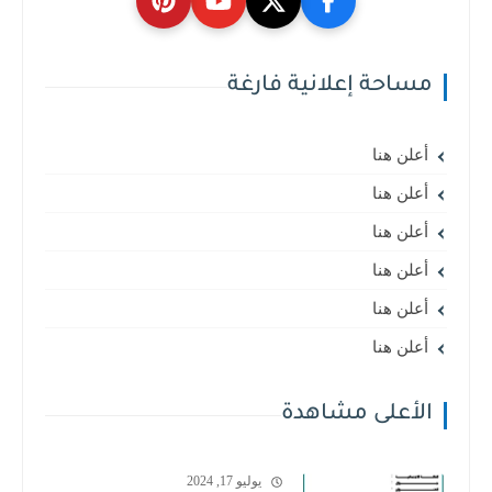
مساحة إعلانية فارغة
أعلن هنا
أعلن هنا
أعلن هنا
أعلن هنا
أعلن هنا
أعلن هنا
الأعلى مشاهدة
يوليو 17, 2024