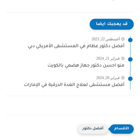
قد يعجبك ايضا
أغسطس 22, 2023
أفضل دكتور عظام في المستشفى الأمريكي دبي
فبراير 21, 2024
منو احسن دكتور جهاز هضمي بالكويت
فبراير 20, 2024
أفضل مستشفى لعلاج الغدة الدرقية في الإمارات
أفضل دكتور