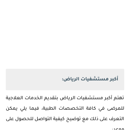
أكبر مستشفيات الرياض:
‏تهتم أكبر مستشفيات الرياض بتقديم الخدمات العلاجية
للمرضى في كافة التخصصات الطبية، فيما يلي يمكن
التعرف على ذلك مع توضيح كيفية التواصل للحصول على
موعد: