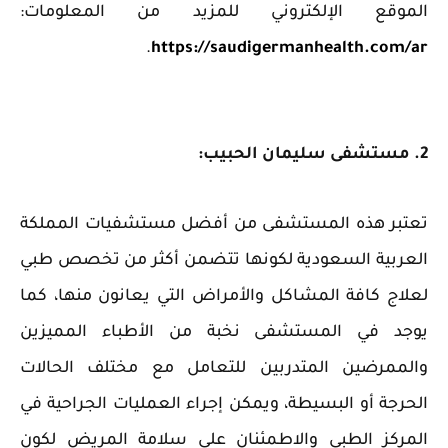
الموقع الإلكتروني للمزيد من المعلومات:
.
https://saudigermanhealth.com/ar
2. مستشفى سليمان الحبيب: ‏
تعتبر هذه المستشفى من أفضل مستشفيات المملكة
العربية السعودية لكونها تتضمن أكثر من تخصص طبي
لعلاج كافة المشاكل والأمراض التي يعانون منها، كما
يوجد في المستشفى نخبة من الأطباء المميزين
والممرضين المتدربين للتعامل مع مختلف الحالات
الحرجة أو البسيطة، ويمكن إجراء العمليات الجراحية في
المركز الطبي والاطمئنان على سلامة المريض لكون