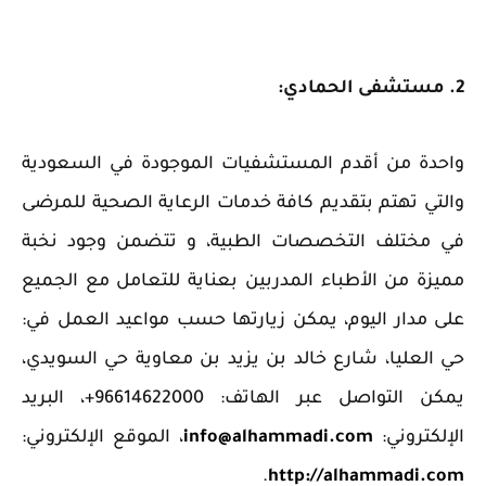
2. مستشفى الحمادي: ‏
واحدة من أقدم المستشفيات الموجودة في السعودية
والتي تهتم بتقديم كافة خدمات الرعاية الصحية للمرضى
في مختلف التخصصات الطبية، و تتضمن وجود نخبة
مميزة من الأطباء المدربين بعناية للتعامل مع الجميع
على مدار اليوم، يمكن زيارتها حسب مواعيد العمل في:
حي العليا، شارع خالد بن يزيد بن معاوية حي السويدي،
يمكن التواصل عبر الهاتف: 96614622000+، البريد
الإلكتروني:
info@alhammadi.com
، الموقع الإلكتروني:
.
http://alhammadi.com